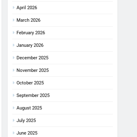
April 2026
March 2026
February 2026
January 2026
December 2025
November 2025
October 2025
September 2025
August 2025
July 2025
June 2025