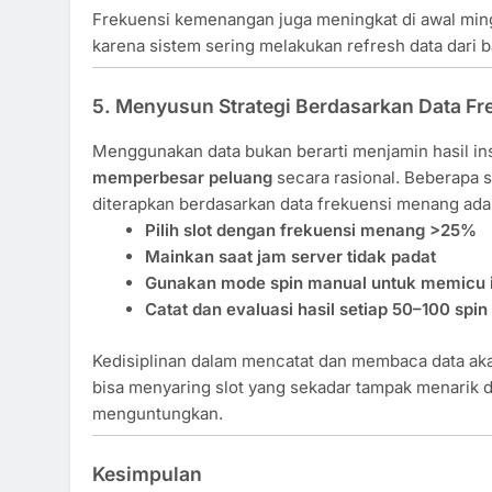
Frekuensi kemenangan juga meningkat di awal min
karena sistem sering melakukan refresh data dari 
5.
Menyusun Strategi Berdasarkan Data Fr
Menggunakan data bukan berarti menjamin hasil ins
memperbesar peluang
secara rasional. Beberapa s
diterapkan berdasarkan data frekuensi menang ada
Pilih slot dengan frekuensi menang >25%
Mainkan saat jam server tidak padat
Gunakan mode spin manual untuk memicu in
Catat dan evaluasi hasil setiap 50–100 spin
Kedisiplinan dalam mencatat dan membaca data a
bisa menyaring slot yang sekadar tampak menarik 
menguntungkan.
Kesimpulan