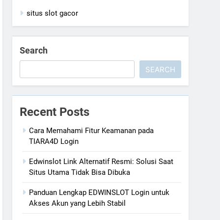
situs slot gacor
Search
SEARCH
Recent Posts
Cara Memahami Fitur Keamanan pada
TIARA4D Login
Edwinslot Link Alternatif Resmi: Solusi Saat
Situs Utama Tidak Bisa Dibuka
Panduan Lengkap EDWINSLOT Login untuk
Akses Akun yang Lebih Stabil