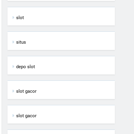
slot
situs
depo slot
slot gacor
slot gacor