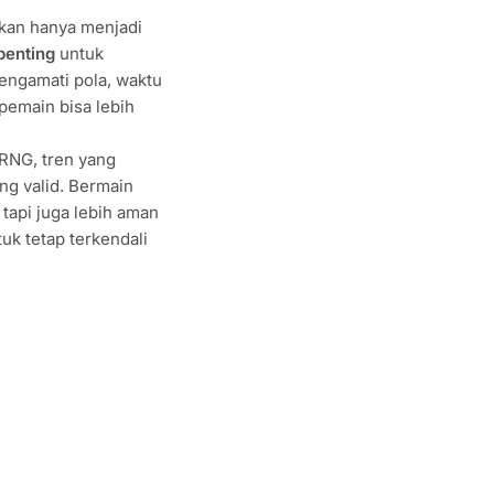
ukan hanya menjadi
penting
untuk
engamati pola, waktu
 pemain bisa lebih
RNG, tren yang
ang valid. Bermain
tapi juga lebih aman
uk tetap terkendali