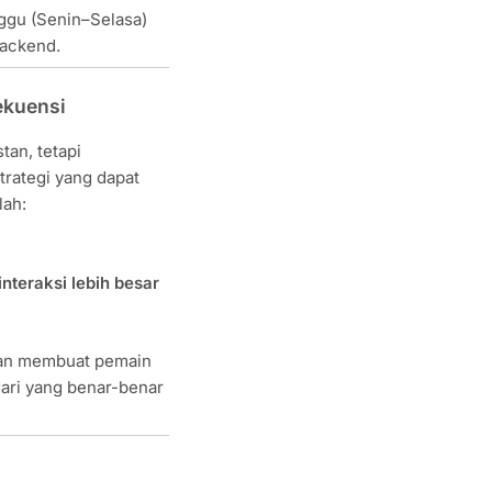
ggu (Senin–Selasa)
backend.
ekuensi
tan, tetapi
trategi yang dapat
lah:
teraksi lebih besar
kan membuat pemain
dari yang benar-benar