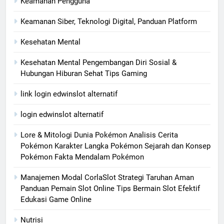
Keamanan Pengguna
Keamanan Siber, Teknologi Digital, Panduan Platform
Kesehatan Mental
Kesehatan Mental Pengembangan Diri Sosial &
Hubungan Hiburan Sehat Tips Gaming
link login edwinslot alternatif
login edwinslot alternatif
Lore & Mitologi Dunia Pokémon Analisis Cerita
Pokémon Karakter Langka Pokémon Sejarah dan Konsep
Pokémon Fakta Mendalam Pokémon
Manajemen Modal CorlaSlot Strategi Taruhan Aman
Panduan Pemain Slot Online Tips Bermain Slot Efektif
Edukasi Game Online
Nutrisi