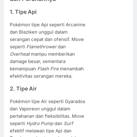
1. Tipe Api
Pokémon tipe Api seperti Arcanine
dan Blaziken unggul dalam
serangan cepat dan ofensif. Move
seperti
Flamethrower
dan
Overheat
mampu memberikan
damage besar, sementara
kemampuan
Flash Fire
menambah
efektivitas serangan mereka.
2. Tipe Air
Pokémon tipe Air seperti Gyarados
dan Vaporeon unggul dalam
pertahanan dan fleksibilitas. Move
seperti
Hydro Pump
dan
Surf
efektif melawan tipe Api dan