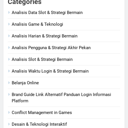
Categories
Analisis Data Slot & Strategi Bermain
Analisis Game & Teknologi
Analisis Harian & Strategi Bermain
Analisis Pengguna & Strategi Akhir Pekan
Analisis Slot & Strategi Bermain
Analisis Waktu Login & Strategi Bermain
Belanja Online
Brand Guide Link Alternatif Panduan Login Informasi
Platform
Conflict Management in Games
Desain & Teknologi Interaktif