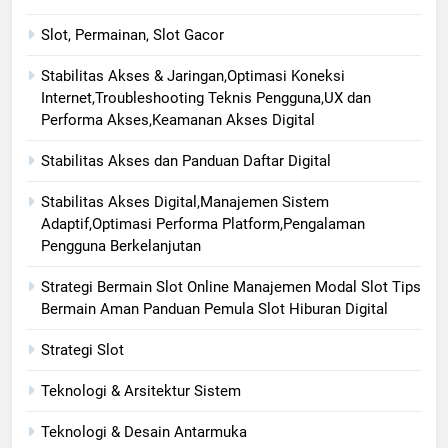
Slot, Permainan, Slot Gacor
Stabilitas Akses & Jaringan,Optimasi Koneksi
Internet,Troubleshooting Teknis Pengguna,UX dan
Performa Akses,Keamanan Akses Digital
Stabilitas Akses dan Panduan Daftar Digital
Stabilitas Akses Digital,Manajemen Sistem
Adaptif,Optimasi Performa Platform,Pengalaman
Pengguna Berkelanjutan
Strategi Bermain Slot Online Manajemen Modal Slot Tips
Bermain Aman Panduan Pemula Slot Hiburan Digital
Strategi Slot
Teknologi & Arsitektur Sistem
Teknologi & Desain Antarmuka