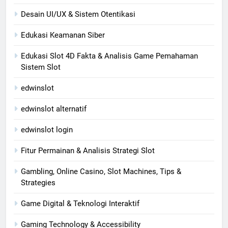
Desain UI/UX & Sistem Otentikasi
Edukasi Keamanan Siber
Edukasi Slot 4D Fakta & Analisis Game Pemahaman
Sistem Slot
edwinslot
edwinslot alternatif
edwinslot login
Fitur Permainan & Analisis Strategi Slot
Gambling, Online Casino, Slot Machines, Tips &
Strategies
Game Digital & Teknologi Interaktif
Gaming Technology & Accessibility