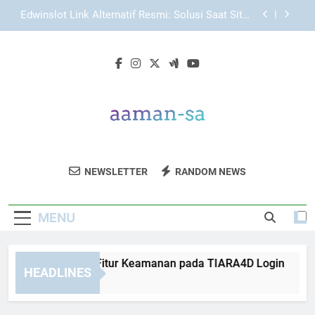
Skip
Panduan Lengkap EDWINSLOT Login untuk Akses
to
Akun yang Lebih Stabil
content
Tips Login Edwinslot agar Akun Tetap Aman
Digunakan dengan Kebiasaan Akses yang Tepat
Cara Memahami Fitur Keamanan pada TIARA4D
Login
Edwinslot Link Alternatif Resmi: Solusi Saat Situs
Utama Tidak Bisa Dibuka
Panduan Lengkap EDWINSLOT Login untuk Akses
Akun yang Lebih Stabil
Aaman SA
Dapatkan Solusi Keamanan Terkini Dari
Tips Login Edwinslot agar Akun Tetap Aman
NEWSLETTER
RANDOM NEWS
Digunakan dengan Kebiasaan Akses yang Tepat
Aaman SA. Teknologi Untuk Melindungi
Bisnis Dan Rumah Anda.
MENU
ra Memahami Fitur Keamanan pada TIARA4D Login
Edw
HEADLINES
Month Ago
1 M