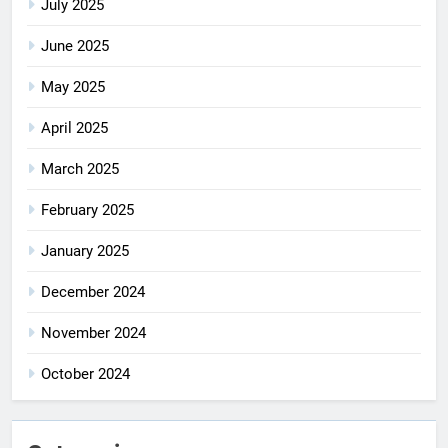
July 2025
June 2025
May 2025
April 2025
March 2025
February 2025
January 2025
December 2024
November 2024
October 2024