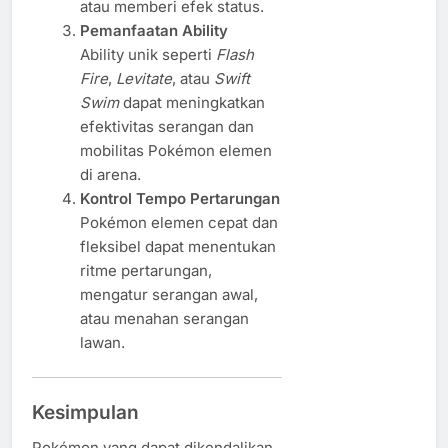
atau memberi efek status.
Pemanfaatan Ability
Ability unik seperti
Flash
Fire
,
Levitate
, atau
Swift
Swim
dapat meningkatkan
efektivitas serangan dan
mobilitas Pokémon elemen
di arena.
Kontrol Tempo Pertarungan
Pokémon elemen cepat dan
fleksibel dapat menentukan
ritme pertarungan,
mengatur serangan awal,
atau menahan serangan
lawan.
Kesimpulan
Pokémon yang dapat dikendalikan