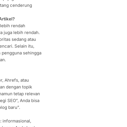
atang cenderung
rtikel?
lebih rendah
 juga lebih rendah.
oritas sedang atau
cari. Selain itu,
an pengguna sehingga
an.
, Ahrefs, atau
an dengan topik
 namun tetap relevan
tegi SEO”, Anda bisa
log baru”.
: informasional,