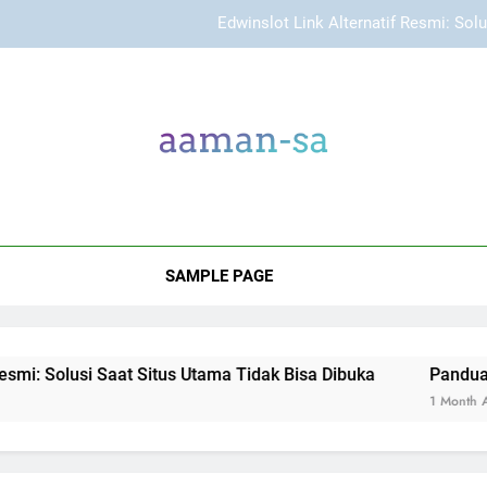
Edwinslot Link Alternatif Resmi: Sol
Panduan Lengkap EDWINSLOT Login
Tips Login Edwinslot agar Akun Tetap Aman Digunak
Cara Memahami
man SA
Edwinslot Link Alternatif Resmi: Sol
Solusi Keamanan Terkini Dari Aaman SA. Teknologi Untuk Meli
Panduan Lengkap EDWINSLOT Login
SAMPLE PAGE
Tips Login Edwinslot agar Akun Tetap Aman Digunak
lusi Saat Situs Utama Tidak Bisa Dibuka
Panduan Lengka
1 Month Ago