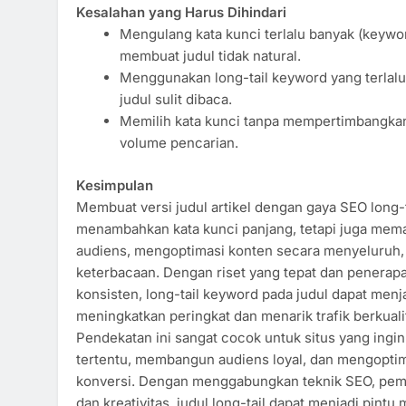
Kesalahan yang Harus Dihindari
Mengulang kata kunci terlalu banyak (keywor
membuat judul tidak natural.
Menggunakan long-tail keyword yang terlal
judul sulit dibaca.
Memilih kata kunci tanpa mempertimbangkan
volume pencarian.
Kesimpulan
Membuat versi judul artikel dengan gaya SEO long-
menambahkan kata kunci panjang, tetapi juga me
audiens, mengoptimasi konten secara menyeluruh,
keterbacaan. Dengan riset yang tepat dan penerapa
konsisten, long-tail keyword pada judul dapat menj
meningkatkan peringkat dan menarik trafik berkuali
Pendekatan ini sangat cocok untuk situs yang ingin
tertentu, membangun audiens loyal, dan mengoptim
konversi. Dengan menggabungkan teknik SEO, pe
dan kreativitas, judul long-tail dapat menjadi pint