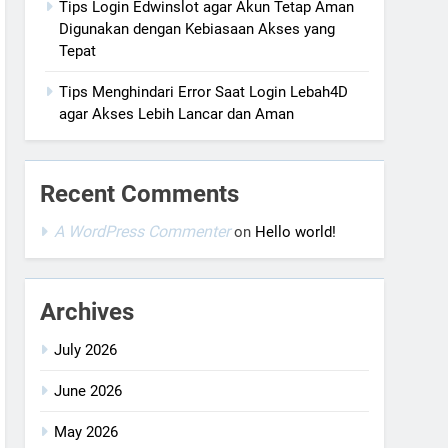
Tips Login Edwinslot agar Akun Tetap Aman
Digunakan dengan Kebiasaan Akses yang
Tepat
Tips Menghindari Error Saat Login Lebah4D
agar Akses Lebih Lancar dan Aman
Recent Comments
A WordPress Commenter
on
Hello world!
Archives
July 2026
June 2026
May 2026