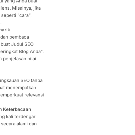
dul yang Anda buat
ens. Misalnya, jika
eperti “cara”,
.
narik
i dan pembaca
mbuat Judul SEO
eringkat Blog Anda”.
 penjelasan nilai
angkauan SEO tanpa
apat menempatkan
 memperkuat relevansi
n Keterbacaan
ng kali terdengar
i secara alami dan