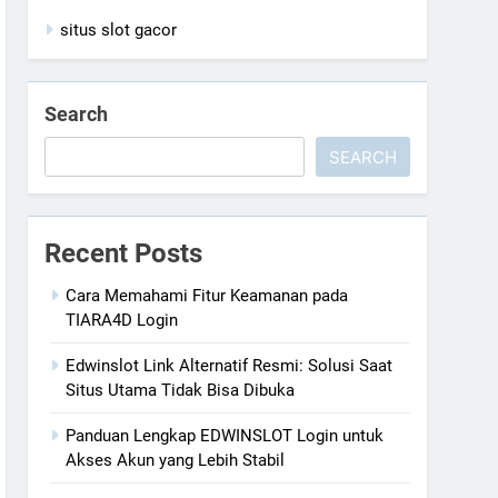
situs slot gacor
Search
SEARCH
Recent Posts
Cara Memahami Fitur Keamanan pada
TIARA4D Login
Edwinslot Link Alternatif Resmi: Solusi Saat
Situs Utama Tidak Bisa Dibuka
Panduan Lengkap EDWINSLOT Login untuk
Akses Akun yang Lebih Stabil