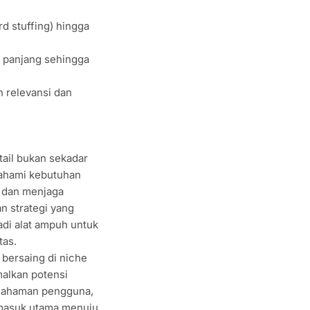
d stuffing) hingga
u panjang sehingga
 relevansi dan
tail bukan sekadar
mahami kebutuhan
 dan menjaga
n strategi yang
adi alat ampuh untuk
tas.
 bersaing di niche
alkan potensi
mahaman pengguna,
u masuk utama menuju