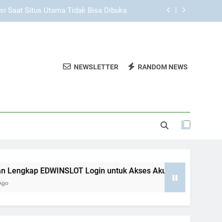
usi Saat Situs Utama Tidak Bisa Dibuka
 untuk Akses Akun yang Lebih Stabil
an dengan Kebiasaan Akses yang Tepat
NEWSLETTER
RANDOM NEWS
 Fitur Keamanan pada TIARA4D Login
usi Saat Situs Utama Tidak Bisa Dibuka
ndungi Bisnis Dan Rumah Anda.
 untuk Akses Akun yang Lebih Stabil
an dengan Kebiasaan Akses yang Tepat
p EDWINSLOT Login untuk Akses Akun yang Lebih Stabil