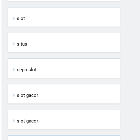
slot
situs
depo slot
slot gacor
slot gacor