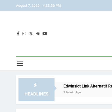
Skip
August 7, 2026
4:33:37 PM
to
content
Aa
Dapatkan 
 TIARA4D Login
Edwinslot Link Alternatif Resmi: Solusi
1 Month Ago
HEADLINES