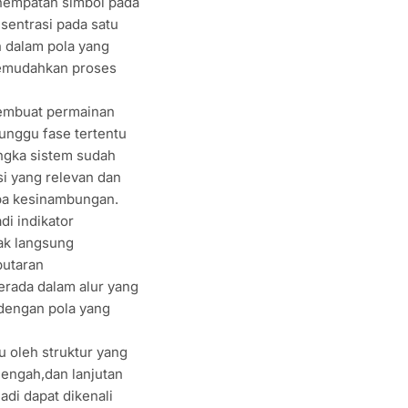
penempatan simbol pada
nsentrasi pada satu
 dalam pola yang
 memudahkan proses
membuat permainan
nunggu fase tertentu
ngka sistem sudah
si yang relevan dan
npa kesinambungan.
i indikator
dak langsung
putaran
erada dalam alur yang
dengan pola yang
 oleh struktur yang
engah,dan lanjutan
adi dapat dikenali