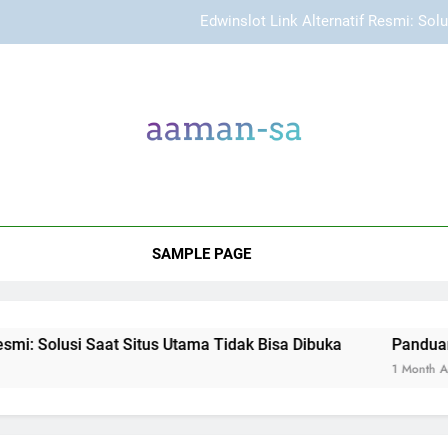
Edwinslot Link Alternatif Resmi: Sol
Panduan Lengkap EDWINSLOT Login
Tips Login Edwinslot agar Akun Tetap Aman Digunak
Cara Memahami
man SA
Edwinslot Link Alternatif Resmi: Sol
Solusi Keamanan Terkini Dari Aaman SA. Teknologi Untuk Meli
Panduan Lengkap EDWINSLOT Login
SAMPLE PAGE
Tips Login Edwinslot agar Akun Tetap Aman Digunak
 Saat Situs Utama Tidak Bisa Dibuka
Panduan Lengkap ED
1 Month Ago