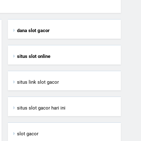
dana slot gacor
situs slot online
situs link slot gacor
situs slot gacor hari ini
slot gacor