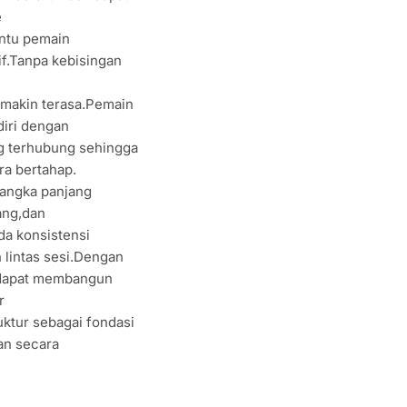
e
ntu pemain
f.Tanpa kebisingan
emakin terasa.Pemain
diri dengan
ng terhubung sehingga
a bertahap.
jangka panjang
ang,dan
da konsistensi
lintas sesi.Dengan
n dapat membangun
r
uktur sebagai fondasi
an secara