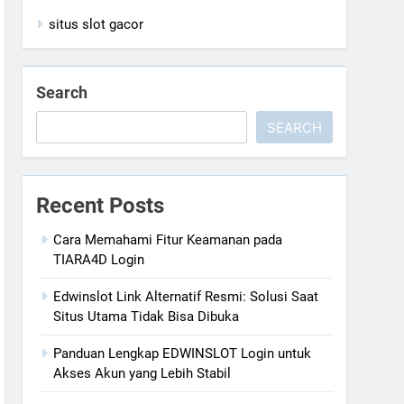
situs slot gacor
Search
SEARCH
Recent Posts
Cara Memahami Fitur Keamanan pada
TIARA4D Login
Edwinslot Link Alternatif Resmi: Solusi Saat
Situs Utama Tidak Bisa Dibuka
Panduan Lengkap EDWINSLOT Login untuk
Akses Akun yang Lebih Stabil