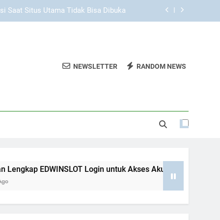
usi Saat Situs Utama Tidak Bisa Dibuka
 untuk Akses Akun yang Lebih Stabil
an dengan Kebiasaan Akses yang Tepat
NEWSLETTER
RANDOM NEWS
 Fitur Keamanan pada TIARA4D Login
usi Saat Situs Utama Tidak Bisa Dibuka
ndungi Bisnis Dan Rumah Anda.
 untuk Akses Akun yang Lebih Stabil
an dengan Kebiasaan Akses yang Tepat
WINSLOT Login untuk Akses Akun yang Lebih Stabil
Ti
2 