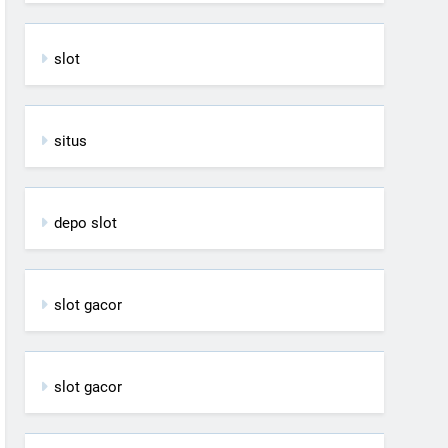
slot
situs
depo slot
slot gacor
slot gacor