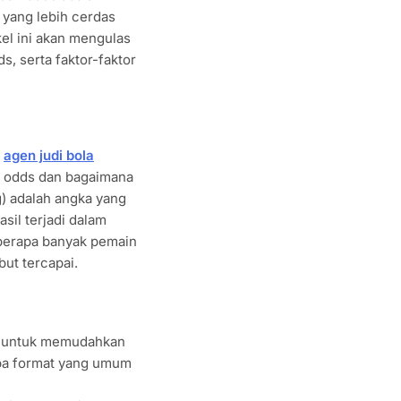
 yang lebih cerdas
el ini akan mengulas
, serta faktor-faktor
a
agen judi bola
u odds dan bagaimana
) adalah angka yang
il terjadi dalam
eberapa banyak pemain
ut tercapai.
s untuk memudahkan
pa format yang umum