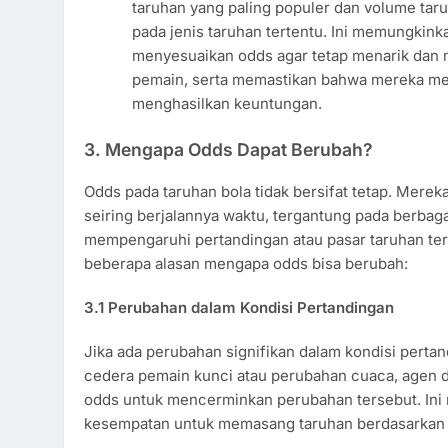
taruhan yang paling populer dan volume tar
pada jenis taruhan tertentu. Ini memungkink
menyesuaikan odds agar tetap menarik dan
pemain, serta memastikan bahwa mereka mem
menghasilkan keuntungan.
3.
Mengapa Odds Dapat Berubah?
Odds pada taruhan bola tidak bersifat tetap. Merek
seiring berjalannya waktu, tergantung pada berbaga
mempengaruhi pertandingan atau pasar taruhan tert
beberapa alasan mengapa odds bisa berubah:
3.1
Perubahan dalam Kondisi Pertandingan
Jika ada perubahan signifikan dalam kondisi pertan
cedera pemain kunci atau perubahan cuaca, agen 
odds untuk mencerminkan perubahan tersebut. In
kesempatan untuk memasang taruhan berdasarkan i