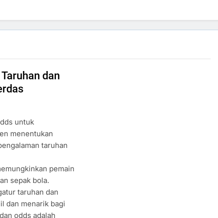
 Taruhan dan
erdas
odds untuk
agen menentukan
 pengalaman taruhan
 memungkinkan pemain
an sepak bola.
atur taruhan dan
il dan menarik bagi
dan odds adalah