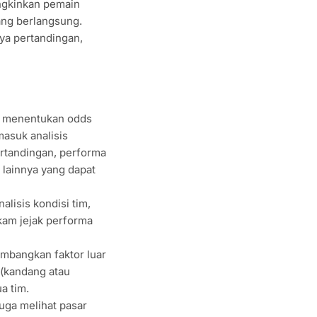
gkinkan pemain
ang berlangsung.
nya pertandingan,
k menentukan odds
masuk analisis
ertandingan, performa
l lainnya yang dapat
lisis kondisi tim,
kam jejak performa
mbangkan faktor luar
 (kandang atau
a tim.
uga melihat pasar