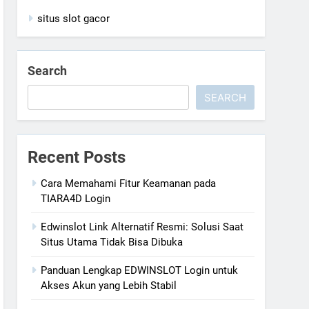
situs slot gacor
Search
SEARCH
Recent Posts
Cara Memahami Fitur Keamanan pada
TIARA4D Login
Edwinslot Link Alternatif Resmi: Solusi Saat
Situs Utama Tidak Bisa Dibuka
Panduan Lengkap EDWINSLOT Login untuk
Akses Akun yang Lebih Stabil