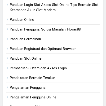
Panduan Login Slot Akses Slot Online Tips Bermain Slot
Keamanan Akun Slot Modern
Panduan Online
Panduan Pengguna, Solusi Masalah, Horas88
Panduan Permainan
Panduan Registrasi dan Optimasi Browser
Panduan Slot Online
Pembaruan Sistem dan Akses Login
Pendekatan Bermain Terukur
Pengalaman Pengguna
Pengalaman Pengguna Online