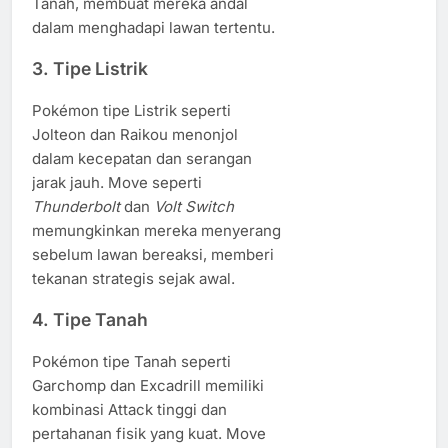
Tanah, membuat mereka andal
dalam menghadapi lawan tertentu.
3. Tipe Listrik
Pokémon tipe Listrik seperti
Jolteon dan Raikou menonjol
dalam kecepatan dan serangan
jarak jauh. Move seperti
Thunderbolt
dan
Volt Switch
memungkinkan mereka menyerang
sebelum lawan bereaksi, memberi
tekanan strategis sejak awal.
4. Tipe Tanah
Pokémon tipe Tanah seperti
Garchomp dan Excadrill memiliki
kombinasi Attack tinggi dan
pertahanan fisik yang kuat. Move