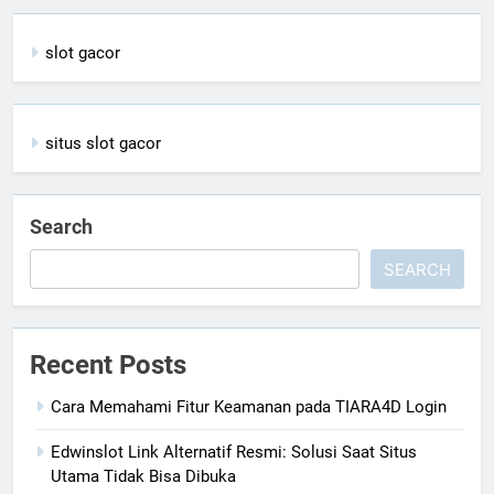
slot gacor
situs slot gacor
Search
SEARCH
Recent Posts
Cara Memahami Fitur Keamanan pada TIARA4D Login
Edwinslot Link Alternatif Resmi: Solusi Saat Situs
Utama Tidak Bisa Dibuka