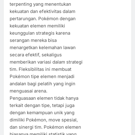
terpenting yang menentukan
kekuatan dan efektivitas dalam
pertarungan. Pokémon dengan
kekuatan elemen memiliki
keunggulan strategis karena
serangan mereka bisa
menargetkan kelemahan lawan
secara efektif, sekaligus
memberikan variasi dalam strategi
tim. Fleksibilitas ini membuat
Pokémon tipe elemen menjadi
andalan bagi pelatih yang ingin
menguasai arena.
Penguasaan elemen tidak hanya
terkait dengan tipe, tetapi juga
dengan kemampuan unik yang
dimiliki Pokémon, move spesial,
dan sinergi tim. Pokémon elemen
biasanya memiliki statistik yang