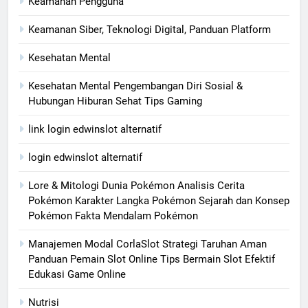
Keamanan Pengguna
Keamanan Siber, Teknologi Digital, Panduan Platform
Kesehatan Mental
Kesehatan Mental Pengembangan Diri Sosial &
Hubungan Hiburan Sehat Tips Gaming
link login edwinslot alternatif
login edwinslot alternatif
Lore & Mitologi Dunia Pokémon Analisis Cerita
Pokémon Karakter Langka Pokémon Sejarah dan Konsep
Pokémon Fakta Mendalam Pokémon
Manajemen Modal CorlaSlot Strategi Taruhan Aman
Panduan Pemain Slot Online Tips Bermain Slot Efektif
Edukasi Game Online
Nutrisi