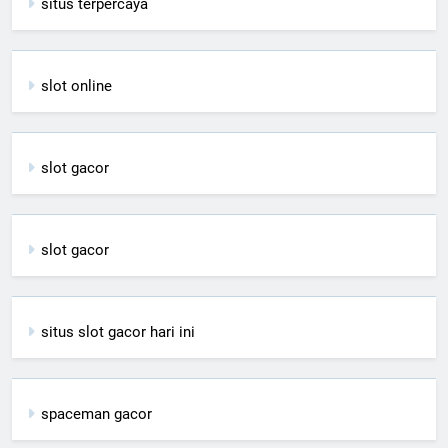
situs terpercaya
slot online
slot gacor
slot gacor
situs slot gacor hari ini
spaceman gacor