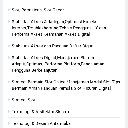
Slot, Permainan, Slot Gacor
Stabilitas Akses & Jaringan,Optimasi Koneksi
Internet,Troubleshooting Teknis Pengguna,UX dan
Performa Akses,Keamanan Akses Digital
Stabilitas Akses dan Panduan Daftar Digital
Stabilitas Akses Digital,Manajemen Sistem
Adaptif,Optimasi Performa Platform,Pengalaman
Pengguna Berkelanjutan
Strategi Bermain Slot Online Manajemen Modal Slot Tips
Bermain Aman Panduan Pemula Slot Hiburan Digital
Strategi Slot
Teknologi & Arsitektur Sistem
Teknologi & Desain Antarmuka