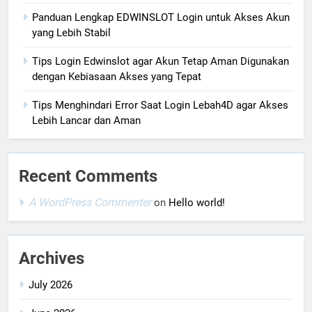
Panduan Lengkap EDWINSLOT Login untuk Akses Akun
yang Lebih Stabil
Tips Login Edwinslot agar Akun Tetap Aman Digunakan
dengan Kebiasaan Akses yang Tepat
Tips Menghindari Error Saat Login Lebah4D agar Akses
Lebih Lancar dan Aman
Recent Comments
A WordPress Commenter
on
Hello world!
Archives
July 2026