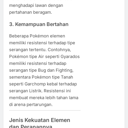
menghadapi lawan dengan
pertahanan beragam.
3. Kemampuan Bertahan
Beberapa Pokémon elemen
memiliki resistensi terhadap tipe
serangan tertentu. Contohnya,
Pokémon tipe Air seperti Gyarados
memiliki resistensi terhadap
serangan tipe Bug dan Fighting,
sementara Pokémon tipe Tanah
seperti Garchomp kebal terhadap
serangan Listrik. Resistensi ini
membuat mereka lebih tahan lama
di arena pertarungan.
Jenis Kekuatan Elemen
dan Peranannya