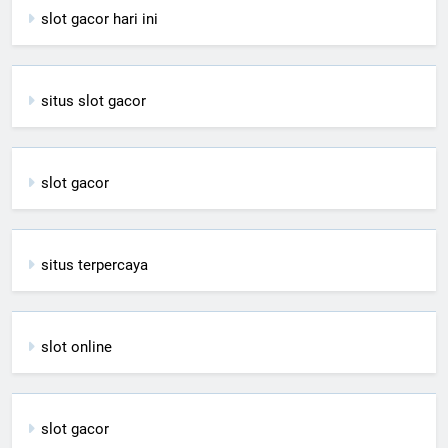
slot gacor hari ini
situs slot gacor
slot gacor
situs terpercaya
slot online
slot gacor