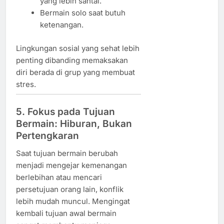
yang lebih santai.
Bermain solo saat butuh
ketenangan.
Lingkungan sosial yang sehat lebih
penting dibanding memaksakan
diri berada di grup yang membuat
stres.
5. Fokus pada Tujuan
Bermain: Hiburan, Bukan
Pertengkaran
Saat tujuan bermain berubah
menjadi mengejar kemenangan
berlebihan atau mencari
persetujuan orang lain, konflik
lebih mudah muncul. Mengingat
kembali tujuan awal bermain