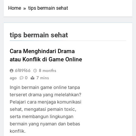
Home
tips bermain sehat
tips bermain sehat
Cara Menghindari Drama
atau Konflik di Game Online
6f89f66
8 months
ago
0
7 mins
Ingin bermain game online tanpa
terseret drama yang melelahkan?
Pelajari cara menjaga komunikasi
sehat, mengatasi pemain toxic,
serta membangun lingkungan
bermain yang nyaman dan bebas
konflik.