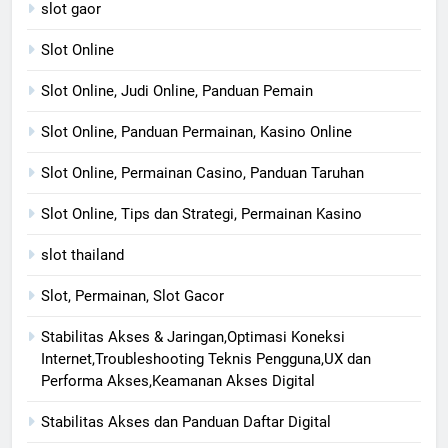
slot gaor
Slot Online
Slot Online, Judi Online, Panduan Pemain
Slot Online, Panduan Permainan, Kasino Online
Slot Online, Permainan Casino, Panduan Taruhan
Slot Online, Tips dan Strategi, Permainan Kasino
slot thailand
Slot, Permainan, Slot Gacor
Stabilitas Akses & Jaringan,Optimasi Koneksi
Internet,Troubleshooting Teknis Pengguna,UX dan
Performa Akses,Keamanan Akses Digital
Stabilitas Akses dan Panduan Daftar Digital