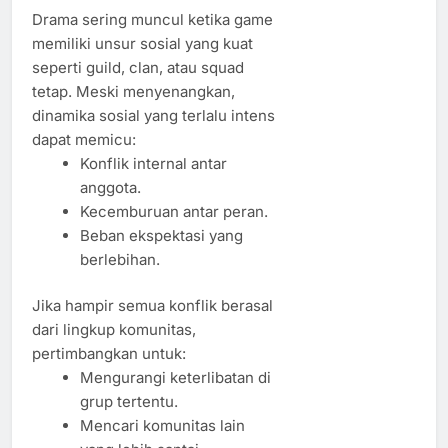
Drama sering muncul ketika game
memiliki unsur sosial yang kuat
seperti guild, clan, atau squad
tetap. Meski menyenangkan,
dinamika sosial yang terlalu intens
dapat memicu:
Konflik internal antar
anggota.
Kecemburuan antar peran.
Beban ekspektasi yang
berlebihan.
Jika hampir semua konflik berasal
dari lingkup komunitas,
pertimbangkan untuk:
Mengurangi keterlibatan di
grup tertentu.
Mencari komunitas lain