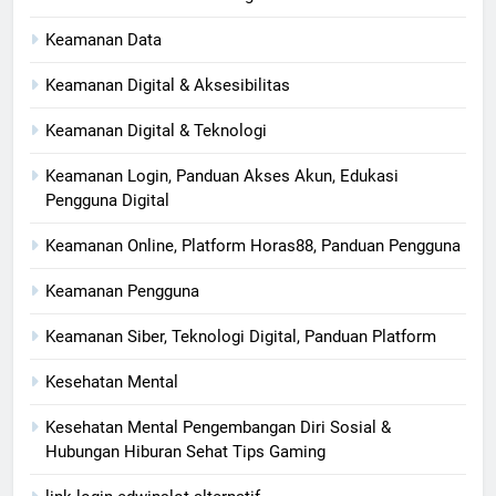
Keamanan Data
Keamanan Digital & Aksesibilitas
Keamanan Digital & Teknologi
Keamanan Login, Panduan Akses Akun, Edukasi
Pengguna Digital
Keamanan Online, Platform Horas88, Panduan Pengguna
Keamanan Pengguna
Keamanan Siber, Teknologi Digital, Panduan Platform
Kesehatan Mental
Kesehatan Mental Pengembangan Diri Sosial &
Hubungan Hiburan Sehat Tips Gaming