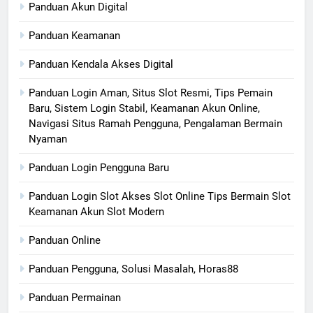
Panduan Akun Digital
Panduan Keamanan
Panduan Kendala Akses Digital
Panduan Login Aman, Situs Slot Resmi, Tips Pemain
Baru, Sistem Login Stabil, Keamanan Akun Online,
Navigasi Situs Ramah Pengguna, Pengalaman Bermain
Nyaman
Panduan Login Pengguna Baru
Panduan Login Slot Akses Slot Online Tips Bermain Slot
Keamanan Akun Slot Modern
Panduan Online
Panduan Pengguna, Solusi Masalah, Horas88
Panduan Permainan