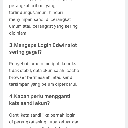
perangkat pribadi yang
terlindungi.Namun, hindari
menyimpan sandi di perangkat
umum atau perangkat yang sering
dipinjam.
3.Mengapa Login Edwinslot
sering gagal?
Penyebab umum meliputi koneksi
tidak stabil, data akun salah, cache
browser bermasalah, atau sandi
tersimpan yang belum diperbarui.
4.Kapan perlu mengganti
kata sandi akun?
Ganti kata sandi jika pernah login
di perangkat asing, lupa keluar dari