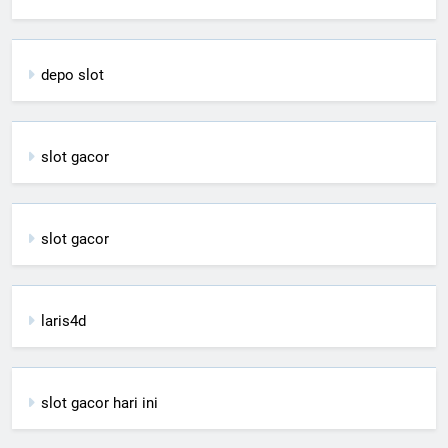
depo slot
slot gacor
slot gacor
laris4d
slot gacor hari ini