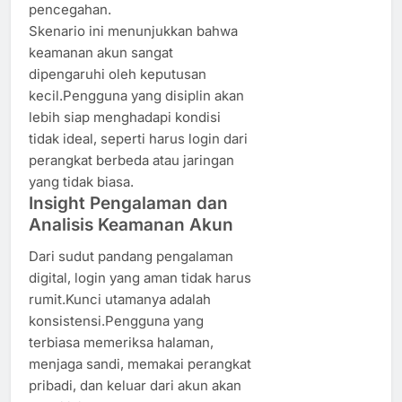
pencegahan.
Skenario ini menunjukkan bahwa
keamanan akun sangat
dipengaruhi oleh keputusan
kecil.Pengguna yang disiplin akan
lebih siap menghadapi kondisi
tidak ideal, seperti harus login dari
perangkat berbeda atau jaringan
yang tidak biasa.
Insight Pengalaman dan
Analisis Keamanan Akun
Dari sudut pandang pengalaman
digital, login yang aman tidak harus
rumit.Kunci utamanya adalah
konsistensi.Pengguna yang
terbiasa memeriksa halaman,
menjaga sandi, memakai perangkat
pribadi, dan keluar dari akun akan