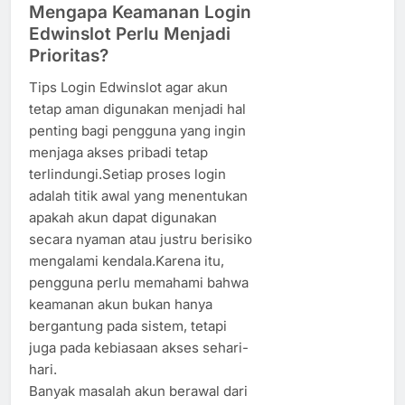
Mengapa Keamanan Login
Edwinslot Perlu Menjadi
Prioritas?
Tips Login Edwinslot agar akun
tetap aman digunakan menjadi hal
penting bagi pengguna yang ingin
menjaga akses pribadi tetap
terlindungi.Setiap proses login
adalah titik awal yang menentukan
apakah akun dapat digunakan
secara nyaman atau justru berisiko
mengalami kendala.Karena itu,
pengguna perlu memahami bahwa
keamanan akun bukan hanya
bergantung pada sistem, tetapi
juga pada kebiasaan akses sehari-
hari.
Banyak masalah akun berawal dari