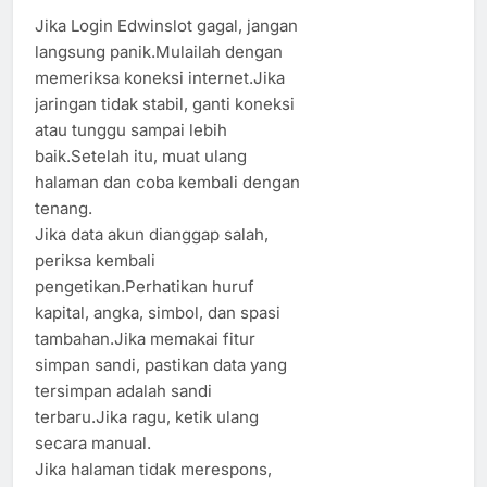
Jika Login Edwinslot gagal, jangan
langsung panik.Mulailah dengan
memeriksa koneksi internet.Jika
jaringan tidak stabil, ganti koneksi
atau tunggu sampai lebih
baik.Setelah itu, muat ulang
halaman dan coba kembali dengan
tenang.
Jika data akun dianggap salah,
periksa kembali
pengetikan.Perhatikan huruf
kapital, angka, simbol, dan spasi
tambahan.Jika memakai fitur
simpan sandi, pastikan data yang
tersimpan adalah sandi
terbaru.Jika ragu, ketik ulang
secara manual.
Jika halaman tidak merespons,