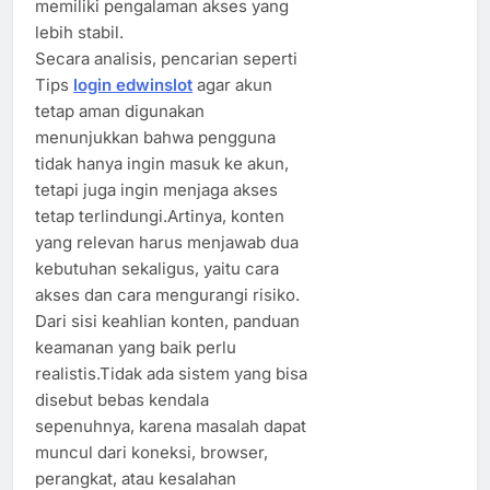
memiliki pengalaman akses yang
lebih stabil.
Secara analisis, pencarian seperti
Tips
login edwinslot
agar akun
tetap aman digunakan
menunjukkan bahwa pengguna
tidak hanya ingin masuk ke akun,
tetapi juga ingin menjaga akses
tetap terlindungi.Artinya, konten
yang relevan harus menjawab dua
kebutuhan sekaligus, yaitu cara
akses dan cara mengurangi risiko.
Dari sisi keahlian konten, panduan
keamanan yang baik perlu
realistis.Tidak ada sistem yang bisa
disebut bebas kendala
sepenuhnya, karena masalah dapat
muncul dari koneksi, browser,
perangkat, atau kesalahan