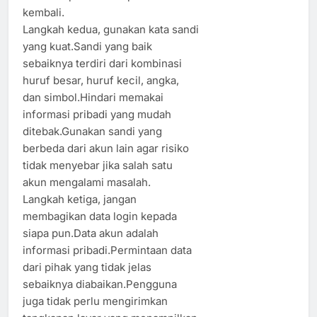
kembali.
Langkah kedua, gunakan kata sandi
yang kuat.Sandi yang baik
sebaiknya terdiri dari kombinasi
huruf besar, huruf kecil, angka,
dan simbol.Hindari memakai
informasi pribadi yang mudah
ditebak.Gunakan sandi yang
berbeda dari akun lain agar risiko
tidak menyebar jika salah satu
akun mengalami masalah.
Langkah ketiga, jangan
membagikan data login kepada
siapa pun.Data akun adalah
informasi pribadi.Permintaan data
dari pihak yang tidak jelas
sebaiknya diabaikan.Pengguna
juga tidak perlu mengirimkan