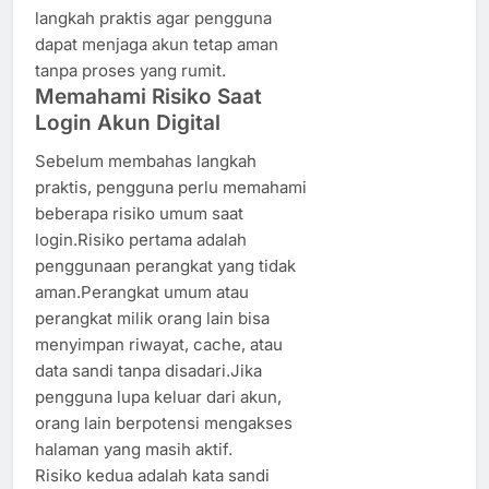
langkah praktis agar pengguna
dapat menjaga akun tetap aman
tanpa proses yang rumit.
Memahami Risiko Saat
Login Akun Digital
Sebelum membahas langkah
praktis, pengguna perlu memahami
beberapa risiko umum saat
login.Risiko pertama adalah
penggunaan perangkat yang tidak
aman.Perangkat umum atau
perangkat milik orang lain bisa
menyimpan riwayat, cache, atau
data sandi tanpa disadari.Jika
pengguna lupa keluar dari akun,
orang lain berpotensi mengakses
halaman yang masih aktif.
Risiko kedua adalah kata sandi