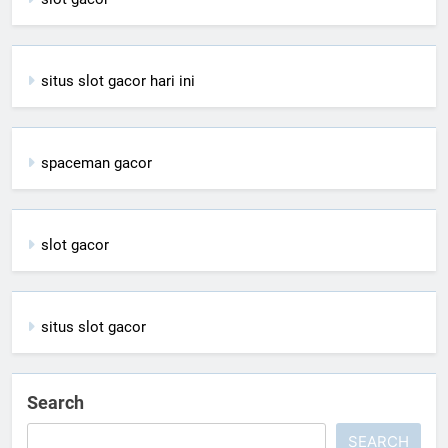
situs slot gacor hari ini
spaceman gacor
slot gacor
situs slot gacor
Search
SEARCH