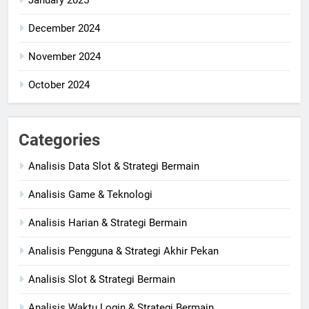
January 2025
December 2024
November 2024
October 2024
Categories
Analisis Data Slot & Strategi Bermain
Analisis Game & Teknologi
Analisis Harian & Strategi Bermain
Analisis Pengguna & Strategi Akhir Pekan
Analisis Slot & Strategi Bermain
Analisis Waktu Login & Strategi Bermain