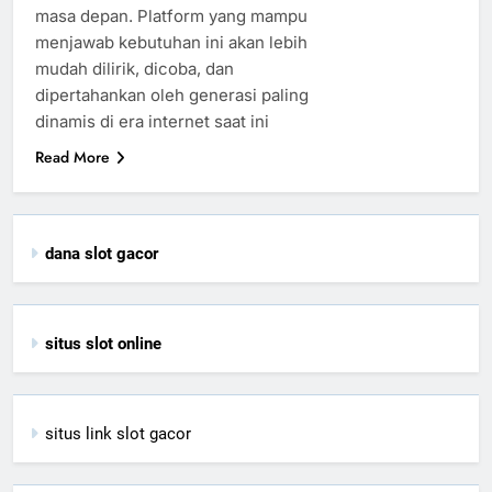
masa depan. Platform yang mampu
menjawab kebutuhan ini akan lebih
mudah dilirik, dicoba, dan
dipertahankan oleh generasi paling
dinamis di era internet saat ini
Read More
dana slot gacor
situs slot online
situs link slot gacor