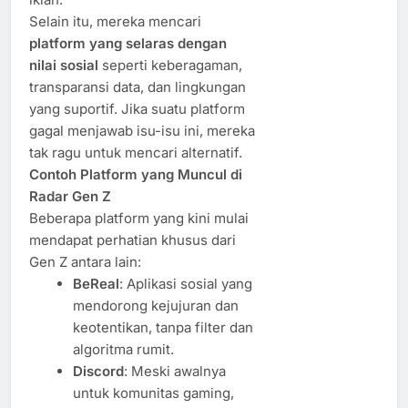
Selain itu, mereka mencari
platform yang selaras dengan
nilai sosial
seperti keberagaman,
transparansi data, dan lingkungan
yang suportif. Jika suatu platform
gagal menjawab isu-isu ini, mereka
tak ragu untuk mencari alternatif.
Contoh Platform yang Muncul di
Radar Gen Z
Beberapa platform yang kini mulai
mendapat perhatian khusus dari
Gen Z antara lain:
BeReal
: Aplikasi sosial yang
mendorong kejujuran dan
keotentikan, tanpa filter dan
algoritma rumit.
Discord
: Meski awalnya
untuk komunitas gaming,