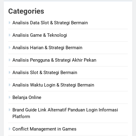
Categories
Analisis Data Slot & Strategi Bermain
Analisis Game & Teknologi
Analisis Harian & Strategi Bermain
Analisis Pengguna & Strategi Akhir Pekan
Analisis Slot & Strategi Bermain
Analisis Waktu Login & Strategi Bermain
Belanja Online
Brand Guide Link Alternatif Panduan Login Informasi
Platform
Conflict Management in Games