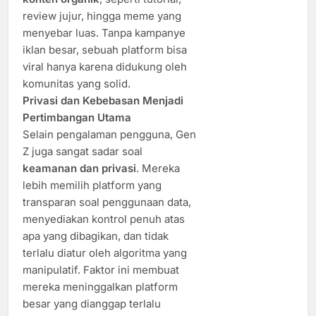
review jujur, hingga meme yang
menyebar luas. Tanpa kampanye
iklan besar, sebuah platform bisa
viral hanya karena didukung oleh
komunitas yang solid.
Privasi dan Kebebasan Menjadi
Pertimbangan Utama
Selain pengalaman pengguna, Gen
Z juga sangat sadar soal
keamanan dan privasi
. Mereka
lebih memilih platform yang
transparan soal penggunaan data,
menyediakan kontrol penuh atas
apa yang dibagikan, dan tidak
terlalu diatur oleh algoritma yang
manipulatif. Faktor ini membuat
mereka meninggalkan platform
besar yang dianggap terlalu