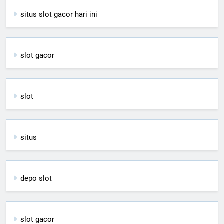
situs slot gacor hari ini
slot gacor
slot
situs
depo slot
slot gacor