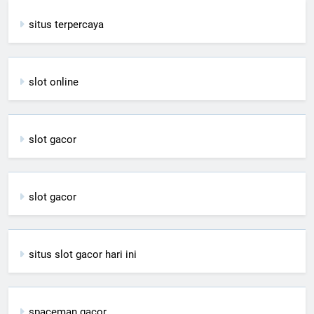
situs terpercaya
slot online
slot gacor
slot gacor
situs slot gacor hari ini
spaceman gacor