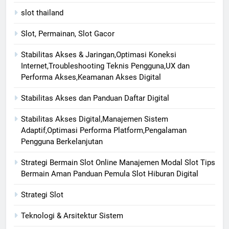
slot thailand
Slot, Permainan, Slot Gacor
Stabilitas Akses & Jaringan,Optimasi Koneksi
Internet,Troubleshooting Teknis Pengguna,UX dan
Performa Akses,Keamanan Akses Digital
Stabilitas Akses dan Panduan Daftar Digital
Stabilitas Akses Digital,Manajemen Sistem
Adaptif,Optimasi Performa Platform,Pengalaman
Pengguna Berkelanjutan
Strategi Bermain Slot Online Manajemen Modal Slot Tips
Bermain Aman Panduan Pemula Slot Hiburan Digital
Strategi Slot
Teknologi & Arsitektur Sistem