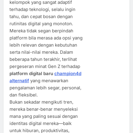
kelompok yang sangat adaptif
terhadap teknologi, selalu ingin
tahu, dan cepat bosan dengan
rutinitas digital yang monoton.
Mereka tidak segan berpindah
platform bila merasa ada opsi yang
lebih relevan dengan kebutuhan
serta nilai-nilai mereka. Dalam
beberapa tahun terakhir, terlihat
pergeseran minat Gen Z terhadap
platform digital baru
champion4d
alternatif
yang menawarkan
pengalaman lebih segar, personal,
dan fleksibel.
Bukan sekadar mengikuti tren,
mereka benar-benar menyeleksi
mana yang paling sesuai dengan
identitas digital mereka—baik
untuk hiburan, produktivitas,