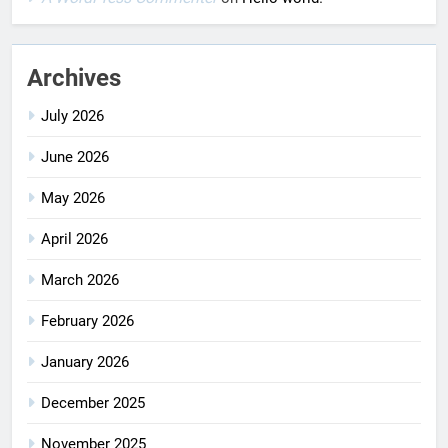
Archives
July 2026
June 2026
May 2026
April 2026
March 2026
February 2026
January 2026
December 2025
November 2025