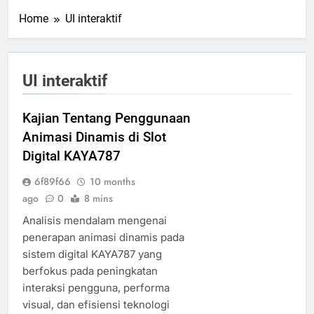
Home
UI interaktif
UI interaktif
Kajian Tentang Penggunaan
Animasi Dinamis di Slot
Digital KAYA787
6f89f66
10 months
ago
0
8 mins
Analisis mendalam mengenai
penerapan animasi dinamis pada
sistem digital KAYA787 yang
berfokus pada peningkatan
interaksi pengguna, performa
visual, dan efisiensi teknologi