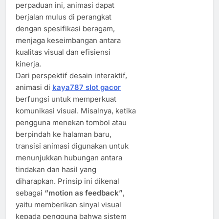
perpaduan ini, animasi dapat
berjalan mulus di perangkat
dengan spesifikasi beragam,
menjaga keseimbangan antara
kualitas visual dan efisiensi
kinerja.
Dari perspektif desain interaktif,
animasi di
kaya787 slot gacor
berfungsi untuk memperkuat
komunikasi visual. Misalnya, ketika
pengguna menekan tombol atau
berpindah ke halaman baru,
transisi animasi digunakan untuk
menunjukkan hubungan antara
tindakan dan hasil yang
diharapkan. Prinsip ini dikenal
sebagai
“motion as feedback”
,
yaitu memberikan sinyal visual
kepada pengguna bahwa sistem