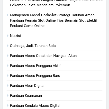
Pokémon Fakta Mendalam Pokémon
Manajemen Modal CorlaSlot Strategi Taruhan Aman
Panduan Pemain Slot Online Tips Bermain Slot Efektif
Edukasi Game Online
Nutrisi
Olahraga, Judi, Taruhan Bola
Panduan Akses Cepat dan Navigasi Akun
Panduan Akses Pengguna Aktif
Panduan Akses Pengguna Baru
Panduan Akun Digital
Panduan Keamanan
Panduan Kendala Akses Digital