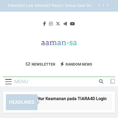
Skip
Panduan Lengkap EDWINSLOT Login untuk Akses
to
Akun yang Lebih Stabil
content
Tips Login Edwinslot agar Akun Tetap Aman
Digunakan dengan Kebiasaan Akses yang Tepat
Cara Memahami Fitur Keamanan pada TIARA4D
Login
Edwinslot Link Alternatif Resmi: Solusi Saat Situs
Utama Tidak Bisa Dibuka
Panduan Lengkap EDWINSLOT Login untuk Akses
Akun yang Lebih Stabil
Aaman SA
Dapatkan Solusi Keamanan Terkini Dari
Tips Login Edwinslot agar Akun Tetap Aman
NEWSLETTER
RANDOM NEWS
Digunakan dengan Kebiasaan Akses yang Tepat
Aaman SA. Teknologi Untuk Melindungi
Bisnis Dan Rumah Anda.
MENU
ra Memahami Fitur Keamanan pada TIARA4D Login
Edw
HEADLINES
Weeks Ago
1 M