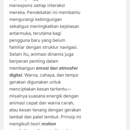
merespons setiap interaksi
mereka. Pendekatan ini membantu
mengurangi kebingungan
sekaligus meningkatkan kejelasan
antarmuka, terutama bagi
pengguna baru yang belum
familiar dengan struktur navigasi.
Selain itu, animasi dinamis juga
berperan penting dalam
membangun
emosi dan atmosfer
digital
. Warna, cahaya, dan tempo
gerakan digunakan untuk
menciptakan kesan tertentu—
misalnya suasana energik dengan
animasi cepat dan warna cerah,
atau kesan tenang dengan gerakan
lambat dan palet lembut. Prinsip ini
mengikuti teori
motion