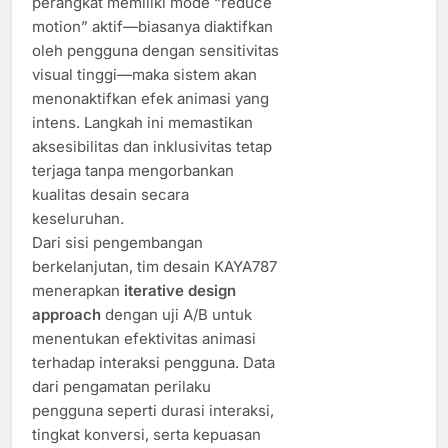
perangkat memiliki mode “reduce
motion” aktif—biasanya diaktifkan
oleh pengguna dengan sensitivitas
visual tinggi—maka sistem akan
menonaktifkan efek animasi yang
intens. Langkah ini memastikan
aksesibilitas dan inklusivitas tetap
terjaga tanpa mengorbankan
kualitas desain secara
keseluruhan.
Dari sisi pengembangan
berkelanjutan, tim desain KAYA787
menerapkan
iterative design
approach
dengan uji A/B untuk
menentukan efektivitas animasi
terhadap interaksi pengguna. Data
dari pengamatan perilaku
pengguna seperti durasi interaksi,
tingkat konversi, serta kepuasan