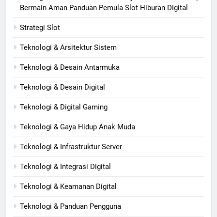
Bermain Aman Panduan Pemula Slot Hiburan Digital
Strategi Slot
Teknologi & Arsitektur Sistem
Teknologi & Desain Antarmuka
Teknologi & Desain Digital
Teknologi & Digital Gaming
Teknologi & Gaya Hidup Anak Muda
Teknologi & Infrastruktur Server
Teknologi & Integrasi Digital
Teknologi & Keamanan Digital
Teknologi & Panduan Pengguna