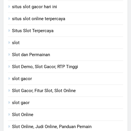
situs slot gacor hari ini
situs slot online terpercaya
Situs Slot Terpercaya
slot
Slot dan Permainan
Slot Demo, Slot Gacor, RTP Tinggi
slot gacor
Slot Gacor, Fitur Slot, Slot Online
slot gaor
Slot Online
Slot Online, Judi Online, Panduan Pemain