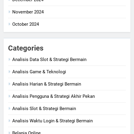
November 2024
October 2024
Categories
Analisis Data Slot & Strategi Bermain
Analisis Game & Teknologi
Analisis Harian & Strategi Bermain
Analisis Pengguna & Strategi Akhir Pekan
Analisis Slot & Strategi Bermain
Analisis Waktu Login & Strategi Bermain
Belanja Online