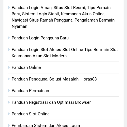
Panduan Login Aman, Situs Slot Resmi, Tips Pemain
Baru, Sistem Login Stabil, Keamanan Akun Online,
Navigasi Situs Ramah Pengguna, Pengalaman Bermain
Nyaman
Panduan Login Pengguna Baru
Panduan Login Slot Akses Slot Online Tips Bermain Slot
Keamanan Akun Slot Modern
Panduan Online
Panduan Pengguna, Solusi Masalah, Horas88
Panduan Permainan
Panduan Registrasi dan Optimasi Browser
Panduan Slot Online
Pembaruan Sistem dan Akses Login