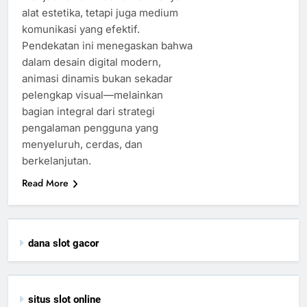
alat estetika, tetapi juga medium
komunikasi yang efektif.
Pendekatan ini menegaskan bahwa
dalam desain digital modern,
animasi dinamis bukan sekadar
pelengkap visual—melainkan
bagian integral dari strategi
pengalaman pengguna yang
menyeluruh, cerdas, dan
berkelanjutan.
Read More
dana slot gacor
situs slot online