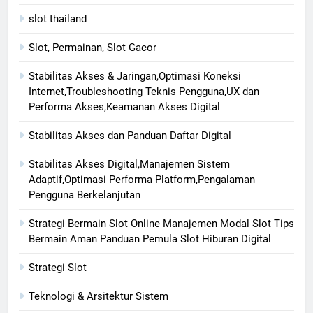
slot thailand
Slot, Permainan, Slot Gacor
Stabilitas Akses & Jaringan,Optimasi Koneksi
Internet,Troubleshooting Teknis Pengguna,UX dan
Performa Akses,Keamanan Akses Digital
Stabilitas Akses dan Panduan Daftar Digital
Stabilitas Akses Digital,Manajemen Sistem
Adaptif,Optimasi Performa Platform,Pengalaman
Pengguna Berkelanjutan
Strategi Bermain Slot Online Manajemen Modal Slot Tips
Bermain Aman Panduan Pemula Slot Hiburan Digital
Strategi Slot
Teknologi & Arsitektur Sistem