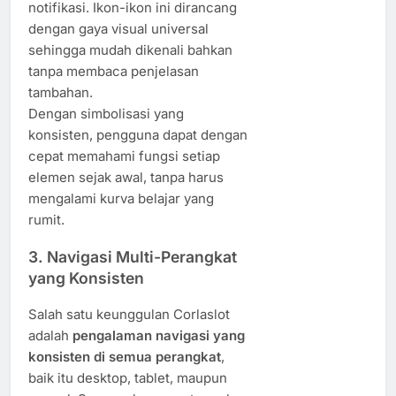
notifikasi. Ikon-ikon ini dirancang
dengan gaya visual universal
sehingga mudah dikenali bahkan
tanpa membaca penjelasan
tambahan.
Dengan simbolisasi yang
konsisten, pengguna dapat dengan
cepat memahami fungsi setiap
elemen sejak awal, tanpa harus
mengalami kurva belajar yang
rumit.
3. Navigasi Multi-Perangkat
yang Konsisten
Salah satu keunggulan Corlaslot
adalah
pengalaman navigasi yang
konsisten di semua perangkat
,
baik itu desktop, tablet, maupun