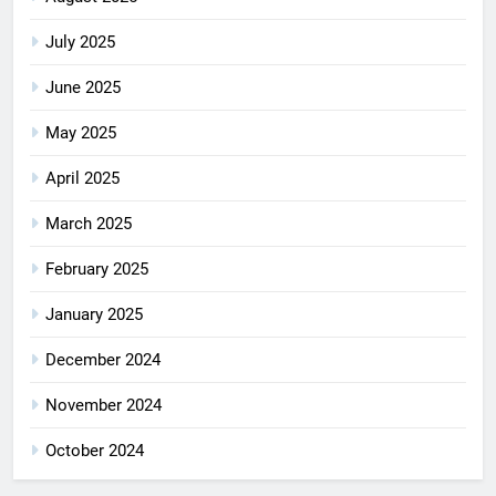
July 2025
June 2025
May 2025
April 2025
March 2025
February 2025
January 2025
December 2024
November 2024
October 2024