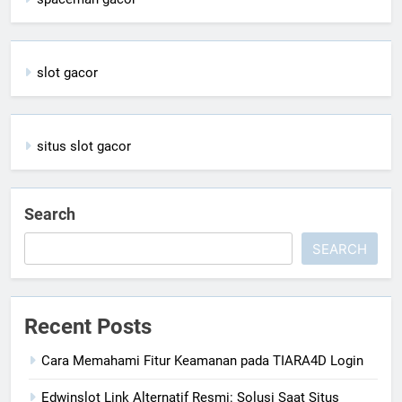
slot gacor
situs slot gacor
Search
SEARCH
Recent Posts
Cara Memahami Fitur Keamanan pada TIARA4D Login
Edwinslot Link Alternatif Resmi: Solusi Saat Situs