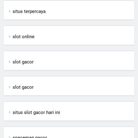
situs terpercaya
slot online
slot gacor
slot gacor
situs slot gacor hari ini
spaceman gacor