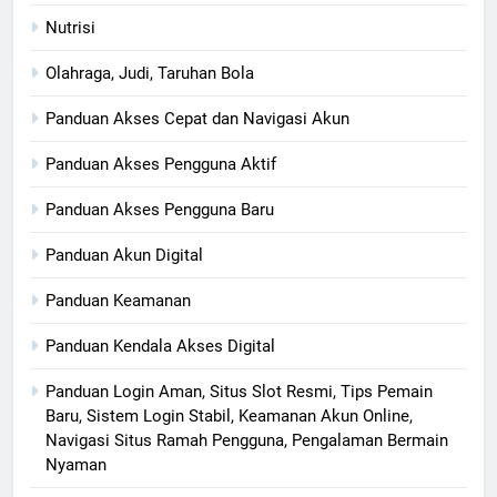
Nutrisi
Olahraga, Judi, Taruhan Bola
Panduan Akses Cepat dan Navigasi Akun
Panduan Akses Pengguna Aktif
Panduan Akses Pengguna Baru
Panduan Akun Digital
Panduan Keamanan
Panduan Kendala Akses Digital
Panduan Login Aman, Situs Slot Resmi, Tips Pemain
Baru, Sistem Login Stabil, Keamanan Akun Online,
Navigasi Situs Ramah Pengguna, Pengalaman Bermain
Nyaman