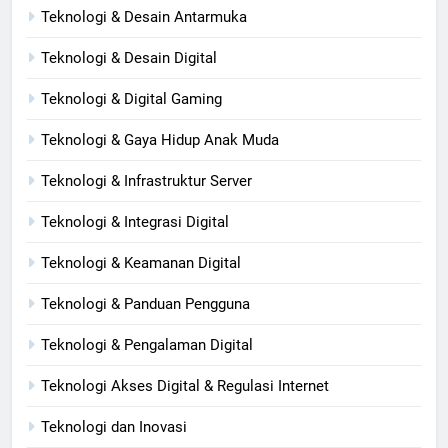
Teknologi & Desain Antarmuka
Teknologi & Desain Digital
Teknologi & Digital Gaming
Teknologi & Gaya Hidup Anak Muda
Teknologi & Infrastruktur Server
Teknologi & Integrasi Digital
Teknologi & Keamanan Digital
Teknologi & Panduan Pengguna
Teknologi & Pengalaman Digital
Teknologi Akses Digital & Regulasi Internet
Teknologi dan Inovasi