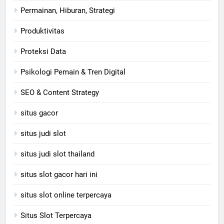
Permainan, Hiburan, Strategi
Produktivitas
Proteksi Data
Psikologi Pemain & Tren Digital
SEO & Content Strategy
situs gacor
situs judi slot
situs judi slot thailand
situs slot gacor hari ini
situs slot online terpercaya
Situs Slot Terpercaya