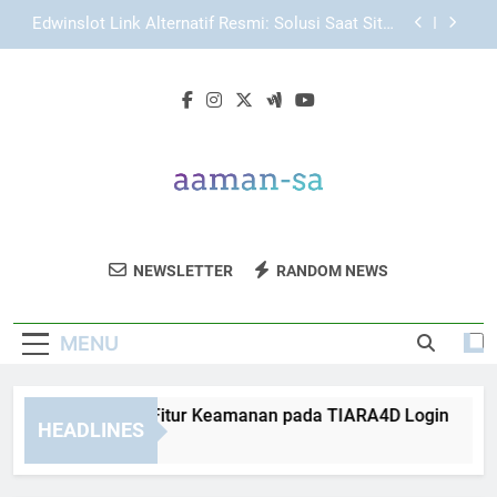
Skip
Panduan Lengkap EDWINSLOT Login untuk Akses
to
Akun yang Lebih Stabil
content
Tips Login Edwinslot agar Akun Tetap Aman
Digunakan dengan Kebiasaan Akses yang Tepat
Cara Memahami Fitur Keamanan pada TIARA4D
Login
Edwinslot Link Alternatif Resmi: Solusi Saat Situs
Utama Tidak Bisa Dibuka
Panduan Lengkap EDWINSLOT Login untuk Akses
Akun yang Lebih Stabil
Aaman SA
Dapatkan Solusi Keamanan Terkini Dari
Tips Login Edwinslot agar Akun Tetap Aman
NEWSLETTER
RANDOM NEWS
Digunakan dengan Kebiasaan Akses yang Tepat
Aaman SA. Teknologi Untuk Melindungi
Bisnis Dan Rumah Anda.
MENU
ra Memahami Fitur Keamanan pada TIARA4D Login
Edw
HEADLINES
Month Ago
1 M