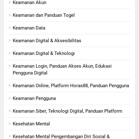
Keamanan Akun
Keamanan dan Panduan Togel
Keamanan Data
Keamanan Digital & Aksesibilitas
Keamanan Digital & Teknologi
Keamanan Login, Panduan Akses Akun, Edukasi
Pengguna Digital
Keamanan Online, Platform Horas88, Panduan Pengguna
Keamanan Pengguna
Keamanan Siber, Teknologi Digital, Panduan Platform
Kesehatan Mental
Kesehatan Mental Pengembangan Diri Sosial &