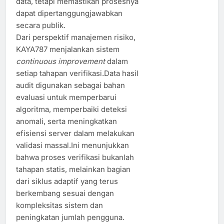
data, tetapi memastikan prosesnya
dapat dipertanggungjawabkan
secara publik.
Dari perspektif manajemen risiko,
KAYA787 menjalankan sistem
continuous improvement
dalam
setiap tahapan verifikasi.Data hasil
audit digunakan sebagai bahan
evaluasi untuk memperbarui
algoritma, memperbaiki deteksi
anomali, serta meningkatkan
efisiensi server dalam melakukan
validasi massal.Ini menunjukkan
bahwa proses verifikasi bukanlah
tahapan statis, melainkan bagian
dari siklus adaptif yang terus
berkembang sesuai dengan
kompleksitas sistem dan
peningkatan jumlah pengguna.