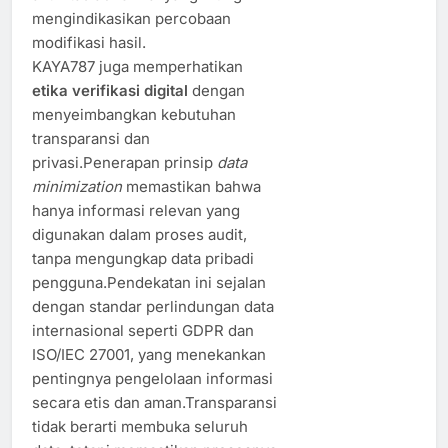
mengindikasikan percobaan
modifikasi hasil.
KAYA787 juga memperhatikan
etika verifikasi digital
dengan
menyeimbangkan kebutuhan
transparansi dan
privasi.Penerapan prinsip
data
minimization
memastikan bahwa
hanya informasi relevan yang
digunakan dalam proses audit,
tanpa mengungkap data pribadi
pengguna.Pendekatan ini sejalan
dengan standar perlindungan data
internasional seperti GDPR dan
ISO/IEC 27001, yang menekankan
pentingnya pengelolaan informasi
secara etis dan aman.Transparansi
tidak berarti membuka seluruh