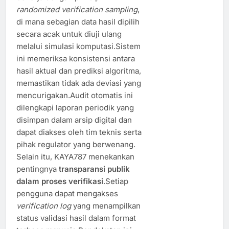
randomized verification sampling
,
di mana sebagian data hasil dipilih
secara acak untuk diuji ulang
melalui simulasi komputasi.Sistem
ini memeriksa konsistensi antara
hasil aktual dan prediksi algoritma,
memastikan tidak ada deviasi yang
mencurigakan.Audit otomatis ini
dilengkapi laporan periodik yang
disimpan dalam arsip digital dan
dapat diakses oleh tim teknis serta
pihak regulator yang berwenang.
Selain itu, KAYA787 menekankan
pentingnya
transparansi publik
dalam proses verifikasi
.Setiap
pengguna dapat mengakses
verification log
yang menampilkan
status validasi hasil dalam format