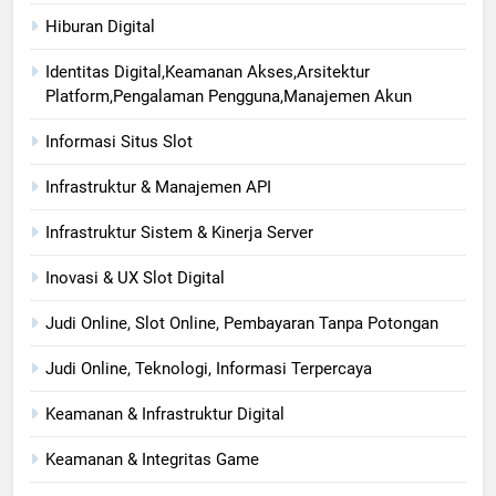
Hiburan Digital
Identitas Digital,Keamanan Akses,Arsitektur
Platform,Pengalaman Pengguna,Manajemen Akun
Informasi Situs Slot
Infrastruktur & Manajemen API
Infrastruktur Sistem & Kinerja Server
Inovasi & UX Slot Digital
Judi Online, Slot Online, Pembayaran Tanpa Potongan
Judi Online, Teknologi, Informasi Terpercaya
Keamanan & Infrastruktur Digital
Keamanan & Integritas Game