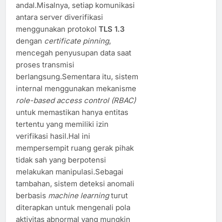
andal.Misalnya, setiap komunikasi
antara server diverifikasi
menggunakan protokol
TLS 1.3
dengan
certificate pinning
,
mencegah penyusupan data saat
proses transmisi
berlangsung.Sementara itu, sistem
internal menggunakan mekanisme
role-based access control (RBAC)
untuk memastikan hanya entitas
tertentu yang memiliki izin
verifikasi hasil.Hal ini
mempersempit ruang gerak pihak
tidak sah yang berpotensi
melakukan manipulasi.Sebagai
tambahan, sistem deteksi anomali
berbasis
machine learning
turut
diterapkan untuk mengenali pola
aktivitas abnormal yang mungkin