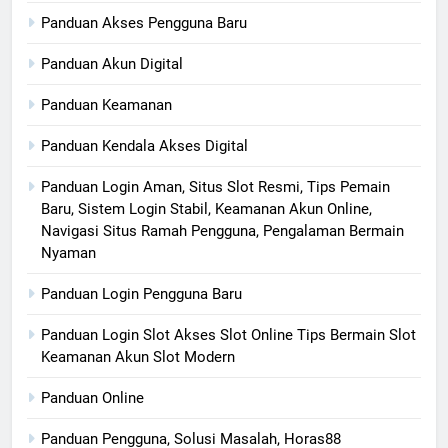
Panduan Akses Pengguna Baru
Panduan Akun Digital
Panduan Keamanan
Panduan Kendala Akses Digital
Panduan Login Aman, Situs Slot Resmi, Tips Pemain
Baru, Sistem Login Stabil, Keamanan Akun Online,
Navigasi Situs Ramah Pengguna, Pengalaman Bermain
Nyaman
Panduan Login Pengguna Baru
Panduan Login Slot Akses Slot Online Tips Bermain Slot
Keamanan Akun Slot Modern
Panduan Online
Panduan Pengguna, Solusi Masalah, Horas88