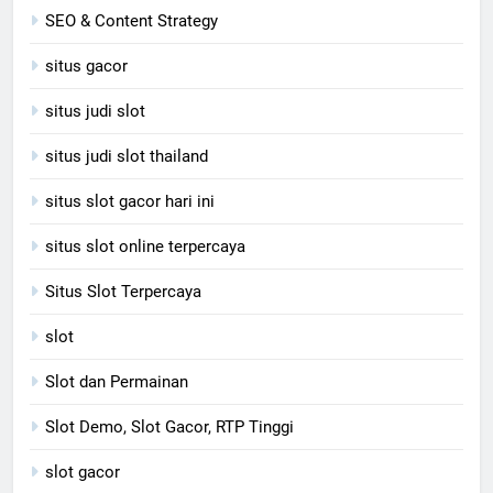
SEO & Content Strategy
situs gacor
situs judi slot
situs judi slot thailand
situs slot gacor hari ini
situs slot online terpercaya
Situs Slot Terpercaya
slot
Slot dan Permainan
Slot Demo, Slot Gacor, RTP Tinggi
slot gacor