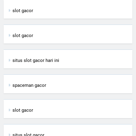
slot gacor
slot gacor
situs slot gacor hari ini
spaceman gacor
slot gacor
situs slot gacor