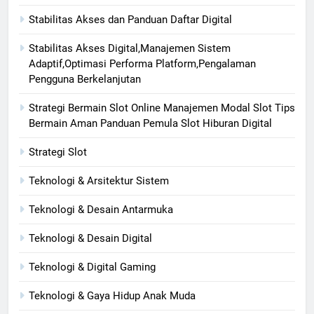
Stabilitas Akses dan Panduan Daftar Digital
Stabilitas Akses Digital,Manajemen Sistem
Adaptif,Optimasi Performa Platform,Pengalaman
Pengguna Berkelanjutan
Strategi Bermain Slot Online Manajemen Modal Slot Tips
Bermain Aman Panduan Pemula Slot Hiburan Digital
Strategi Slot
Teknologi & Arsitektur Sistem
Teknologi & Desain Antarmuka
Teknologi & Desain Digital
Teknologi & Digital Gaming
Teknologi & Gaya Hidup Anak Muda