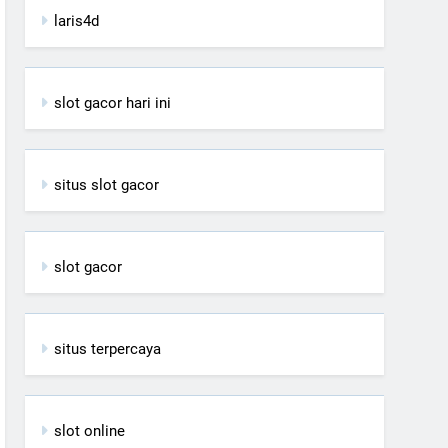
laris4d
slot gacor hari ini
situs slot gacor
slot gacor
situs terpercaya
slot online