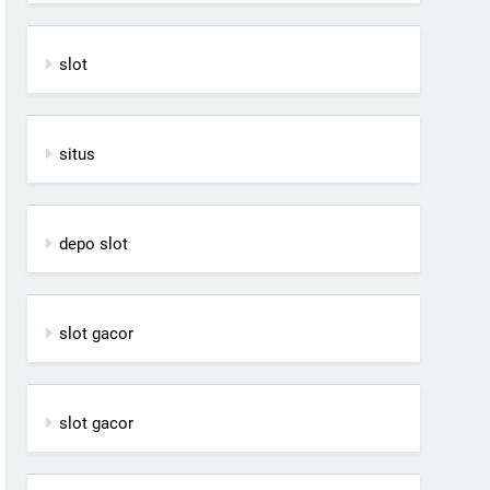
slot
situs
depo slot
slot gacor
slot gacor