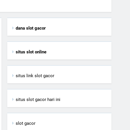
dana slot gacor
situs slot online
situs link slot gacor
situs slot gacor hari ini
slot gacor