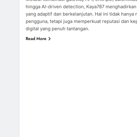
hingga AI-driven detection, Kaya787 menghadirka
yang adaptif dan berkelanjutan. Hal ini tidak hanya
pengguna, tetapi juga memperkuat reputasi dan ke
digital yang penuh tantangan.
Read More