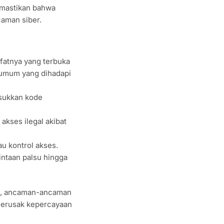
mastikan bahwa
caman siber.
ifatnya yang terbuka
 umum yang dihadapi
sukkan kode
akses ilegal akibat
au kontrol akses.
intaan palsu hingga
at, ancaman-ancaman
merusak kepercayaan