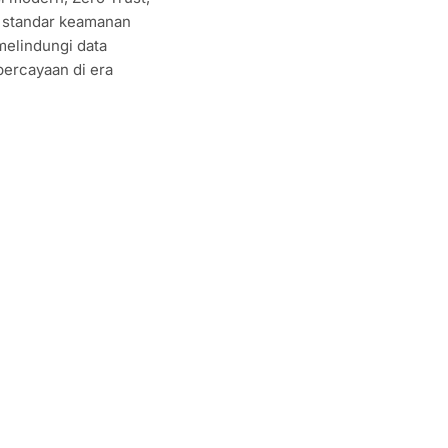
n standar keamanan
 melindungi data
percayaan di era