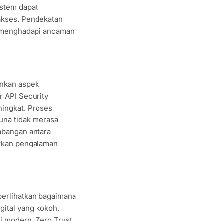
istem dapat
akses. Pendekatan
h menghadapi ancaman
ankan aspek
r API Security
ningkat. Proses
guna tidak merasa
mbangan antara
irkan pengalaman
mperlihatkan bagaimana
ital yang kokoh.
si modern, Zero Trust,