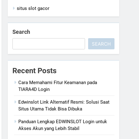
situs slot gacor
Search
SEARCH
Recent Posts
Cara Memahami Fitur Keamanan pada
TIARA4D Login
Edwinslot Link Alternatif Resmi: Solusi Saat
Situs Utama Tidak Bisa Dibuka
Panduan Lengkap EDWINSLOT Login untuk
Akses Akun yang Lebih Stabil