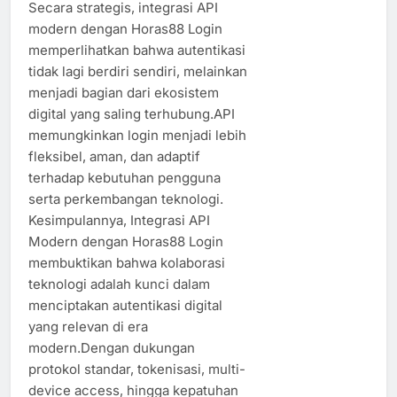
Secara strategis, integrasi API
modern dengan Horas88 Login
memperlihatkan bahwa autentikasi
tidak lagi berdiri sendiri, melainkan
menjadi bagian dari ekosistem
digital yang saling terhubung.API
memungkinkan login menjadi lebih
fleksibel, aman, dan adaptif
terhadap kebutuhan pengguna
serta perkembangan teknologi.
Kesimpulannya, Integrasi API
Modern dengan Horas88 Login
membuktikan bahwa kolaborasi
teknologi adalah kunci dalam
menciptakan autentikasi digital
yang relevan di era
modern.Dengan dukungan
protokol standar, tokenisasi, multi-
device access, hingga kepatuhan