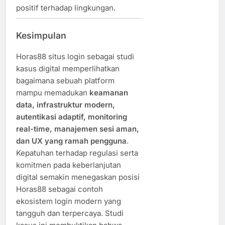
positif terhadap lingkungan.
Kesimpulan
Horas88 situs login sebagai studi
kasus digital memperlihatkan
bagaimana sebuah platform
mampu memadukan
keamanan
data, infrastruktur modern,
autentikasi adaptif, monitoring
real-time, manajemen sesi aman,
dan UX yang ramah pengguna
.
Kepatuhan terhadap regulasi serta
komitmen pada keberlanjutan
digital semakin menegaskan posisi
Horas88 sebagai contoh
ekosistem login modern yang
tangguh dan terpercaya. Studi