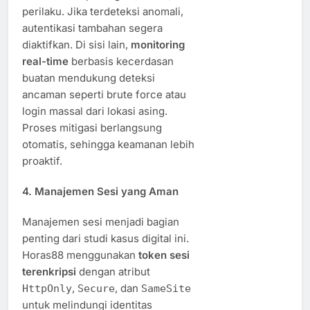
perilaku. Jika terdeteksi anomali,
autentikasi tambahan segera
diaktifkan. Di sisi lain,
monitoring
real-time
berbasis kecerdasan
buatan mendukung deteksi
ancaman seperti brute force atau
login massal dari lokasi asing.
Proses mitigasi berlangsung
otomatis, sehingga keamanan lebih
proaktif.
4. Manajemen Sesi yang Aman
Manajemen sesi menjadi bagian
penting dari studi kasus digital ini.
Horas88 menggunakan
token sesi
terenkripsi
dengan atribut
,
, dan
HttpOnly
Secure
SameSite
untuk melindungi identitas