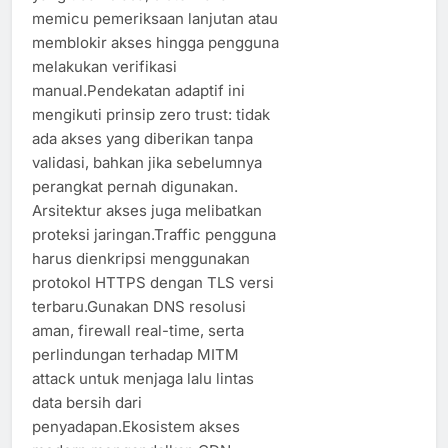
memicu pemeriksaan lanjutan atau
memblokir akses hingga pengguna
melakukan verifikasi
manual.Pendekatan adaptif ini
mengikuti prinsip zero trust: tidak
ada akses yang diberikan tanpa
validasi, bahkan jika sebelumnya
perangkat pernah digunakan.
Arsitektur akses juga melibatkan
proteksi jaringan.Traffic pengguna
harus dienkripsi menggunakan
protokol HTTPS dengan TLS versi
terbaru.Gunakan DNS resolusi
aman, firewall real-time, serta
perlindungan terhadap MITM
attack untuk menjaga lalu lintas
data bersih dari
penyadapan.Ekosistem akses