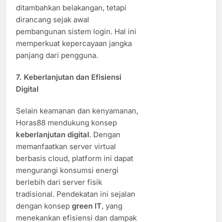
ditambahkan belakangan, tetapi
dirancang sejak awal
pembangunan sistem login. Hal ini
memperkuat kepercayaan jangka
panjang dari pengguna.
7. Keberlanjutan dan Efisiensi
Digital
Selain keamanan dan kenyamanan,
Horas88 mendukung konsep
keberlanjutan digital
. Dengan
memanfaatkan server virtual
berbasis cloud, platform ini dapat
mengurangi konsumsi energi
berlebih dari server fisik
tradisional. Pendekatan ini sejalan
dengan konsep
green IT
, yang
menekankan efisiensi dan dampak