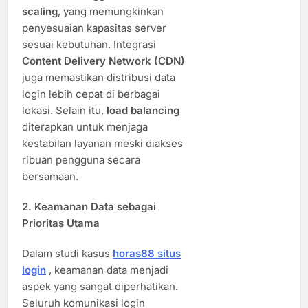
scaling
, yang memungkinkan
penyesuaian kapasitas server
sesuai kebutuhan. Integrasi
Content Delivery Network (CDN)
juga memastikan distribusi data
login lebih cepat di berbagai
lokasi. Selain itu,
load balancing
diterapkan untuk menjaga
kestabilan layanan meski diakses
ribuan pengguna secara
bersamaan.
2. Keamanan Data sebagai
Prioritas Utama
Dalam studi kasus
horas88 situs
login
, keamanan data menjadi
aspek yang sangat diperhatikan.
Seluruh komunikasi login