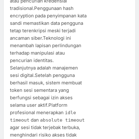
atau pencurian kredensial
tradisional.Penggunaan hash
encryption pada penyimpanan kata
sandi memastikan data pengguna
tetap terenkripsi meski terjadi
ancaman siber.Teknologi ini
menambah lapisan perlindungan
terhadap manipulasi atau
pencurian identitas.
Selanjutnya adalah manajemen
sesi digital.Setelah pengguna
berhasil masuk, sistem membuat
token sesi sementara yang
berfungsi sebagai izin akses
selama user aktif.Platform
profesional menerapkan
idle
dan
timeout
absolute timeout
agar sesi tidak terjebak terbuka,
menghindari risiko akses tidak