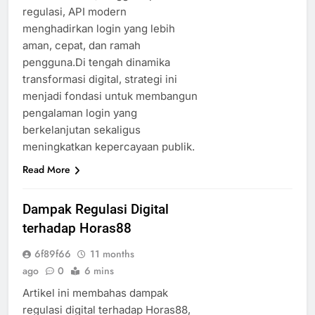
regulasi, API modern
menghadirkan login yang lebih
aman, cepat, dan ramah
pengguna.Di tengah dinamika
transformasi digital, strategi ini
menjadi fondasi untuk membangun
pengalaman login yang
berkelanjutan sekaligus
meningkatkan kepercayaan publik.
Read More
Dampak Regulasi Digital
terhadap Horas88
6f89f66
11 months
ago
0
6 mins
Artikel ini membahas dampak
regulasi digital terhadap Horas88,