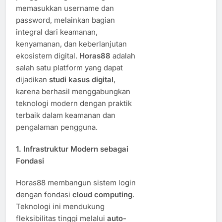
memasukkan username dan
password, melainkan bagian
integral dari keamanan,
kenyamanan, dan keberlanjutan
ekosistem digital.
Horas88
adalah
salah satu platform yang dapat
dijadikan
studi kasus digital
,
karena berhasil menggabungkan
teknologi modern dengan praktik
terbaik dalam keamanan dan
pengalaman pengguna.
1. Infrastruktur Modern sebagai
Fondasi
Horas88 membangun sistem login
dengan fondasi
cloud computing
.
Teknologi ini mendukung
fleksibilitas tinggi melalui
auto-