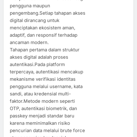
pengguna maupun
pengembang.Setiap tahapan akses
digital dirancang untuk
menciptakan ekosistem aman,
adaptif, dan responsif terhadap
ancaman modern.
Tahapan pertama dalam struktur
akses digital adalah proses
autentikasi.Pada platform
terpercaya, autentikasi mencakup
mekanisme verifikasi identitas
pengguna melalui username, kata
sandi, atau kredensial multi-
faktor.Metode modern seperti
OTP, autentikasi biometrik, dan
passkey menjadi standar baru
karena meminimalkan risiko
pencurian data melalui brute force