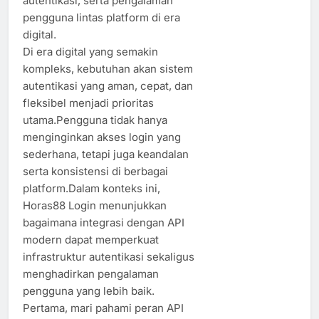
autentikasi, serta pengalaman
pengguna lintas platform di era
digital.
Di era digital yang semakin
kompleks, kebutuhan akan sistem
autentikasi yang aman, cepat, dan
fleksibel menjadi prioritas
utama.Pengguna tidak hanya
menginginkan akses login yang
sederhana, tetapi juga keandalan
serta konsistensi di berbagai
platform.Dalam konteks ini,
Horas88 Login menunjukkan
bagaimana integrasi dengan API
modern dapat memperkuat
infrastruktur autentikasi sekaligus
menghadirkan pengalaman
pengguna yang lebih baik.
Pertama, mari pahami peran API