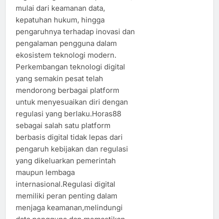
mulai dari keamanan data,
kepatuhan hukum, hingga
pengaruhnya terhadap inovasi dan
pengalaman pengguna dalam
ekosistem teknologi modern.
Perkembangan teknologi digital
yang semakin pesat telah
mendorong berbagai platform
untuk menyesuaikan diri dengan
regulasi yang berlaku.Horas88
sebagai salah satu platform
berbasis digital tidak lepas dari
pengaruh kebijakan dan regulasi
yang dikeluarkan pemerintah
maupun lembaga
internasional.Regulasi digital
memiliki peran penting dalam
menjaga keamanan,melindungi