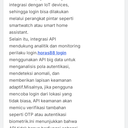
integrasi dengan IoT devices,
sehingga login bisa dilakukan
melalui perangkat pintar seperti
smartwatch atau smart home
assistant.
Selain itu, integrasi API
mendukung analitik dan monitoring
perilaku login.
horas88 login
menggunakan API big data untuk
menganalisis pola autentikasi,
mendeteksi anomali, dan
memberikan lapisan keamanan
adaptif.Misalnya, jika pengguna
mencoba login dari lokasi yang
tidak biasa, API keamanan akan
memicu verifikasi tambahan
seperti OTP atau autentikasi
biometrik.Ini menunjukkan bahwa