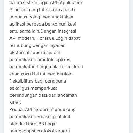
dalam sistem login.API (Application
Programming Interface) adalah
jembatan yang memungkinkan
aplikasi berbeda berkomunikasi
satu sama lain.Dengan integrasi
API modern, Horas88 Login dapat
terhubung dengan layanan
eksternal seperti sistem
autentikasi biometrik, aplikasi
autentikator, hingga platform cloud
keamanan.Hal ini memberikan
fleksibilitas bagi pengguna
sekaligus memperkuat
perlindungan data dari ancaman
siber.
Kedua, API modern mendukung
autentikasi berbasis protokol
standar.Horas88 Login
mengadopsi protokol seperti