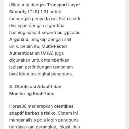
dilindungi dengan
Transport Layer
Security (TLS) 1.3)
untuk
mencegah penyadapan. Kata sandi
disimpan dengan algoritma
hashing adaptif seperti
bcrypt
atau
Argon2id
, lengkap dengan salt
unik. Selain itu,
Multi-Factor
Authentication (MFA)
juga
digunakan untuk memberikan
lapisan perlindungan tambahan
bagi identitas digital pengguna.
3. Otentikasi Adaptif dan
Monitoring Real-Time
Horas88 menerapkan
otentikasi
adaptif berbasis risiko
. Sistem ini
menganalisis pola login pengguna
berdasarkan perangkat, lokasi, dan