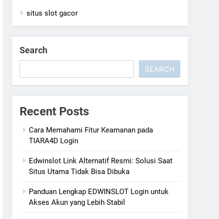
situs slot gacor
Search
SEARCH
Recent Posts
Cara Memahami Fitur Keamanan pada
TIARA4D Login
Edwinslot Link Alternatif Resmi: Solusi Saat
Situs Utama Tidak Bisa Dibuka
Panduan Lengkap EDWINSLOT Login untuk
Akses Akun yang Lebih Stabil