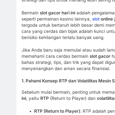
strategi dan tips untuk menang lebih sering 
Bermain
slot gacor hari ini
adalah pengalama
seperti permainan kasino lainnya,
slot
online
tergoda untuk bertaruh lebih besar demi m
cara yang cerdas dan bijak adalah kunci u
berisiko kehilangan terlalu banyak uang.
Jika Anda baru saja memulai atau sudah lam
memahami cara cerdas bermain
slot gacor
ha
bahas strategi, tips, dan trik yang dapat d
menyenangkan dan aman secara finansial.
1.
Pahami Konsep RTP dan Volatilitas Mesin S
Sebelum mulai bermain, penting untuk mema
ini
, yaitu
RTP
(Return to Player) dan
volatilita
RTP (Return to Player)
: RTP adalah per