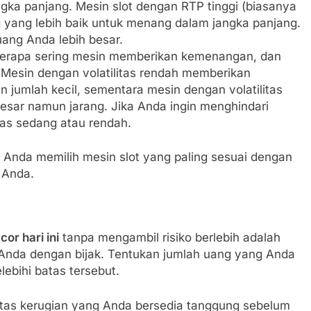
gka panjang. Mesin slot dengan RTP tinggi (biasanya
yang lebih baik untuk menang dalam jangka panjang.
uang Anda lebih besar.
seberapa sering mesin memberikan kemenangan, dan
Mesin dengan volatilitas rendah memberikan
jumlah kecil, sementara mesin dengan volatilitas
esar namun jarang. Jika Anda ingin menghindari
litas sedang atau rendah.
nda memilih mesin slot yang paling sesuai dengan
 Anda.
cor hari ini
tanpa mengambil risiko berlebih adalah
Anda dengan bijak. Tentukan jumlah uang yang Anda
ebihi batas tersebut.
atas kerugian yang Anda bersedia tanggung sebelum