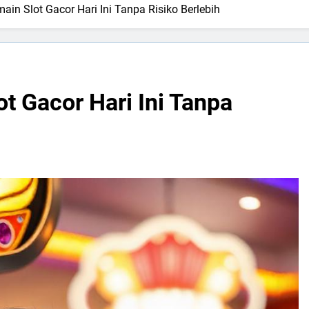
ain Slot Gacor Hari Ini Tanpa Risiko Berlebih
t Gacor Hari Ini Tanpa