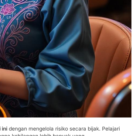
 ini
dengan mengelola risiko secara bijak. Pelajari