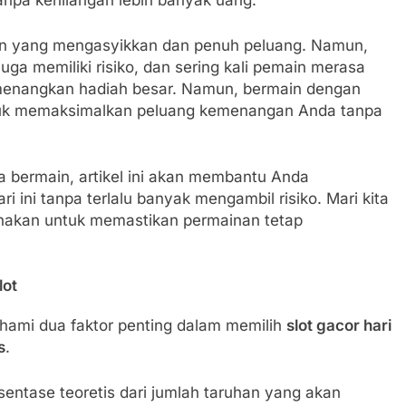
tanpa kehilangan lebih banyak uang.
n yang mengasyikkan dan penuh peluang. Namun,
juga memiliki risiko, dan sering kali pemain merasa
emenangkan hadiah besar. Namun, bermain dengan
ntuk memaksimalkan peluang kemenangan Anda tanpa
a bermain, artikel ini akan membantu Anda
ri ini tanpa terlalu banyak mengambil risiko. Mari kita
igunakan untuk memastikan permainan tetap
lot
hami dua faktor penting dalam memilih
slot gacor hari
s
.
sentase teoretis dari jumlah taruhan yang akan