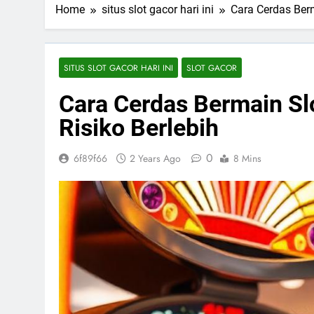
Home
situs slot gacor hari ini
Cara Cerdas Berm
SITUS SLOT GACOR HARI INI
SLOT GACOR
Cara Cerdas Bermain Slo
Risiko Berlebih
0
6f89f66
2 Years Ago
8 Mins