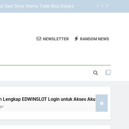
usi Saat Situs Utama Tidak Bisa Dibuka
 untuk Akses Akun yang Lebih Stabil
an dengan Kebiasaan Akses yang Tepat
NEWSLETTER
RANDOM NEWS
 Fitur Keamanan pada TIARA4D Login
usi Saat Situs Utama Tidak Bisa Dibuka
ndungi Bisnis Dan Rumah Anda.
 untuk Akses Akun yang Lebih Stabil
an dengan Kebiasaan Akses yang Tepat
T Login untuk Akses Akun yang Lebih Stabil
Tips Log
2 Months A