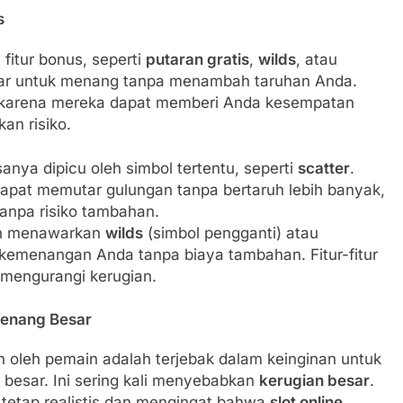
s
itur bonus, seperti
putaran gratis
,
wilds
, atau
sar untuk menang tanpa menambah taruhan Anda.
n, karena mereka dapat memberi Anda kesempatan
an risiko.
asanya dipicu oleh simbol tertentu, seperti
scatter
.
dapat memutar gulungan tanpa bertaruh lebih banyak,
anpa risiko tambahan.
in menawarkan
wilds
(simbol pengganti) atau
emenangan Anda tanpa biaya tambahan. Fitur-fitur
mengurangi kerugian.
Menang Besar
n oleh pemain adalah terjebak dalam keinginan untuk
besar. Ini sering kali menyebabkan
kerugian besar
.
tetap realistis dan mengingat bahwa
slot online