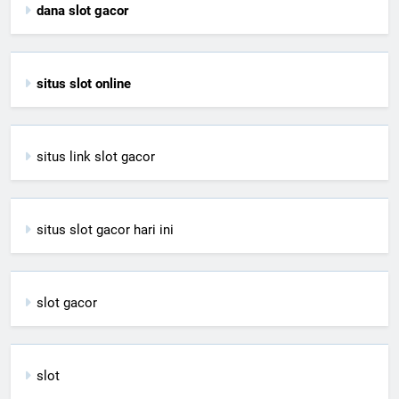
dana slot gacor
situs slot online
situs link slot gacor
situs slot gacor hari ini
slot gacor
slot