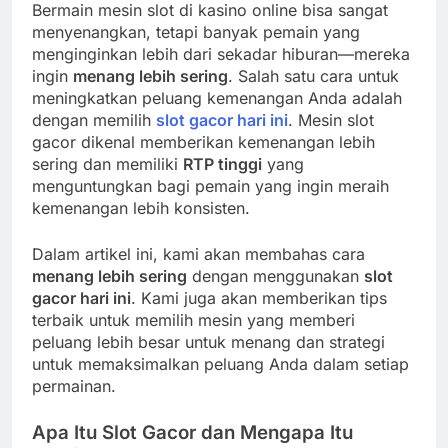
Bermain mesin slot di kasino online bisa sangat
menyenangkan, tetapi banyak pemain yang
menginginkan lebih dari sekadar hiburan—mereka
ingin
menang lebih sering
. Salah satu cara untuk
meningkatkan peluang kemenangan Anda adalah
dengan memilih
slot gacor hari ini
. Mesin slot
gacor dikenal memberikan kemenangan lebih
sering dan memiliki
RTP tinggi
yang
menguntungkan bagi pemain yang ingin meraih
kemenangan lebih konsisten.
Dalam artikel ini, kami akan membahas cara
menang lebih sering
dengan menggunakan
slot
gacor hari ini
. Kami juga akan memberikan tips
terbaik untuk memilih mesin yang memberi
peluang lebih besar untuk menang dan strategi
untuk memaksimalkan peluang Anda dalam setiap
permainan.
Apa Itu Slot Gacor dan Mengapa Itu