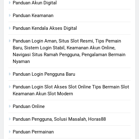
Panduan Akun Digital
Panduan Keamanan
Panduan Kendala Akses Digital
Panduan Login Aman, Situs Slot Resmi, Tips Pemain
Baru, Sistem Login Stabil, Keamanan Akun Online,
Navigasi Situs Ramah Pengguna, Pengalaman Bermain
Nyaman
Panduan Login Pengguna Baru
Panduan Login Slot Akses Slot Online Tips Bermain Slot
Keamanan Akun Slot Modern
Panduan Online
Panduan Pengguna, Solusi Masalah, Horas88
Panduan Permainan