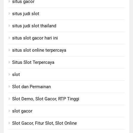
situs gacor
situs judi slot
situs judi slot thailand
situs slot gacor hari ini
situs slot online terpercaya
Situs Slot Terpercaya
slot
Slot dan Permainan
Slot Demo, Slot Gacor, RTP Tinggi
slot gacor
Slot Gacor, Fitur Slot, Slot Online