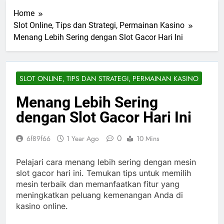
Home
Slot Online, Tips dan Strategi, Permainan Kasino
Menang Lebih Sering dengan Slot Gacor Hari Ini
SLOT ONLINE, TIPS DAN STRATEGI, PERMAINAN KASINO
Menang Lebih Sering
dengan Slot Gacor Hari Ini
0
6f89f66
1 Year Ago
10 Mins
Pelajari cara menang lebih sering dengan mesin
slot gacor hari ini. Temukan tips untuk memilih
mesin terbaik dan memanfaatkan fitur yang
meningkatkan peluang kemenangan Anda di
kasino online.