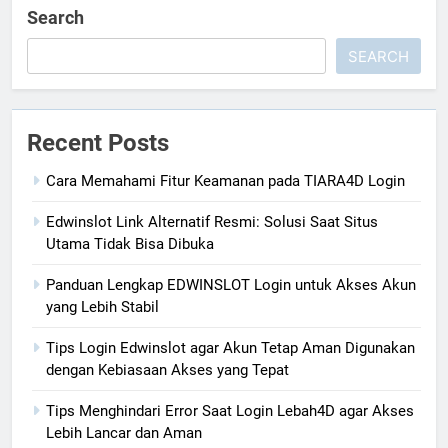
Search
SEARCH
Recent Posts
Cara Memahami Fitur Keamanan pada TIARA4D Login
Edwinslot Link Alternatif Resmi: Solusi Saat Situs
Utama Tidak Bisa Dibuka
Panduan Lengkap EDWINSLOT Login untuk Akses Akun
yang Lebih Stabil
Tips Login Edwinslot agar Akun Tetap Aman Digunakan
dengan Kebiasaan Akses yang Tepat
Tips Menghindari Error Saat Login Lebah4D agar Akses
Lebih Lancar dan Aman