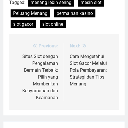
Tagged:
menang lebih sering
mesin slot
Peluang Menang
permainan kasino
slot gacor
slot online
Previous:
Next:
Post
navigation
Situs Slot dengan
Cara Mengetahui
Pengalaman
Slot Gacor Melalui
Bermain Terbaik:
Pola Pembayaran:
Pilih yang
Strategi dan Tips
Memberikan
Menang
Kenyamanan dan
Keamanan