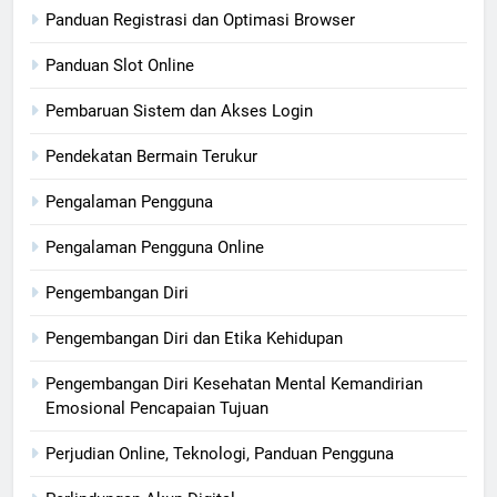
Panduan Registrasi dan Optimasi Browser
Panduan Slot Online
Pembaruan Sistem dan Akses Login
Pendekatan Bermain Terukur
Pengalaman Pengguna
Pengalaman Pengguna Online
Pengembangan Diri
Pengembangan Diri dan Etika Kehidupan
Pengembangan Diri Kesehatan Mental Kemandirian
Emosional Pencapaian Tujuan
Perjudian Online, Teknologi, Panduan Pengguna