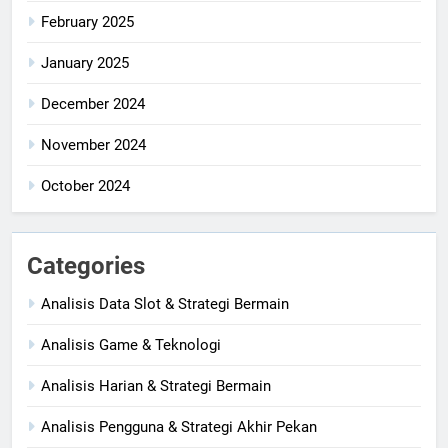
February 2025
January 2025
December 2024
November 2024
October 2024
Categories
Analisis Data Slot & Strategi Bermain
Analisis Game & Teknologi
Analisis Harian & Strategi Bermain
Analisis Pengguna & Strategi Akhir Pekan