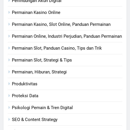
Perlindungan Akun Digital
Permainan Kasino Online
Permainan Kasino, Slot Online, Panduan Permainan
Permainan Online, Industri Perjudian, Panduan Permainan
Permainan Slot, Panduan Casino, Tips dan Trik
Permainan Slot, Strategi & Tips
Permainan, Hiburan, Strategi
Produktivitas
Proteksi Data
Psikologi Pemain & Tren Digital
SEO & Content Strategy