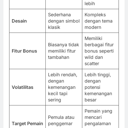
lebih
Sederhana
Kompleks
Desain
dengan simbol
dengan tema
klasik
modern
Memiliki
Biasanya tidak
berbagai fitur
Fitur Bonus
memiliki fitur
bonus seperti
tambahan
wild dan
scatter
Lebih rendah,
Lebih tinggi,
dengan
dengan
Volatilitas
kemenangan
potensi
kecil tapi
kemenangan
sering
besar
Pemain yang
Pemula atau
mencari
Target Pemain
penggemar
pengalaman