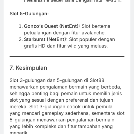
mekanisme sederhana dengan fitur re-spin.
Slot 5-Gulungan:
Gonzo’s Quest (NetEnt):
Slot bertema
petualangan dengan fitur avalanche.
Starburst (NetEnt):
Slot populer dengan
grafis HD dan fitur wild yang meluas.
7.
Kesimpulan
Slot 3-gulungan dan 5-gulungan di Slot88
menawarkan pengalaman bermain yang berbeda,
sehingga penting bagi pemain untuk memilih jenis
slot yang sesuai dengan preferensi dan tujuan
mereka. Slot 3-gulungan cocok untuk pemula
yang mencari gameplay sederhana, sementara slot
5-gulungan menawarkan pengalaman bermain
yang lebih kompleks dan fitur tambahan yang
menarik.