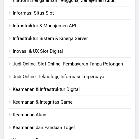
Platform,Pengalaman Pengguna,Manajemen Akun
Informasi Situs Slot
Infrastruktur & Manajemen API
Infrastruktur Sistem & Kinerja Server
Inovasi & UX Slot Digital
Judi Online, Slot Online, Pembayaran Tanpa Potongan
Judi Online, Teknologi, Informasi Terpercaya
Keamanan & Infrastruktur Digital
Keamanan & Integritas Game
Keamanan Akun
Keamanan dan Panduan Togel