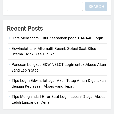
SEARCH
Recent Posts
Cara Memahami Fitur Keamanan pada TIARA4D Login
Edwinslot Link Alternatif Resmi: Solusi Saat Situs
Utama Tidak Bisa Dibuka
Panduan Lengkap EDWINSLOT Login untuk Akses Akun
yang Lebih Stabil
Tips Login Edwinslot agar Akun Tetap Aman Digunakan
dengan Kebiasaan Akses yang Tepat
Tips Menghindari Error Saat Login Lebah4D agar Akses
Lebih Lancar dan Aman