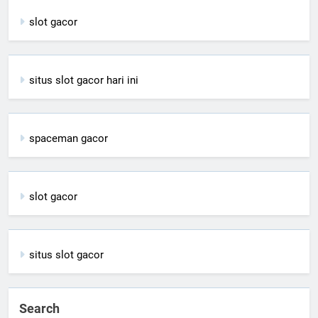
slot gacor
situs slot gacor hari ini
spaceman gacor
slot gacor
situs slot gacor
Search