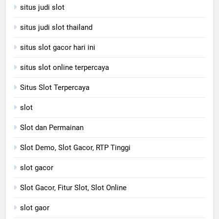
situs judi slot
situs judi slot thailand
situs slot gacor hari ini
situs slot online terpercaya
Situs Slot Terpercaya
slot
Slot dan Permainan
Slot Demo, Slot Gacor, RTP Tinggi
slot gacor
Slot Gacor, Fitur Slot, Slot Online
slot gaor