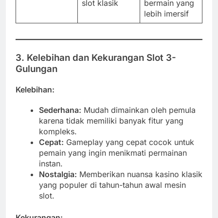
slot klasik
bermain yang
lebih imersif
3.
Kelebihan dan Kekurangan Slot 3-
Gulungan
Kelebihan:
Sederhana:
Mudah dimainkan oleh pemula
karena tidak memiliki banyak fitur yang
kompleks.
Cepat:
Gameplay yang cepat cocok untuk
pemain yang ingin menikmati permainan
instan.
Nostalgia:
Memberikan nuansa kasino klasik
yang populer di tahun-tahun awal mesin
slot.
Kekurangan: