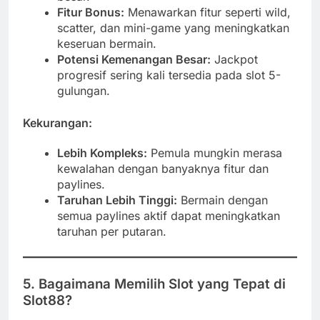
Fitur Bonus:
Menawarkan fitur seperti wild,
scatter, dan mini-game yang meningkatkan
keseruan bermain.
Potensi Kemenangan Besar:
Jackpot
progresif sering kali tersedia pada slot 5-
gulungan.
Kekurangan:
Lebih Kompleks:
Pemula mungkin merasa
kewalahan dengan banyaknya fitur dan
paylines.
Taruhan Lebih Tinggi:
Bermain dengan
semua paylines aktif dapat meningkatkan
taruhan per putaran.
5.
Bagaimana Memilih Slot yang Tepat di
Slot88?