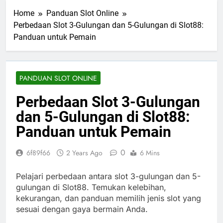
Home
Panduan Slot Online
Perbedaan Slot 3-Gulungan dan 5-Gulungan di Slot88:
Panduan untuk Pemain
PANDUAN SLOT ONLINE
Perbedaan Slot 3-Gulungan
dan 5-Gulungan di Slot88:
Panduan untuk Pemain
0
6f89f66
2 Years Ago
6 Mins
Pelajari perbedaan antara slot 3-gulungan dan 5-
gulungan di Slot88. Temukan kelebihan,
kekurangan, dan panduan memilih jenis slot yang
sesuai dengan gaya bermain Anda.