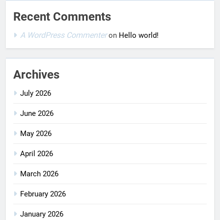
Recent Comments
A WordPress Commenter
on
Hello world!
Archives
July 2026
June 2026
May 2026
April 2026
March 2026
February 2026
January 2026