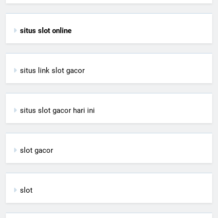
situs slot online
situs link slot gacor
situs slot gacor hari ini
slot gacor
slot