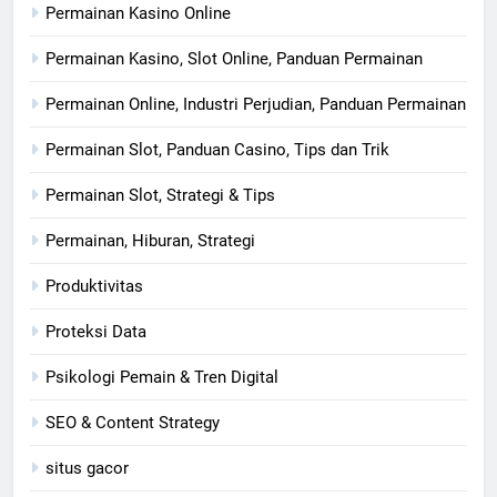
Permainan Kasino Online
Permainan Kasino, Slot Online, Panduan Permainan
Permainan Online, Industri Perjudian, Panduan Permainan
Permainan Slot, Panduan Casino, Tips dan Trik
Permainan Slot, Strategi & Tips
Permainan, Hiburan, Strategi
Produktivitas
Proteksi Data
Psikologi Pemain & Tren Digital
SEO & Content Strategy
situs gacor