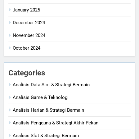
January 2025
December 2024
November 2024
October 2024
Categories
Analisis Data Slot & Strategi Bermain
Analisis Game & Teknologi
Analisis Harian & Strategi Bermain
Analisis Pengguna & Strategi Akhir Pekan
Analisis Slot & Strategi Bermain