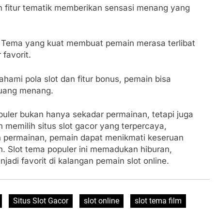
 fitur tematik memberikan sensasi menang yang
Tema yang kuat membuat pemain merasa terlibat
favorit.
mi pola slot dan fitur bonus, pemain bisa
luang menang.
opuler bukan hanya sekadar permainan, tetapi juga
emilih situs slot gacor yang terpercaya,
permainan, pemain dapat menikmati keseruan
Slot tema populer ini memadukan hiburan,
adi favorit di kalangan pemain slot online.
Situs Slot Gacor
slot online
slot tema film