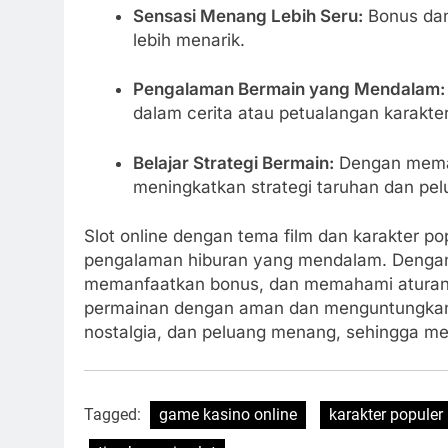
Sensasi Menang Lebih Seru:
Bonus dan
lebih menarik.
Pengalaman Bermain yang Mendalam:
dalam cerita atau petualangan karakter 
Belajar Strategi Bermain:
Dengan memaha
meningkatkan strategi taruhan dan pe
Slot online dengan tema film dan karakter p
pengalaman hiburan yang mendalam. Dengan m
memanfaatkan bonus, dan memahami aturan 
permainan dengan aman dan menguntungkan. 
nostalgia, dan peluang menang, sehingga menj
Tagged:
game kasino online
karakter populer