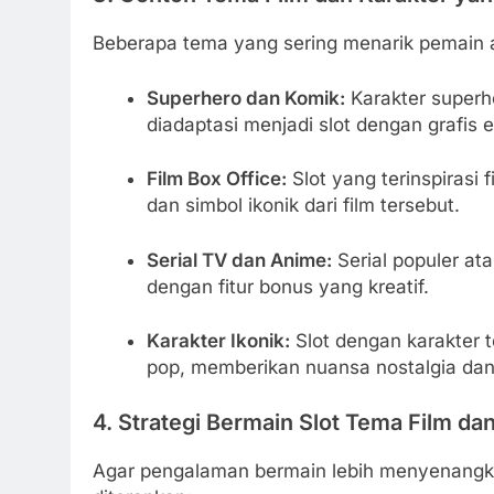
Beberapa tema yang sering menarik pemain a
Superhero dan Komik:
Karakter superhe
diadaptasi menjadi slot dengan grafis 
Film Box Office:
Slot yang terinspirasi 
dan simbol ikonik dari film tersebut.
Serial TV dan Anime:
Serial populer at
dengan fitur bonus yang kreatif.
Karakter Ikonik:
Slot dengan karakter t
pop, memberikan nuansa nostalgia dan
4. Strategi Bermain Slot Tema Film da
Agar pengalaman bermain lebih menyenangkan 