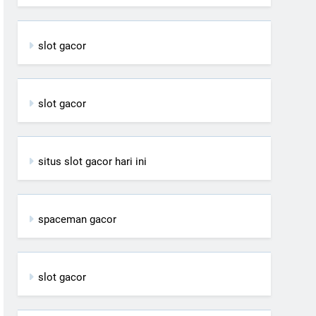
slot gacor
slot gacor
situs slot gacor hari ini
spaceman gacor
slot gacor