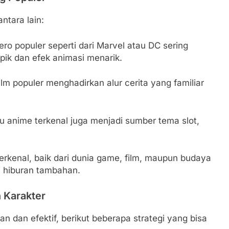
ntara lain:
ro populer seperti dari Marvel atau DC sering
epik dan efek animasi menarik.
film populer menghadirkan alur cerita yang familiar
au anime terkenal juga menjadi sumber tema slot,
erkenal, baik dari dunia game, film, maupun budaya
 hiburan tambahan.
n Karakter
dan efektif, berikut beberapa strategi yang bisa