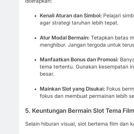
diterapkan:
Kenali Aturan dan Simbol:
Pelajari simb
agar strategi taruhan lebih tepat.
Atur Modal Bermain:
Tetapkan batas mo
menghibur. Jangan tergoda untuk teru
Manfaatkan Bonus dan Promosi:
Banyak
tema tertentu. Gunakan kesempatan in
besar.
Mainkan Slot yang Disukai:
Fokus berm
fokus dan membuat permainan lebih se
5. Keuntungan Bermain Slot Tema Film
Selain hiburan visual, slot bertema film da