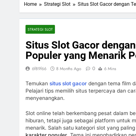
Home
Strategi Slot
Situs Slot Gacor dengan T
STRATEGI SLOT
Situs Slot Gacor denga
Populer yang Menarik 
0
6f89f66
8 Months Ago
6 Mins
Temukan
situs slot gacor
dengan tema film da
Pelajari tips memilih situs terpercaya dan 
menyenangkan.
Slot online telah berkembang pesat dalam be
hiburan, tetapi juga sebagai platform untuk 
menarik. Salah satu kategori slot yang palin
karakter populer
. Tema ini menghadirkan pe