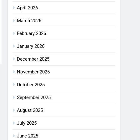
April 2026
March 2026
February 2026
January 2026
December 2025
November 2025
October 2025
September 2025
August 2025
July 2025
June 2025