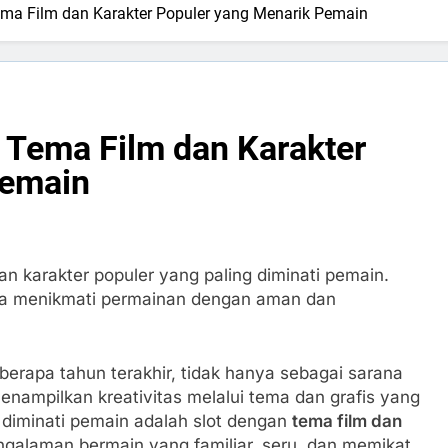
ema Film dan Karakter Populer yang Menarik Pemain
n Tema Film dan Karakter
Pemain
n karakter populer yang paling diminati pemain.
cara menikmati permainan dengan aman dan
berapa tahun terakhir, tidak hanya sebagai sarana
menampilkan kreativitas melalui tema dan grafis yang
g diminati pemain adalah slot dengan
tema film dan
ngalaman bermain yang familiar, seru, dan memikat