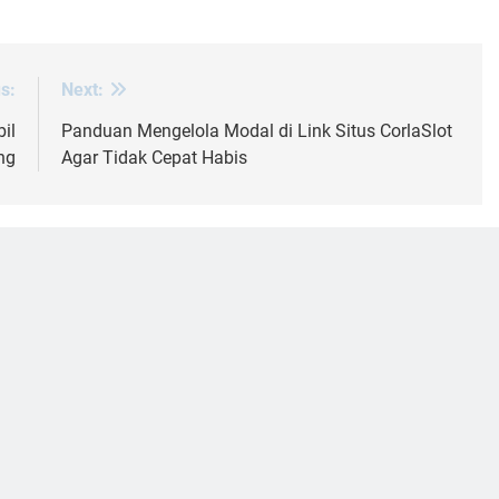
s:
Next:
il
Panduan Mengelola Modal di Link Situs CorlaSlot
ng
Agar Tidak Cepat Habis