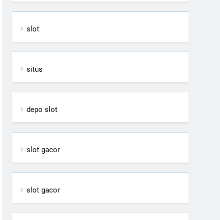
slot
situs
depo slot
slot gacor
slot gacor