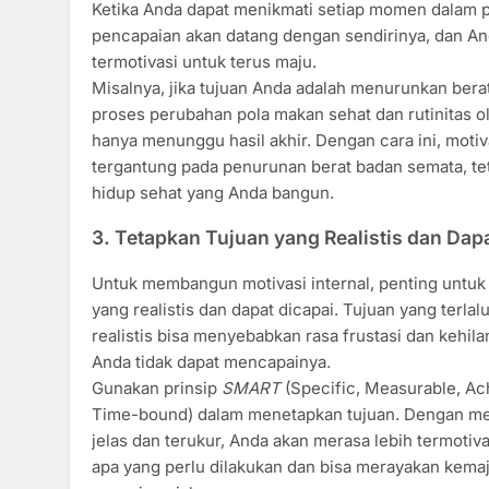
Ketika Anda dapat menikmati setiap momen dalam p
pencapaian akan datang dengan sendirinya, dan An
termotivasi untuk terus maju.
Misalnya, jika tujuan Anda adalah menurunkan berat
proses perubahan pola makan sehat dan rutinitas ola
hanya menunggu hasil akhir. Dengan cara ini, motiv
tergantung pada penurunan berat badan semata, tet
hidup sehat yang Anda bangun.
3. Tetapkan Tujuan yang Realistis dan Dap
Untuk membangun motivasi internal, penting untuk
yang realistis dan dapat dicapai. Tujuan yang terlal
realistis bisa menyebabkan rasa frustasi dan kehila
Anda tidak dapat mencapainya.
Gunakan prinsip
SMART
(Specific, Measurable, Ach
Time-bound) dalam menetapkan tujuan. Dengan me
jelas dan terukur, Anda akan merasa lebih termotiv
apa yang perlu dilakukan dan bisa merayakan kemaj