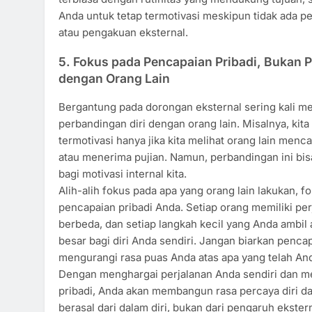
Anda untuk tetap termotivasi meskipun tidak ada 
atau pengakuan eksternal.
5. Fokus pada Pencapaian Pribadi, Bukan 
dengan Orang Lain
Bergantung pada dorongan eksternal sering kali me
perbandingan diri dengan orang lain. Misalnya, ki
termotivasi hanya jika kita melihat orang lain menc
atau menerima pujian. Namun, perbandingan ini bi
bagi motivasi internal kita.
Alih-alih fokus pada apa yang orang lain lakukan, f
pencapaian pribadi Anda. Setiap orang memiliki pe
berbeda, dan setiap langkah kecil yang Anda ambil
besar bagi diri Anda sendiri. Jangan biarkan pencap
mengurangi rasa puas Anda atas apa yang telah And
Dengan menghargai perjalanan Anda sendiri dan 
pribadi, Anda akan membangun rasa percaya diri da
berasal dari dalam diri, bukan dari pengaruh ekstern