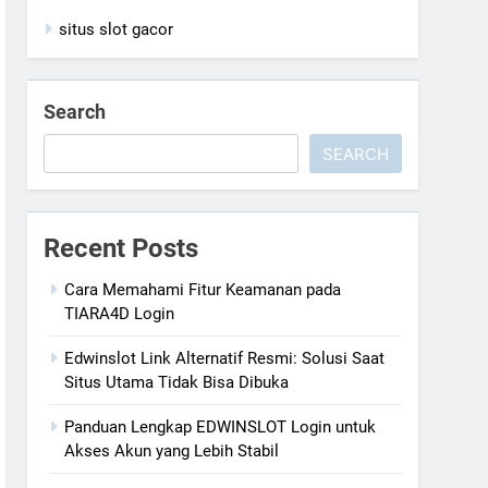
situs slot gacor
Search
SEARCH
Recent Posts
Cara Memahami Fitur Keamanan pada
TIARA4D Login
Edwinslot Link Alternatif Resmi: Solusi Saat
Situs Utama Tidak Bisa Dibuka
Panduan Lengkap EDWINSLOT Login untuk
Akses Akun yang Lebih Stabil