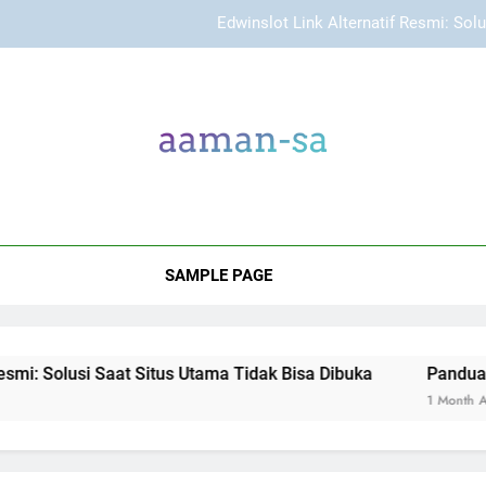
Edwinslot Link Alternatif Resmi: Sol
Panduan Lengkap EDWINSLOT Login
Tips Login Edwinslot agar Akun Tetap Aman Digunak
Cara Memahami
man SA
Edwinslot Link Alternatif Resmi: Sol
Solusi Keamanan Terkini Dari Aaman SA. Teknologi Untuk Meli
Panduan Lengkap EDWINSLOT Login
SAMPLE PAGE
Tips Login Edwinslot agar Akun Tetap Aman Digunak
usi Saat Situs Utama Tidak Bisa Dibuka
Panduan Lengkap
1 Month Ago