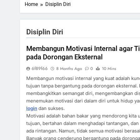
Home
Disiplin Diri
Disiplin Diri
Membangun Motivasi Internal agar T
pada Dorongan Eksternal
6f89f66
8 Months Ago
0
10 Mins
Membangun motivasi internal yang kuat adalah kun
tujuan tanpa bergantung pada dorongan eksternal. P
membangkitkan semangat diri, mengembangkan disi
menemukan motivasi dari dalam diri untuk hidup ya
login
dan sukses.
Motivasi adalah bahan bakar yang mendorong kita 
tujuan, bertahan dalam menghadapi tantangan, dan
ada rintangan. Namun, tidak semua motivasi berasal d
Banyak orang cenderung bergantung pada dorongan