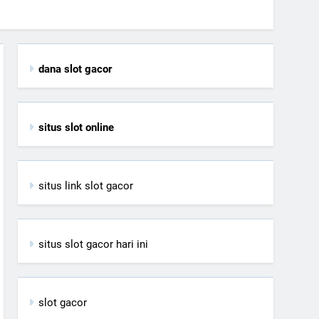
dana slot gacor
situs slot online
situs link slot gacor
situs slot gacor hari ini
slot gacor