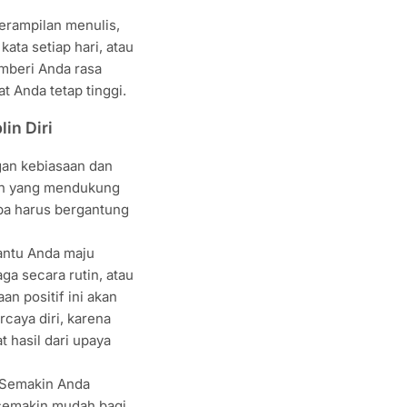
terampilan menulis,
kata setiap hari, atau
emberi Anda rasa
 Anda tetap tinggi.
in Diri
ngan kebiasaan dan
aan yang mendukung
npa harus bergantung
antu Anda maju
ga secara rutin, atau
an positif ini akan
aya diri, karena
t hasil dari upaya
h. Semakin Anda
 semakin mudah bagi