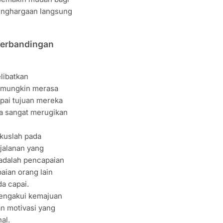
penghargaan langsung
Perbandingan
libatkan
ta mungkin merasa
apai tujuan mereka
sa sangat merugikan
okuslah pada
rjalanan yang
 adalah pencapaian
aian orang lain
a capai.
mengakui kemajuan
n motivasi yang
al.