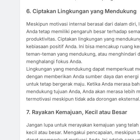
6. Ciptakan Lingkungan yang Mendukung
Meskipun motivasi internal berasal dari dalam diri, 
Anda tetap memiliki pengaruh besar terhadap sem
produktivitas. Ciptakan lingkungan yang mendukun
kebiasaan positif Anda. Ini bisa mencakup ruang ker
teman-teman yang mendukung, atau menghindari di
menghalangi fokus Anda.
Lingkungan yang mendukung dapat memperkuat mot
dengan memberikan Anda sumber daya dan energi 
untuk tetap bergerak maju. Ketika Anda merasa ba
mendukung tujuan Anda, Anda akan merasa lebih m
termotivasi meskipun tidak ada dorongan eksternal
7. Rayakan Kemajuan, Kecil atau Besar
Jangan lupa untuk merayakan kemajuan yang telah A
kecil atau besar. Mengakui pencapaian, meskipun 
dapat memperkuat motivasi Anda. Ini adalah cara 