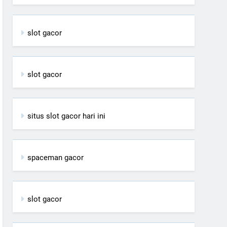
slot gacor
slot gacor
situs slot gacor hari ini
spaceman gacor
slot gacor