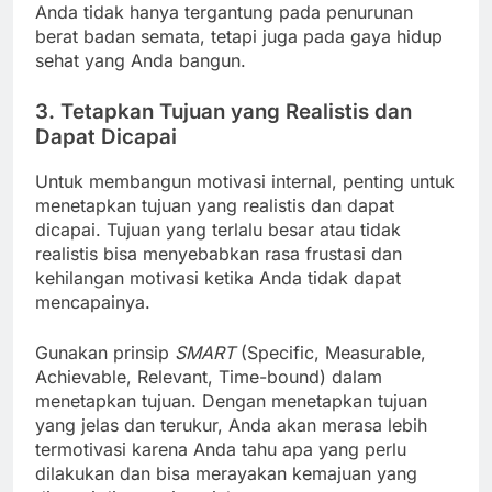
Anda tidak hanya tergantung pada penurunan
berat badan semata, tetapi juga pada gaya hidup
sehat yang Anda bangun.
3. Tetapkan Tujuan yang Realistis dan
Dapat Dicapai
Untuk membangun motivasi internal, penting untuk
menetapkan tujuan yang realistis dan dapat
dicapai. Tujuan yang terlalu besar atau tidak
realistis bisa menyebabkan rasa frustasi dan
kehilangan motivasi ketika Anda tidak dapat
mencapainya.
Gunakan prinsip
SMART
(Specific, Measurable,
Achievable, Relevant, Time-bound) dalam
menetapkan tujuan. Dengan menetapkan tujuan
yang jelas dan terukur, Anda akan merasa lebih
termotivasi karena Anda tahu apa yang perlu
dilakukan dan bisa merayakan kemajuan yang