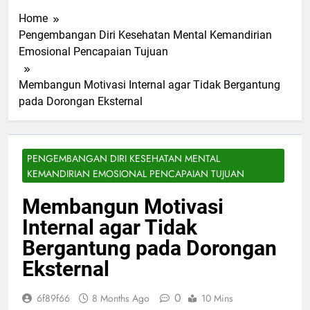
Home
Pengembangan Diri Kesehatan Mental Kemandirian
Emosional Pencapaian Tujuan
Membangun Motivasi Internal agar Tidak Bergantung
pada Dorongan Eksternal
PENGEMBANGAN DIRI KESEHATAN MENTAL
KEMANDIRIAN EMOSIONAL PENCAPAIAN TUJUAN
Membangun Motivasi
Internal agar Tidak
Bergantung pada Dorongan
Eksternal
0
6f89f66
8 Months Ago
10 Mins