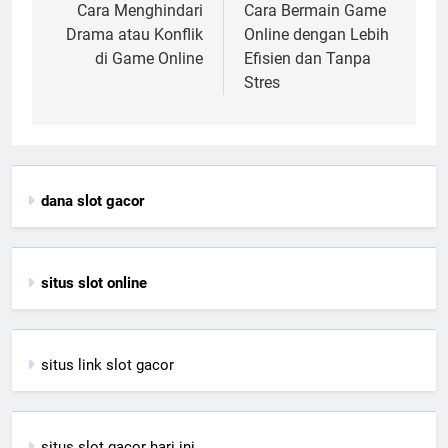
navigation
Cara Menghindari
Cara Bermain Game
Drama atau Konflik
Online dengan Lebih
di Game Online
Efisien dan Tanpa
Stres
dana slot gacor
situs slot online
situs link slot gacor
situs slot gacor hari ini