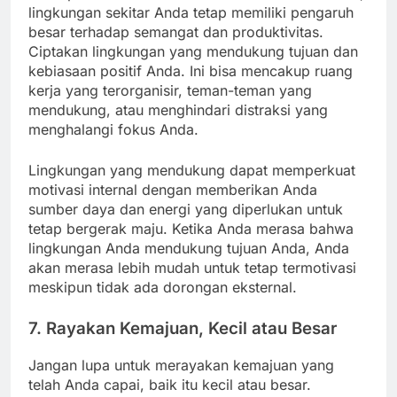
lingkungan sekitar Anda tetap memiliki pengaruh
besar terhadap semangat dan produktivitas.
Ciptakan lingkungan yang mendukung tujuan dan
kebiasaan positif Anda. Ini bisa mencakup ruang
kerja yang terorganisir, teman-teman yang
mendukung, atau menghindari distraksi yang
menghalangi fokus Anda.
Lingkungan yang mendukung dapat memperkuat
motivasi internal dengan memberikan Anda
sumber daya dan energi yang diperlukan untuk
tetap bergerak maju. Ketika Anda merasa bahwa
lingkungan Anda mendukung tujuan Anda, Anda
akan merasa lebih mudah untuk tetap termotivasi
meskipun tidak ada dorongan eksternal.
7. Rayakan Kemajuan, Kecil atau Besar
Jangan lupa untuk merayakan kemajuan yang
telah Anda capai, baik itu kecil atau besar.