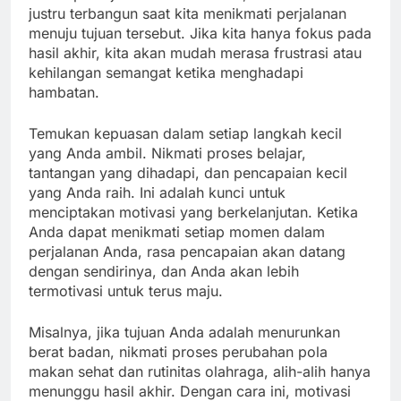
justru terbangun saat kita menikmati perjalanan
menuju tujuan tersebut. Jika kita hanya fokus pada
hasil akhir, kita akan mudah merasa frustrasi atau
kehilangan semangat ketika menghadapi
hambatan.
Temukan kepuasan dalam setiap langkah kecil
yang Anda ambil. Nikmati proses belajar,
tantangan yang dihadapi, dan pencapaian kecil
yang Anda raih. Ini adalah kunci untuk
menciptakan motivasi yang berkelanjutan. Ketika
Anda dapat menikmati setiap momen dalam
perjalanan Anda, rasa pencapaian akan datang
dengan sendirinya, dan Anda akan lebih
termotivasi untuk terus maju.
Misalnya, jika tujuan Anda adalah menurunkan
berat badan, nikmati proses perubahan pola
makan sehat dan rutinitas olahraga, alih-alih hanya
menunggu hasil akhir. Dengan cara ini, motivasi