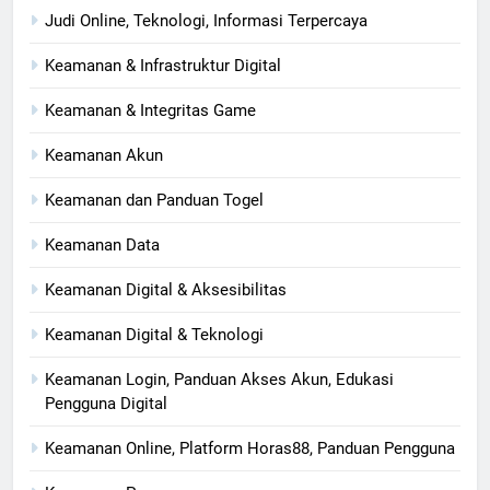
Judi Online, Teknologi, Informasi Terpercaya
Keamanan & Infrastruktur Digital
Keamanan & Integritas Game
Keamanan Akun
Keamanan dan Panduan Togel
Keamanan Data
Keamanan Digital & Aksesibilitas
Keamanan Digital & Teknologi
Keamanan Login, Panduan Akses Akun, Edukasi
Pengguna Digital
Keamanan Online, Platform Horas88, Panduan Pengguna