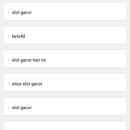
slot gacor
laris4d
slot gacor hari ini
situs slot gacor
slot gacor