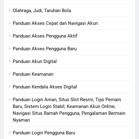
Olahraga, Judi, Taruhan Bola
Panduan Akses Cepat dan Navigasi Akun
Panduan Akses Pengguna Aktif
Panduan Akses Pengguna Baru
Panduan Akun Digital
Panduan Keamanan
Panduan Kendala Akses Digital
Panduan Login Aman, Situs Slot Resmi, Tips Pemain
Baru, Sistem Login Stabil, Keamanan Akun Online,
Navigasi Situs Ramah Pengguna, Pengalaman Bermain
Nyaman
Panduan Login Pengguna Baru