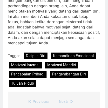
mengembangkan disiplin diri, dan menghindari
perbandingan dengan orang lain, Anda dapat
menciptakan motivasi yang datang dari dalam diri.
Ini akan memberi Anda kekuatan untuk tetap
fokus, bahkan ketika dorongan eksternal tidak
ada. Ingatlah bahwa motivasi sejati datang dari
dalam, dan dengan menciptakan kebiasaan positif,
Anda akan selalu dapat menjaga semangat dan
mencapai tujuan Anda.
Tagged:
Disiplin Diri
Kemandirian Emosional
Motivasi Internal
Motivasi Mandiri
Pencapaian Pribadi
Pengembangan Diri
Tujuan Hidup
Previous:
Next:
Post