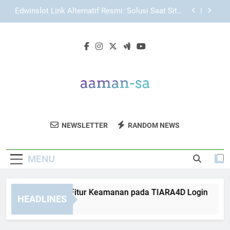
Skip
Panduan Lengkap EDWINSLOT Login untuk Akses
to
Akun yang Lebih Stabil
content
Tips Login Edwinslot agar Akun Tetap Aman
Digunakan dengan Kebiasaan Akses yang Tepat
Cara Memahami Fitur Keamanan pada TIARA4D
Login
Edwinslot Link Alternatif Resmi: Solusi Saat Situs
Utama Tidak Bisa Dibuka
Panduan Lengkap EDWINSLOT Login untuk Akses
Akun yang Lebih Stabil
Aaman SA
Dapatkan Solusi Keamanan Terkini Dari
Tips Login Edwinslot agar Akun Tetap Aman
NEWSLETTER
RANDOM NEWS
Digunakan dengan Kebiasaan Akses yang Tepat
Aaman SA. Teknologi Untuk Melindungi
Bisnis Dan Rumah Anda.
MENU
ra Memahami Fitur Keamanan pada TIARA4D Login
Edw
HEADLINES
Weeks Ago
1 M