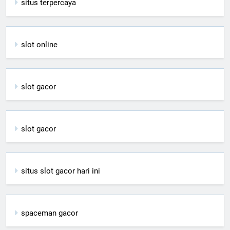
situs terpercaya
slot online
slot gacor
slot gacor
situs slot gacor hari ini
spaceman gacor