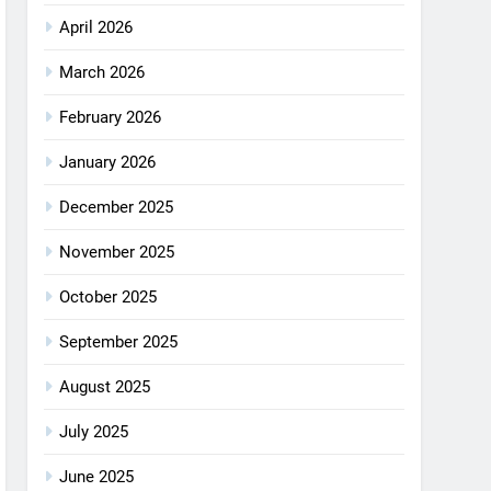
April 2026
March 2026
February 2026
January 2026
December 2025
November 2025
October 2025
September 2025
August 2025
July 2025
June 2025