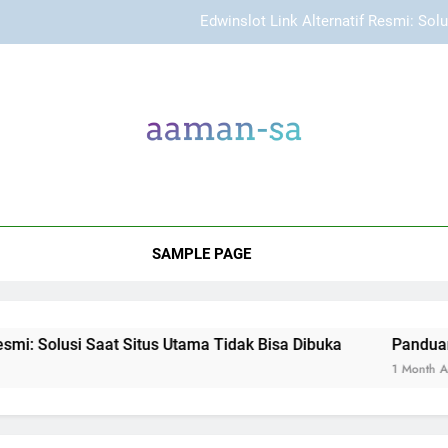
Edwinslot Link Alternatif Resmi: Sol
Panduan Lengkap EDWINSLOT Login
Tips Login Edwinslot agar Akun Tetap Aman Digunak
Cara Memahami
man SA
Edwinslot Link Alternatif Resmi: Sol
Solusi Keamanan Terkini Dari Aaman SA. Teknologi Untuk Meli
Panduan Lengkap EDWINSLOT Login
SAMPLE PAGE
Tips Login Edwinslot agar Akun Tetap Aman Digunak
 Saat Situs Utama Tidak Bisa Dibuka
Panduan Lengkap ED
1 Month Ago