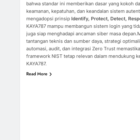
bahwa standar ini memberikan dasar yang kokoh d
keamanan, kepatuhan, dan keandalan sistem autent
mengadopsi prinsip
Identify, Protect, Detect, Re
KAYA787 mampu membangun sistem login yang tida
juga siap menghadapi ancaman siber masa depan.
tantangan teknis dan sumber daya, strategi optimal
automasi, audit, dan integrasi Zero Trust memasti
framework NIST tetap relevan dalam mendukung k
KAYA787.
Read More