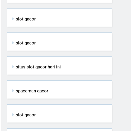
slot gacor
slot gacor
situs slot gacor hari ini
spaceman gacor
slot gacor