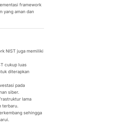
lementasi framework
rm yang aman dan
k NIST juga memiliki
T cukup luas
tuk diterapkan
estasi pada
nan siber.
rastruktur lama
 terbaru.
erkembang sehingga
arui.