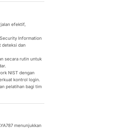
lan efektif,
ecurity Information
 deteksi dan
 secara rutin untuk
ar.
ork NIST dengan
rkuat kontrol login.
 pelatihan bagi tim
KAYA787 menunjukkan