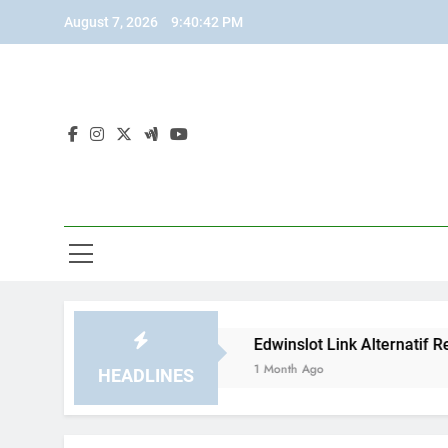
Skip
August 7, 2026
9:40:43 PM
to
content
Aa
Dapatkan 
 TIARA4D Login
Edwinslot Link Alternatif Resmi: Solusi
1 Month Ago
HEADLINES