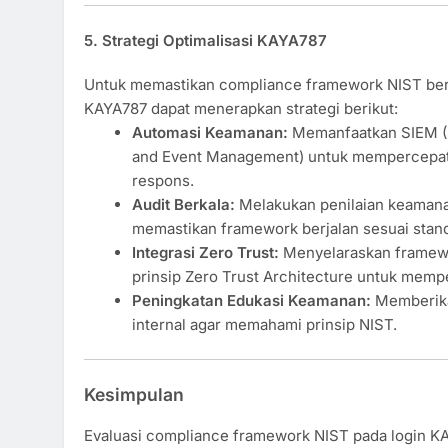
5. Strategi Optimalisasi KAYA787
Untuk memastikan compliance framework NIST berja
KAYA787 dapat menerapkan strategi berikut:
Automasi Keamanan:
Memanfaatkan SIEM (S
and Event Management) untuk mempercepat
respons.
Audit Berkala:
Melakukan penilaian keamanan
memastikan framework berjalan sesuai stand
Integrasi Zero Trust:
Menyelaraskan framew
prinsip Zero Trust Architecture untuk mempe
Peningkatan Edukasi Keamanan:
Memberikan
internal agar memahami prinsip NIST.
Kesimpulan
Evaluasi compliance framework NIST pada login 