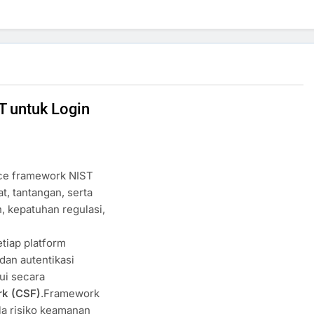
 untuk Login
nce framework NIST
at, tantangan, serta
, kepatuhan regulasi,
tiap platform
dan autentikasi
ui secara
rk (CSF)
.Framework
la risiko keamanan