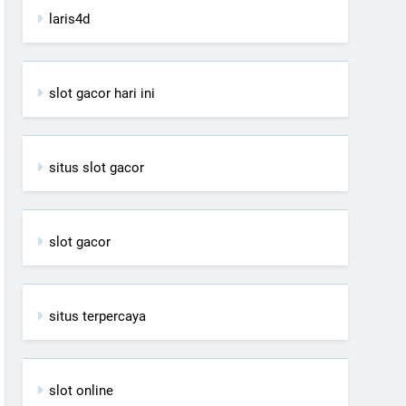
laris4d
slot gacor hari ini
situs slot gacor
slot gacor
situs terpercaya
slot online