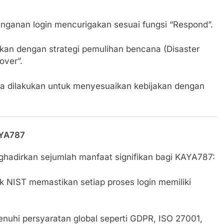
nganan login mencurigakan sesuai fungsi “Respond”.
kan dengan strategi pemulihan bencana (Disaster
over”.
ala dilakukan untuk menyesuaikan kebijakan dengan
AYA787
adirkan sejumlah manfaat signifikan bagi KAYA787:
 NIST memastikan setiap proses login memiliki
hi persyaratan global seperti GDPR, ISO 27001,