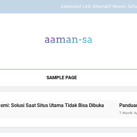
Edwinslot Link Alternatif Resmi: Sol
Panduan Lengkap EDWINSLOT Login
Tips Login Edwinslot agar Akun Tetap Aman Digunak
Cara Memahami
man SA
Edwinslot Link Alternatif Resmi: Sol
Solusi Keamanan Terkini Dari Aaman SA. Teknologi Untuk Meli
Panduan Lengkap EDWINSLOT Login
SAMPLE PAGE
Tips Login Edwinslot agar Akun Tetap Aman Digunak
 Saat Situs Utama Tidak Bisa Dibuka
Panduan Lengkap ED
1 Month Ago