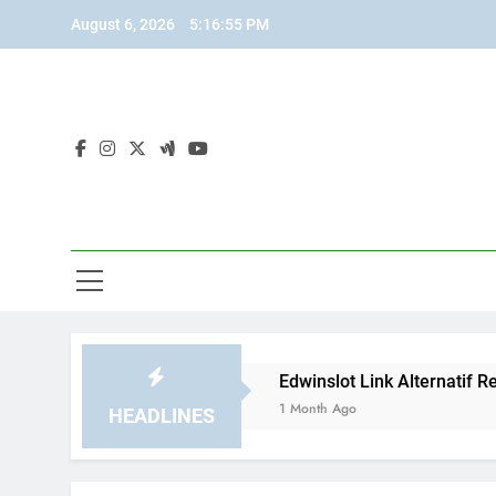
Skip
August 6, 2026
5:16:56 PM
to
content
Aa
Dapatkan 
 TIARA4D Login
Edwinslot Link Alternatif Resmi: Solusi
1 Month Ago
HEADLINES