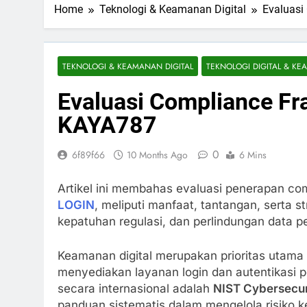
Home
Teknologi & Keamanan Digital
Evaluasi
TEKNOLOGI & KEAMANAN DIGITAL
TEKNOLOGI DIGITAL & K
Evaluasi Compliance Fr
KAYA787
0
6f89f66
10 Months Ago
6 Mins
Artikel ini membahas evaluasi penerapan co
LOGIN
, meliputi manfaat, tantangan, serta 
kepatuhan regulasi, dan perlindungan data 
Keamanan digital merupakan prioritas utama 
menyediakan layanan login dan autentikasi 
secara internasional adalah
NIST Cybersecur
panduan sistematis dalam mengelola risiko k