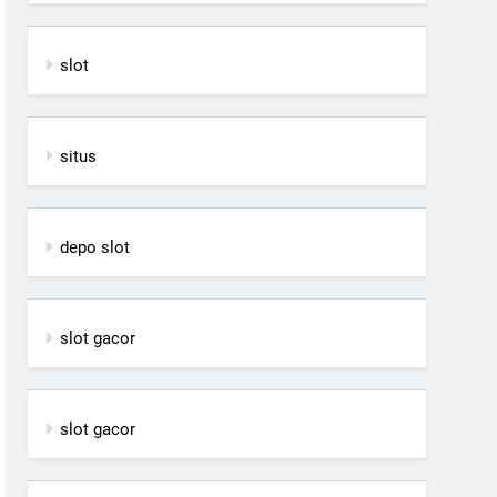
slot
situs
depo slot
slot gacor
slot gacor