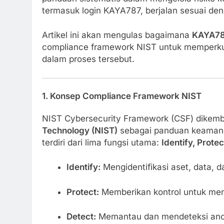
termasuk login KAYA787, berjalan sesuai de
Artikel ini akan mengulas bagaimana
KAYA7
compliance framework NIST untuk memperkua
dalam proses tersebut.
1. Konsep Compliance Framework NIST
NIST Cybersecurity Framework (CSF) dikem
Technology (NIST)
sebagai panduan keamanan
terdiri dari lima fungsi utama:
Identify, Prote
Identify:
Mengidentifikasi aset, data, da
Protect:
Memberikan kontrol untuk menc
Detect:
Memantau dan mendeteksi anom