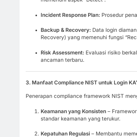
Incident Response Plan:
Prosedur pena
Backup & Recovery:
Data login diaman
Recovery) yang memenuhi fungsi “Rec
Risk Assessment:
Evaluasi risiko berk
ancaman terbaru.
3. Manfaat Compliance NIST untuk Login K
Penerapan compliance framework NIST mengh
Keamanan yang Konsisten
– Framework
standar keamanan yang terukur.
Kepatuhan Regulasi
– Membantu memenu