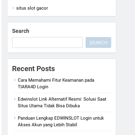
situs slot gacor
Search
SEARCH
Recent Posts
Cara Memahami Fitur Keamanan pada
TIARA4D Login
Edwinslot Link Alternatif Resmi: Solusi Saat
Situs Utama Tidak Bisa Dibuka
Panduan Lengkap EDWINSLOT Login untuk
Akses Akun yang Lebih Stabil