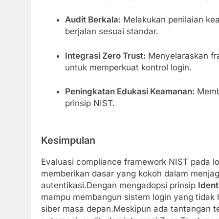
Audit Berkala:
Melakukan penilaian ke
berjalan sesuai standar.
Integrasi Zero Trust:
Menyelaraskan fra
untuk memperkuat kontrol login.
Peningkatan Edukasi Keamanan:
Membe
prinsip NIST.
Kesimpulan
Evaluasi compliance framework NIST pada l
memberikan dasar yang kokoh dalam menjag
autentikasi.Dengan mengadopsi prinsip
Ident
mampu membangun sistem login yang tidak 
siber masa depan.Meskipun ada tantangan tek