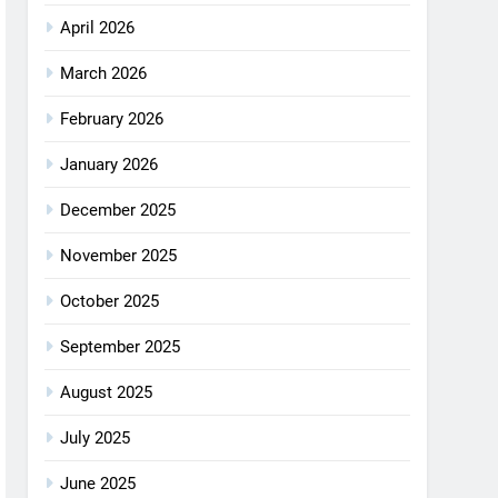
April 2026
March 2026
February 2026
January 2026
December 2025
November 2025
October 2025
September 2025
August 2025
July 2025
June 2025