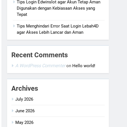
Tips Login Edwinslot agar Akun Tetap Aman
Digunakan dengan Kebiasaan Akses yang
Tepat
Tips Menghindari Error Saat Login Lebah4D
agar Akses Lebih Lancar dan Aman
Recent Comments
A WordPress Commenter
on
Hello world!
Archives
July 2026
June 2026
May 2026