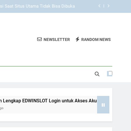
usi Saat Situs Utama Tidak Bisa Dibuka
 untuk Akses Akun yang Lebih Stabil
an dengan Kebiasaan Akses yang Tepat
NEWSLETTER
RANDOM NEWS
 Fitur Keamanan pada TIARA4D Login
usi Saat Situs Utama Tidak Bisa Dibuka
ndungi Bisnis Dan Rumah Anda.
 untuk Akses Akun yang Lebih Stabil
an dengan Kebiasaan Akses yang Tepat
WINSLOT Login untuk Akses Akun yang Lebih Stabil
Ti
2 M