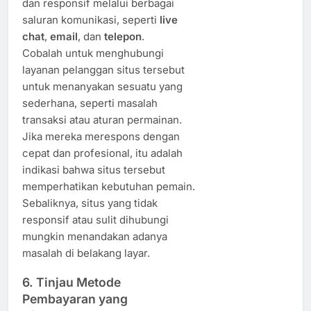
dan responsif melalui berbagai
saluran komunikasi, seperti
live
chat
,
email
, dan
telepon
.
Cobalah untuk menghubungi
layanan pelanggan situs tersebut
untuk menanyakan sesuatu yang
sederhana, seperti masalah
transaksi atau aturan permainan.
Jika mereka merespons dengan
cepat dan profesional, itu adalah
indikasi bahwa situs tersebut
memperhatikan kebutuhan pemain.
Sebaliknya, situs yang tidak
responsif atau sulit dihubungi
mungkin menandakan adanya
masalah di belakang layar.
6.
Tinjau Metode
Pembayaran yang