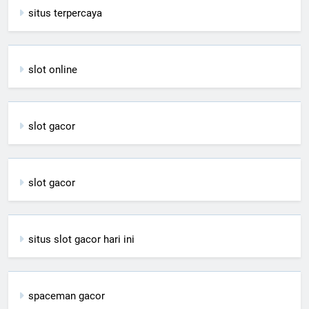
situs terpercaya
slot online
slot gacor
slot gacor
situs slot gacor hari ini
spaceman gacor