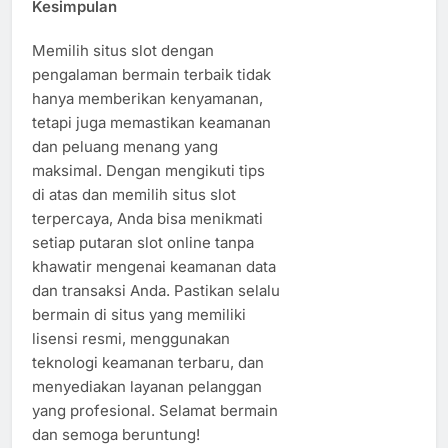
Kesimpulan
Memilih situs slot dengan
pengalaman bermain terbaik tidak
hanya memberikan kenyamanan,
tetapi juga memastikan keamanan
dan peluang menang yang
maksimal. Dengan mengikuti tips
di atas dan memilih situs slot
terpercaya, Anda bisa menikmati
setiap putaran slot online tanpa
khawatir mengenai keamanan data
dan transaksi Anda. Pastikan selalu
bermain di situs yang memiliki
lisensi resmi, menggunakan
teknologi keamanan terbaru, dan
menyediakan layanan pelanggan
yang profesional. Selamat bermain
dan semoga beruntung!