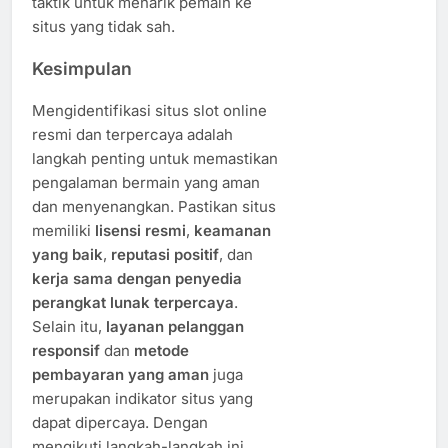
taktik untuk menarik pemain ke
situs yang tidak sah.
Kesimpulan
Mengidentifikasi situs slot online
resmi dan terpercaya adalah
langkah penting untuk memastikan
pengalaman bermain yang aman
dan menyenangkan. Pastikan situs
memiliki
lisensi resmi
,
keamanan
yang baik
,
reputasi positif
, dan
kerja sama dengan penyedia
perangkat lunak terpercaya
.
Selain itu,
layanan pelanggan
responsif
dan
metode
pembayaran yang aman
juga
merupakan indikator situs yang
dapat dipercaya. Dengan
mengikuti langkah-langkah ini,