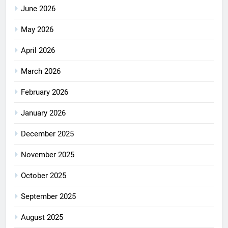
June 2026
May 2026
April 2026
March 2026
February 2026
January 2026
December 2025
November 2025
October 2025
September 2025
August 2025