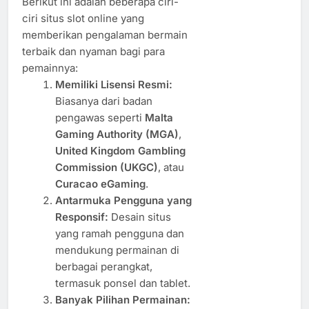
Berikut ini adalah beberapa ciri-
ciri situs slot online yang
memberikan pengalaman bermain
terbaik dan nyaman bagi para
pemainnya:
Memiliki Lisensi Resmi:
Biasanya dari badan
pengawas seperti
Malta
Gaming Authority (MGA)
,
United Kingdom Gambling
Commission (UKGC)
, atau
Curacao eGaming
.
Antarmuka Pengguna yang
Responsif:
Desain situs
yang ramah pengguna dan
mendukung permainan di
berbagai perangkat,
termasuk ponsel dan tablet.
Banyak Pilihan Permainan: