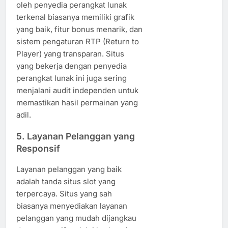
oleh penyedia perangkat lunak
terkenal biasanya memiliki grafik
yang baik, fitur bonus menarik, dan
sistem pengaturan RTP (Return to
Player) yang transparan. Situs
yang bekerja dengan penyedia
perangkat lunak ini juga sering
menjalani audit independen untuk
memastikan hasil permainan yang
adil.
5.
Layanan Pelanggan yang
Responsif
Layanan pelanggan yang baik
adalah tanda situs slot yang
terpercaya. Situs yang sah
biasanya menyediakan layanan
pelanggan yang mudah dijangkau