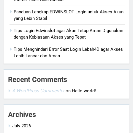
Panduan Lengkap EDWINSLOT Login untuk Akses Akun
yang Lebih Stabil
Tips Login Edwinslot agar Akun Tetap Aman Digunakan
dengan Kebiasaan Akses yang Tepat
Tips Menghindari Error Saat Login Lebah4D agar Akses
Lebih Lancar dan Aman
Recent Comments
A WordPress Commenter
on
Hello world!
Archives
July 2026