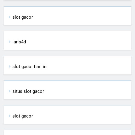
slot gacor
laris4d
slot gacor hari ini
situs slot gacor
slot gacor