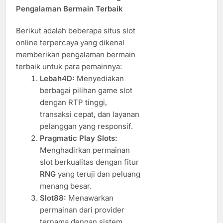
Pengalaman Bermain Terbaik
Berikut adalah beberapa situs slot
online terpercaya yang dikenal
memberikan pengalaman bermain
terbaik untuk para pemainnya:
Lebah4D:
Menyediakan
berbagai pilihan game slot
dengan RTP tinggi,
transaksi cepat, dan layanan
pelanggan yang responsif.
Pragmatic Play Slots:
Menghadirkan permainan
slot berkualitas dengan fitur
RNG
yang teruji dan peluang
menang besar.
Slot88:
Menawarkan
permainan dari provider
ternama dengan sistem