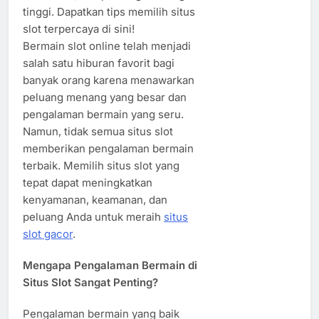
tinggi. Dapatkan tips memilih situs
slot terpercaya di sini!
Bermain slot online telah menjadi
salah satu hiburan favorit bagi
banyak orang karena menawarkan
peluang menang yang besar dan
pengalaman bermain yang seru.
Namun, tidak semua situs slot
memberikan pengalaman bermain
terbaik. Memilih situs slot yang
tepat dapat meningkatkan
kenyamanan, keamanan, dan
peluang Anda untuk meraih
situs
slot gacor
.
Mengapa Pengalaman Bermain di
Situs Slot Sangat Penting?
Pengalaman bermain yang baik