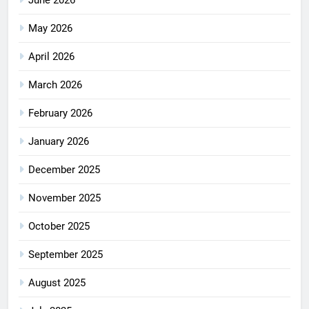
May 2026
April 2026
March 2026
February 2026
January 2026
December 2025
November 2025
October 2025
September 2025
August 2025