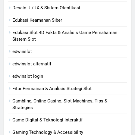
Desain UI/UX & Sistem Otentikasi
Edukasi Keamanan Siber
Edukasi Slot 4D Fakta & Analisis Game Pemahaman
Sistem Slot
edwinslot
edwinslot alternatif
edwinslot login
Fitur Permainan & Analisis Strategi Slot
Gambling, Online Casino, Slot Machines, Tips &
Strategies
Game Digital & Teknologi Interaktif
Gaming Technology & Accessibility