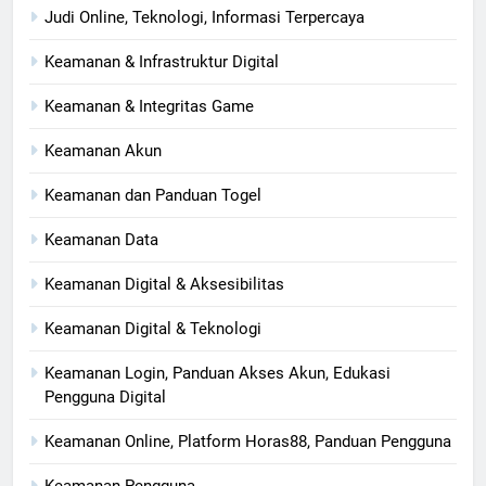
Judi Online, Teknologi, Informasi Terpercaya
Keamanan & Infrastruktur Digital
Keamanan & Integritas Game
Keamanan Akun
Keamanan dan Panduan Togel
Keamanan Data
Keamanan Digital & Aksesibilitas
Keamanan Digital & Teknologi
Keamanan Login, Panduan Akses Akun, Edukasi
Pengguna Digital
Keamanan Online, Platform Horas88, Panduan Pengguna
Keamanan Pengguna