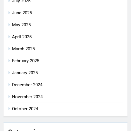
July 2025
June 2025
May 2025
April 2025
March 2025
February 2025
January 2025
December 2024
November 2024
October 2024