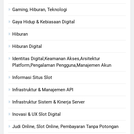
Gaming, Hiburan, Teknologi
Gaya Hidup & Kebiasaan Digital
Hiburan
Hiburan Digital
Identitas Digital,Keamanan Akses,Arsitektur
Platform,Pengalaman Pengguna,Manajemen Akun
Informasi Situs Slot
Infrastruktur & Manajemen API
Infrastruktur Sistem & Kinerja Server
Inovasi & UX Slot Digital
Judi Online, Slot Online, Pembayaran Tanpa Potongan