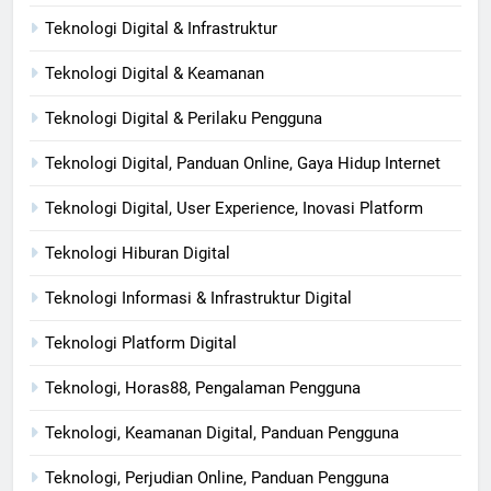
Teknologi Digital & Infrastruktur
Teknologi Digital & Keamanan
Teknologi Digital & Perilaku Pengguna
Teknologi Digital, Panduan Online, Gaya Hidup Internet
Teknologi Digital, User Experience, Inovasi Platform
Teknologi Hiburan Digital
Teknologi Informasi & Infrastruktur Digital
Teknologi Platform Digital
Teknologi, Horas88, Pengalaman Pengguna
Teknologi, Keamanan Digital, Panduan Pengguna
Teknologi, Perjudian Online, Panduan Pengguna