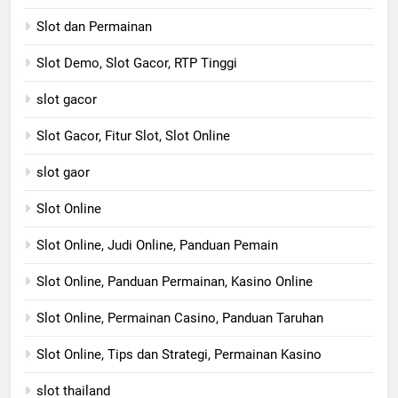
Slot dan Permainan
Slot Demo, Slot Gacor, RTP Tinggi
slot gacor
Slot Gacor, Fitur Slot, Slot Online
slot gaor
Slot Online
Slot Online, Judi Online, Panduan Pemain
Slot Online, Panduan Permainan, Kasino Online
Slot Online, Permainan Casino, Panduan Taruhan
Slot Online, Tips dan Strategi, Permainan Kasino
slot thailand