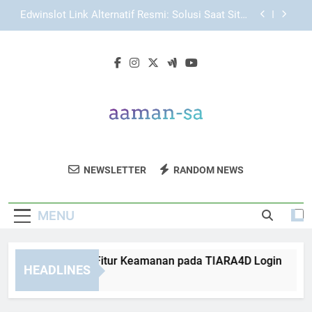
Skip
Panduan Lengkap EDWINSLOT Login untuk Akses
to
Akun yang Lebih Stabil
content
Tips Login Edwinslot agar Akun Tetap Aman
Digunakan dengan Kebiasaan Akses yang Tepat
Cara Memahami Fitur Keamanan pada TIARA4D
Login
Edwinslot Link Alternatif Resmi: Solusi Saat Situs
Utama Tidak Bisa Dibuka
Panduan Lengkap EDWINSLOT Login untuk Akses
Akun yang Lebih Stabil
Aaman SA
Dapatkan Solusi Keamanan Terkini Dari
Tips Login Edwinslot agar Akun Tetap Aman
NEWSLETTER
RANDOM NEWS
Digunakan dengan Kebiasaan Akses yang Tepat
Aaman SA. Teknologi Untuk Melindungi
Bisnis Dan Rumah Anda.
MENU
ra Memahami Fitur Keamanan pada TIARA4D Login
Edw
HEADLINES
Weeks Ago
1 M