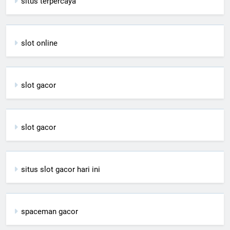
situs terpercaya
slot online
slot gacor
slot gacor
situs slot gacor hari ini
spaceman gacor