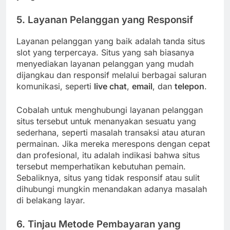
5.
Layanan Pelanggan yang Responsif
Layanan pelanggan yang baik adalah tanda situs
slot yang terpercaya. Situs yang sah biasanya
menyediakan layanan pelanggan yang mudah
dijangkau dan responsif melalui berbagai saluran
komunikasi, seperti
live chat
,
email
, dan
telepon
.
Cobalah untuk menghubungi layanan pelanggan
situs tersebut untuk menanyakan sesuatu yang
sederhana, seperti masalah transaksi atau aturan
permainan. Jika mereka merespons dengan cepat
dan profesional, itu adalah indikasi bahwa situs
tersebut memperhatikan kebutuhan pemain.
Sebaliknya, situs yang tidak responsif atau sulit
dihubungi mungkin menandakan adanya masalah
di belakang layar.
6.
Tinjau Metode Pembayaran yang