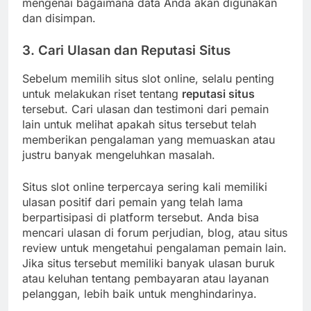
mengenai bagaimana data Anda akan digunakan
dan disimpan.
3.
Cari Ulasan dan Reputasi Situs
Sebelum memilih situs slot online, selalu penting
untuk melakukan riset tentang
reputasi situs
tersebut. Cari ulasan dan testimoni dari pemain
lain untuk melihat apakah situs tersebut telah
memberikan pengalaman yang memuaskan atau
justru banyak mengeluhkan masalah.
Situs slot online terpercaya sering kali memiliki
ulasan positif dari pemain yang telah lama
berpartisipasi di platform tersebut. Anda bisa
mencari ulasan di forum perjudian, blog, atau situs
review untuk mengetahui pengalaman pemain lain.
Jika situs tersebut memiliki banyak ulasan buruk
atau keluhan tentang pembayaran atau layanan
pelanggan, lebih baik untuk menghindarinya.