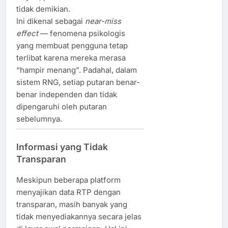
tidak demikian.
Ini dikenal sebagai
near-miss
effect
— fenomena psikologis
yang membuat pengguna tetap
terlibat karena mereka merasa
“hampir menang”. Padahal, dalam
sistem RNG, setiap putaran benar-
benar independen dan tidak
dipengaruhi oleh putaran
sebelumnya.
Informasi yang Tidak
Transparan
Meskipun beberapa platform
menyajikan data RTP dengan
transparan, masih banyak yang
tidak menyediakannya secara jelas