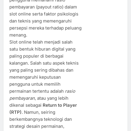
pembayaran (payout ratio) dalam
slot online serta faktor psikologis
dan teknis yang memengaruhi
persepsi mereka terhadap peluang
menang.
Slot online telah menjadi salah
satu bentuk hiburan digital yang
paling populer di berbagai
kalangan. Salah satu aspek teknis
yang paling sering dibahas dan
memengaruhi keputusan
pengguna untuk memilih
permainan tertentu adalah
rasio
pembayaran
, atau yang lebih
dikenal sebagai
Return to Player
(RTP)
. Namun, seiring
berkembangnya teknologi dan
strategi desain permainan,