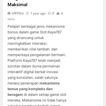
Maksimal
6f89f66
1 year ago
0
6
mins
Pelajari berbagai jenis mekanisme
bonus dalam game Slot Kaya787
yang dirancang untuk
meningkatkan interaksi,
memberikan nilai tambah, dan
memperkaya pengalaman bermain.
Platform Kaya787 telah menjadi
sorotan dalam dunia permainan
interaktif digital berkat inovasi
yang konsisten, salah satunya
melalui penerapan
mekanisme
bonus yang kompleks dan
beragam
di dalam setiap game slot
mereka. Mekanisme ini tidak hanya
sekadar memberi hadiah, tetapi