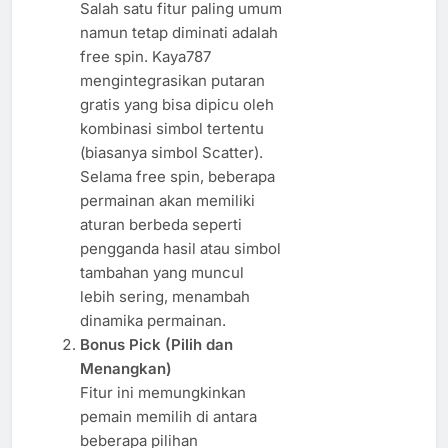
Salah satu fitur paling umum
namun tetap diminati adalah
free spin. Kaya787
mengintegrasikan putaran
gratis yang bisa dipicu oleh
kombinasi simbol tertentu
(biasanya simbol Scatter).
Selama free spin, beberapa
permainan akan memiliki
aturan berbeda seperti
pengganda hasil atau simbol
tambahan yang muncul
lebih sering, menambah
dinamika permainan.
Bonus Pick (Pilih dan
Menangkan)
Fitur ini memungkinkan
pemain memilih di antara
beberapa pilihan