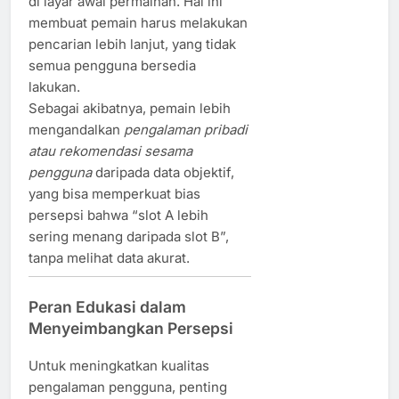
di layar awal permainan. Hal ini
membuat pemain harus melakukan
pencarian lebih lanjut, yang tidak
semua pengguna bersedia
lakukan.
Sebagai akibatnya, pemain lebih
mengandalkan
pengalaman pribadi
atau rekomendasi sesama
pengguna
daripada data objektif,
yang bisa memperkuat bias
persepsi bahwa “slot A lebih
sering menang daripada slot B”,
tanpa melihat data akurat.
Peran Edukasi dalam
Menyeimbangkan Persepsi
Untuk meningkatkan kualitas
pengalaman pengguna, penting