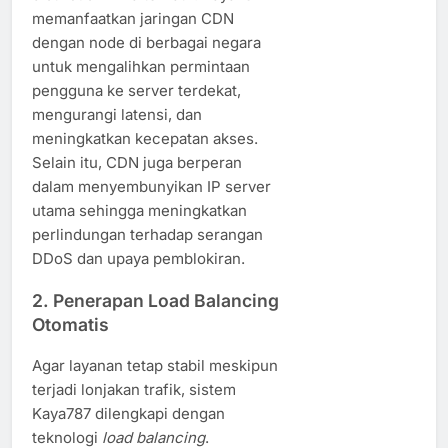
memanfaatkan jaringan CDN
dengan node di berbagai negara
untuk mengalihkan permintaan
pengguna ke server terdekat,
mengurangi latensi, dan
meningkatkan kecepatan akses.
Selain itu, CDN juga berperan
dalam menyembunyikan IP server
utama sehingga meningkatkan
perlindungan terhadap serangan
DDoS dan upaya pemblokiran.
2.
Penerapan Load Balancing
Otomatis
Agar layanan tetap stabil meskipun
terjadi lonjakan trafik, sistem
Kaya787 dilengkapi dengan
teknologi
load balancing
.