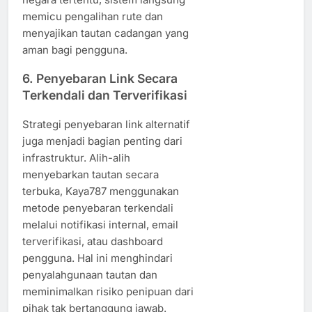
memicu pengalihan rute dan
menyajikan tautan cadangan yang
aman bagi pengguna.
6.
Penyebaran Link Secara
Terkendali dan Terverifikasi
Strategi penyebaran link alternatif
juga menjadi bagian penting dari
infrastruktur. Alih-alih
menyebarkan tautan secara
terbuka, Kaya787 menggunakan
metode penyebaran terkendali
melalui notifikasi internal, email
terverifikasi, atau dashboard
pengguna. Hal ini menghindari
penyalahgunaan tautan dan
meminimalkan risiko penipuan dari
pihak tak bertanggung jawab.