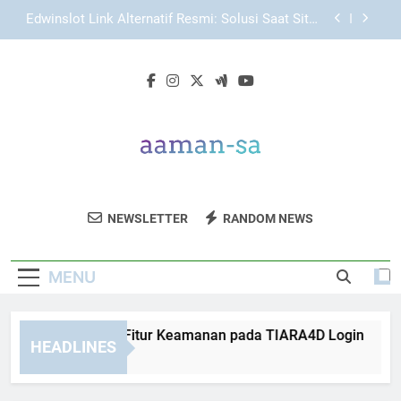
Skip
Panduan Lengkap EDWINSLOT Login untuk Akses
to
Akun yang Lebih Stabil
content
Tips Login Edwinslot agar Akun Tetap Aman
Digunakan dengan Kebiasaan Akses yang Tepat
Cara Memahami Fitur Keamanan pada TIARA4D
Login
Edwinslot Link Alternatif Resmi: Solusi Saat Situs
Utama Tidak Bisa Dibuka
Panduan Lengkap EDWINSLOT Login untuk Akses
Akun yang Lebih Stabil
Aaman SA
Dapatkan Solusi Keamanan Terkini Dari
Tips Login Edwinslot agar Akun Tetap Aman
NEWSLETTER
RANDOM NEWS
Digunakan dengan Kebiasaan Akses yang Tepat
Aaman SA. Teknologi Untuk Melindungi
Bisnis Dan Rumah Anda.
MENU
ra Memahami Fitur Keamanan pada TIARA4D Login
Edw
HEADLINES
Weeks Ago
1 M