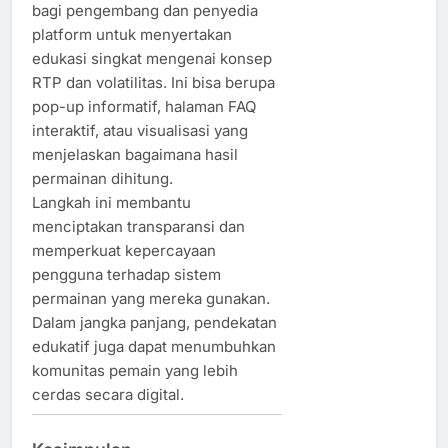
bagi pengembang dan penyedia
platform untuk menyertakan
edukasi singkat mengenai konsep
RTP dan volatilitas. Ini bisa berupa
pop-up informatif, halaman FAQ
interaktif, atau visualisasi yang
menjelaskan bagaimana hasil
permainan dihitung.
Langkah ini membantu
menciptakan transparansi dan
memperkuat kepercayaan
pengguna terhadap sistem
permainan yang mereka gunakan.
Dalam jangka panjang, pendekatan
edukatif juga dapat menumbuhkan
komunitas pemain yang lebih
cerdas secara digital.