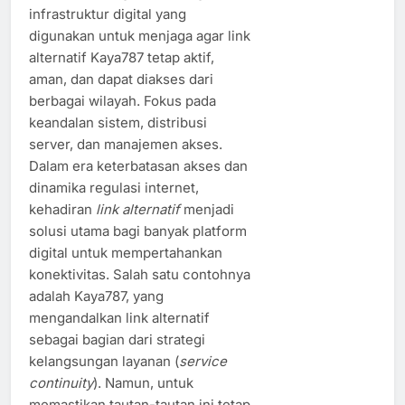
infrastruktur digital yang
digunakan untuk menjaga agar link
alternatif Kaya787 tetap aktif,
aman, dan dapat diakses dari
berbagai wilayah. Fokus pada
keandalan sistem, distribusi
server, dan manajemen akses.
Dalam era keterbatasan akses dan
dinamika regulasi internet,
kehadiran
link alternatif
menjadi
solusi utama bagi banyak platform
digital untuk mempertahankan
konektivitas. Salah satu contohnya
adalah Kaya787, yang
mengandalkan link alternatif
sebagai bagian dari strategi
kelangsungan layanan (
service
continuity
). Namun, untuk
memastikan tautan-tautan ini tetap