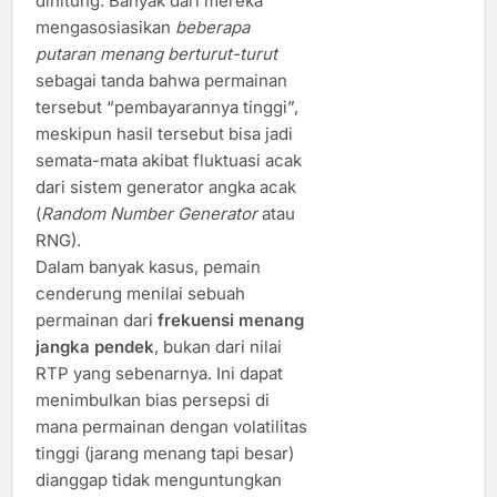
dihitung. Banyak dari mereka
mengasosiasikan
beberapa
putaran menang berturut-turut
sebagai tanda bahwa permainan
tersebut “pembayarannya tinggi”,
meskipun hasil tersebut bisa jadi
semata-mata akibat fluktuasi acak
dari sistem generator angka acak
(
Random Number Generator
atau
RNG).
Dalam banyak kasus, pemain
cenderung menilai sebuah
permainan dari
frekuensi menang
jangka pendek
, bukan dari nilai
RTP yang sebenarnya. Ini dapat
menimbulkan bias persepsi di
mana permainan dengan volatilitas
tinggi (jarang menang tapi besar)
dianggap tidak menguntungkan