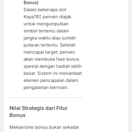
Bonus)
Dalam beberapa slot
Kaya787, pemain diajak
untuk mengumpulkan
simbol tertentu dalam
jangka waktu atau jumlah
putaran tertentu. Setelah
mencapai target, pemain
akan membuka fase bonus
spesial dengan hadiah lebih
besar. Sistem ini menambah
elemen pencapaian dalam
pengalaman bermain.
Nilai Strategis dari Fitur
Bonus
Mekanisme bonus bukan sekadar