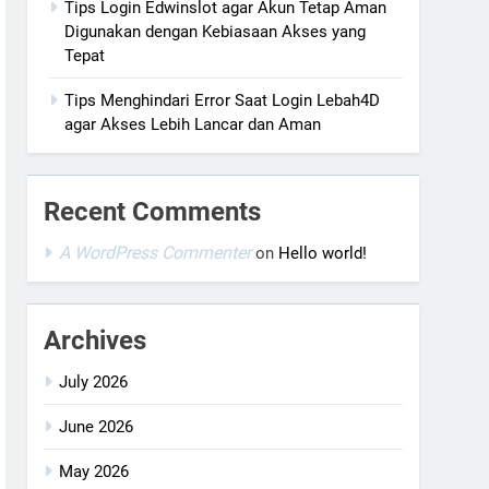
Tips Login Edwinslot agar Akun Tetap Aman
Digunakan dengan Kebiasaan Akses yang
Tepat
Tips Menghindari Error Saat Login Lebah4D
agar Akses Lebih Lancar dan Aman
Recent Comments
A WordPress Commenter
on
Hello world!
Archives
July 2026
June 2026
May 2026