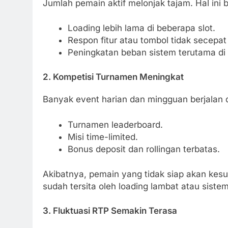
Jumlah pemain aktif melonjak tajam. Hal ini
Loading lebih lama di beberapa slot.
Respon fitur atau tombol tidak secepat
Peningkatan beban sistem terutama di s
2.
Kompetisi Turnamen Meningkat
Banyak event harian dan mingguan berjalan d
Turnamen leaderboard.
Misi time-limited.
Bonus deposit dan rollingan terbatas.
Akibatnya, pemain yang tidak siap akan kesu
sudah tersita oleh loading lambat atau sistem
3.
Fluktuasi RTP Semakin Terasa