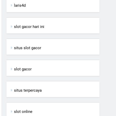
laris4d
slot gacor hari ini
situs slot gacor
slot gacor
situs terpercaya
slot online