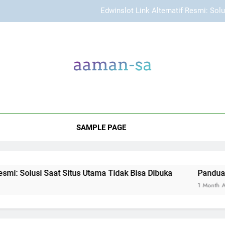
Edwinslot Link Alternatif Resmi: Sol
Panduan Lengkap EDWINSLOT Login
Tips Login Edwinslot agar Akun Tetap Aman Digunak
Cara Memahami
man SA
Edwinslot Link Alternatif Resmi: Sol
Solusi Keamanan Terkini Dari Aaman SA. Teknologi Untuk Meli
Panduan Lengkap EDWINSLOT Login
SAMPLE PAGE
Tips Login Edwinslot agar Akun Tetap Aman Digunak
 Saat Situs Utama Tidak Bisa Dibuka
Panduan Lengkap ED
1 Month Ago