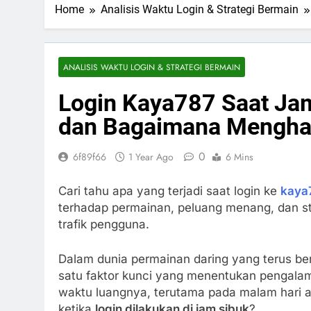
Home
Analisis Waktu Login & Strategi Bermain
ANALISIS WAKTU LOGIN & STRATEGI BERMAIN
Login Kaya787 Saat Jam
dan Bagaimana Mengha
0
6f89f66
1 Year Ago
6 Mins
Cari tahu apa yang terjadi saat login ke
kaya
terhadap permainan, peluang menang, dan str
trafik pengguna.
Dalam dunia permainan daring yang terus b
satu faktor kunci yang menentukan pengalam
waktu luangnya, terutama pada malam hari a
ketika
login dilakukan di jam sibuk
?