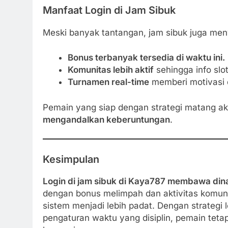
Manfaat Login di Jam Sibuk
Meski banyak tantangan, jam sibuk juga me
Bonus terbanyak tersedia di waktu ini.
Komunitas lebih aktif
sehingga info slot
Turnamen real-time
memberi motivasi 
Pemain yang siap dengan strategi matang a
mengandalkan keberuntungan
.
Kesimpulan
Login di jam sibuk di Kaya787 membawa dina
dengan bonus melimpah dan aktivitas komunit
sistem menjadi lebih padat. Dengan strategi 
pengaturan waktu yang disiplin, pemain teta