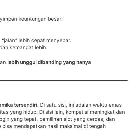
nyimpan keuntungan besar:
 “jalan” lebih cepat menyebar.
dan semangat lebih.
kan
lebih unggul dibanding yang hanya
mika tersendiri.
Di satu sisi, ini adalah waktu emas
as yang hidup. Di sisi lain, kompetisi meningkat dan
login yang tepat, pemilihan slot yang cerdas, dan
p bisa mendapatkan hasil maksimal di tengah