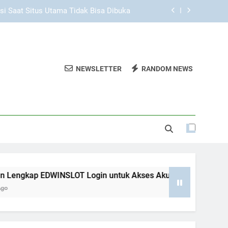
usi Saat Situs Utama Tidak Bisa Dibuka
 untuk Akses Akun yang Lebih Stabil
an dengan Kebiasaan Akses yang Tepat
NEWSLETTER
RANDOM NEWS
 Fitur Keamanan pada TIARA4D Login
usi Saat Situs Utama Tidak Bisa Dibuka
ndungi Bisnis Dan Rumah Anda.
 untuk Akses Akun yang Lebih Stabil
an dengan Kebiasaan Akses yang Tepat
WINSLOT Login untuk Akses Akun yang Lebih Stabil
Ti
2 