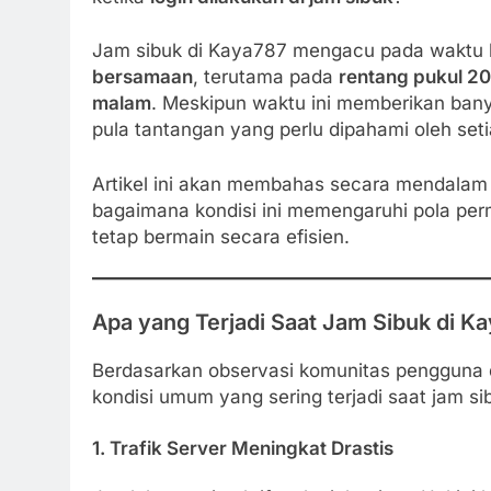
Jam sibuk di Kaya787 mengacu pada waktu 
bersamaan
, terutama pada
rentang pukul 20
malam
. Meskipun waktu ini memberikan bany
pula tantangan yang perlu dipahami oleh set
Artikel ini akan membahas secara mendala
bagaimana kondisi ini memengaruhi pola perm
tetap bermain secara efisien.
Apa yang Terjadi Saat Jam Sibuk di K
Berdasarkan observasi komunitas pengguna d
kondisi umum yang sering terjadi saat jam si
1.
Trafik Server Meningkat Drastis