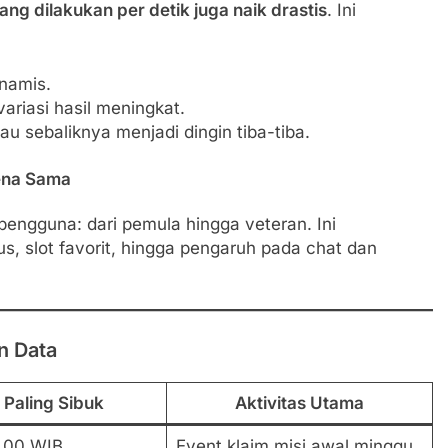
ang dilakukan per detik juga naik drastis
. Ini
inamis.
ariasi hasil meningkat.
tau sebaliknya menjadi dingin tiba-tiba.
ena Sama
ngguna: dari pemula hingga veteran. Ini
, slot favorit, hingga pengaruh pada chat dan
n Data
Paling Sibuk
Aktivitas Utama
.00 WIB
Event klaim misi awal minggu