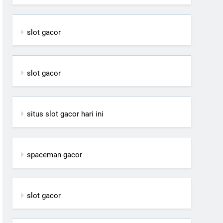
slot gacor
slot gacor
situs slot gacor hari ini
spaceman gacor
slot gacor