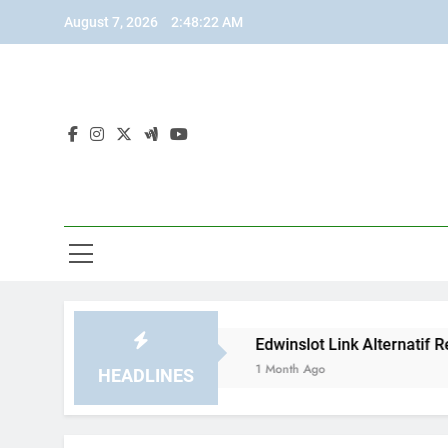
Skip
August 7, 2026
2:48:23 AM
to
content
Aa
Dapatkan 
 TIARA4D Login
Edwinslot Link Alternatif Resmi: Solusi
1 Month Ago
HEADLINES