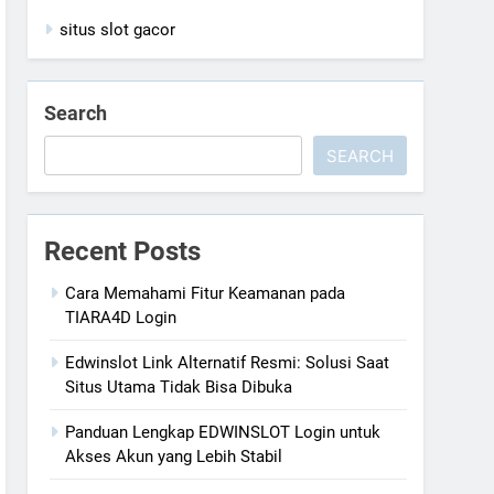
situs slot gacor
Search
SEARCH
Recent Posts
Cara Memahami Fitur Keamanan pada
TIARA4D Login
Edwinslot Link Alternatif Resmi: Solusi Saat
Situs Utama Tidak Bisa Dibuka
Panduan Lengkap EDWINSLOT Login untuk
Akses Akun yang Lebih Stabil