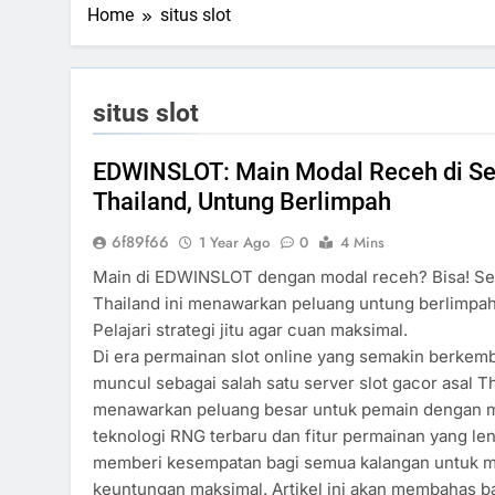
Home
situs slot
situs slot
EDWINSLOT: Main Modal Receh di Ser
Thailand, Untung Berlimpah
6f89f66
1 Year Ago
0
4 Mins
Main di EDWINSLOT dengan modal receh? Bisa! Ser
Thailand ini menawarkan peluang untung berlimpah
Pelajari strategi jitu agar cuan maksimal.
Di era permainan slot online yang semakin berk
muncul sebagai salah satu server slot gacor asal T
menawarkan peluang besar untuk pemain dengan 
teknologi RNG terbaru dan fitur permainan yang 
memberi kesempatan bagi semua kalangan untuk 
keuntungan maksimal. Artikel ini akan membahas 