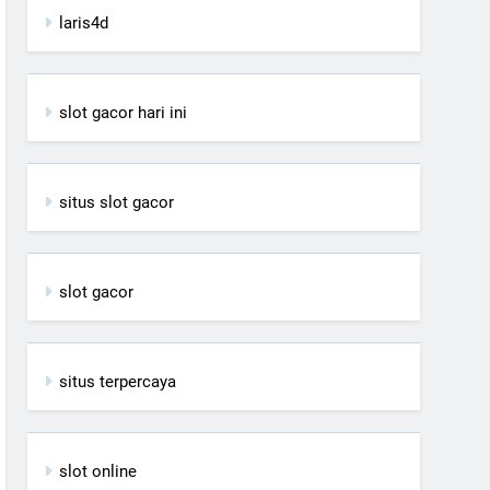
laris4d
slot gacor hari ini
situs slot gacor
slot gacor
situs terpercaya
slot online