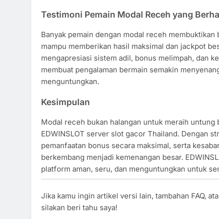
Testimoni Pemain Modal Receh yang Berha
Banyak pemain dengan modal receh membuktika
mampu memberikan hasil maksimal dan jackpot be
mengapresiasi sistem adil, bonus melimpah, dan 
membuat pengalaman bermain semakin menyenan
menguntungkan.
Kesimpulan
Modal receh bukan halangan untuk meraih untung 
EDWINSLOT server slot gacor Thailand. Dengan stra
pemanfaatan bonus secara maksimal, serta kesabara
berkembang menjadi kemenangan besar. EDWINS
platform aman, seru, dan menguntungkan untuk se
Jika kamu ingin artikel versi lain, tambahan FAQ, at
silakan beri tahu saya!