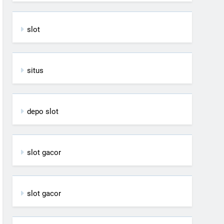
slot
situs
depo slot
slot gacor
slot gacor