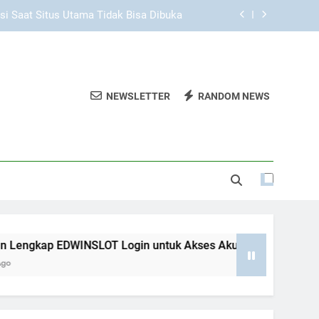
usi Saat Situs Utama Tidak Bisa Dibuka
 untuk Akses Akun yang Lebih Stabil
an dengan Kebiasaan Akses yang Tepat
NEWSLETTER
RANDOM NEWS
 Fitur Keamanan pada TIARA4D Login
usi Saat Situs Utama Tidak Bisa Dibuka
ndungi Bisnis Dan Rumah Anda.
 untuk Akses Akun yang Lebih Stabil
an dengan Kebiasaan Akses yang Tepat
WINSLOT Login untuk Akses Akun yang Lebih Stabil
Ti
2 M