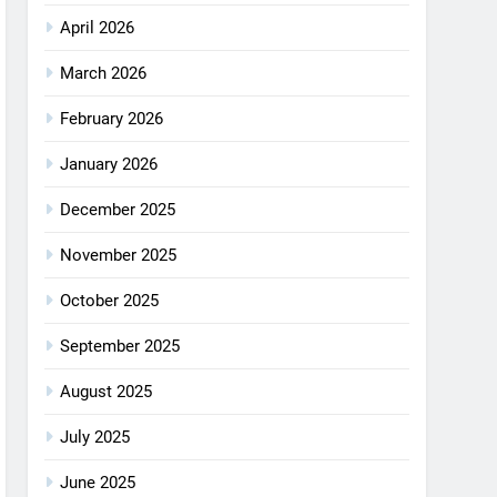
April 2026
March 2026
February 2026
January 2026
December 2025
November 2025
October 2025
September 2025
August 2025
July 2025
June 2025