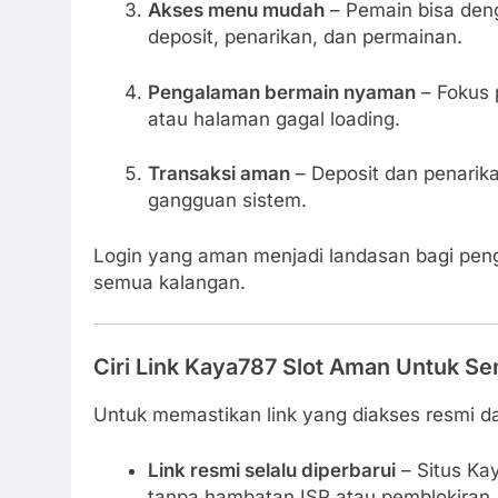
Akses menu mudah
– Pemain bisa deng
deposit, penarikan, dan permainan.
Pengalaman bermain nyaman
– Fokus 
atau halaman gagal loading.
Transaksi aman
– Deposit dan penarikan
gangguan sistem.
Login yang aman menjadi landasan bagi pen
semua kalangan.
Ciri Link Kaya787 Slot Aman Untuk S
Untuk memastikan link yang diakses resmi dan
Link resmi selalu diperbarui
– Situs Kay
tanpa hambatan ISP atau pemblokiran.