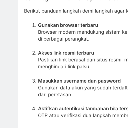
Berikut panduan langkah demi langkah agar lo
Gunakan browser terbaru
Browser modern mendukung sistem ke
di berbagai perangkat.
Akses link resmi terbaru
Pastikan link berasal dari situs resmi,
menghindari link palsu.
Masukkan username dan password
Gunakan data akun yang sudah terdafta
dari peretasan.
Aktifkan autentikasi tambahan bila ter
OTP atau verifikasi dua langkah memb