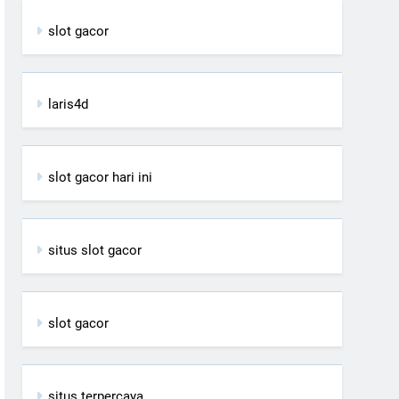
slot gacor
laris4d
slot gacor hari ini
situs slot gacor
slot gacor
situs terpercaya