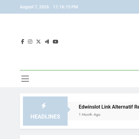
Skip
August 7, 2026
11:16:16 PM
to
content
Aa
Dapatkan 
 TIARA4D Login
Edwinslot Link Alternatif Resmi: Solusi
1 Month Ago
HEADLINES