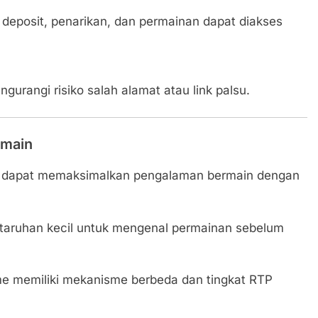
 deposit, penarikan, dan permainan dapat diakses
rangi risiko salah alamat atau link palsu.
rmain
in dapat memaksimalkan pengalaman bermain dengan
 taruhan kecil untuk mengenal permainan sebelum
e memiliki mekanisme berbeda dan tingkat RTP