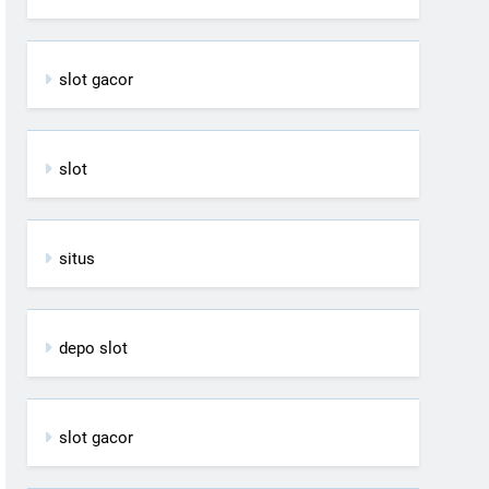
slot gacor
slot
situs
depo slot
slot gacor