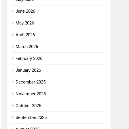
June 2026
May 2026
April 2026
March 2026
February 2026
January 2026
December 2025
November 2025
October 2025
September 2025