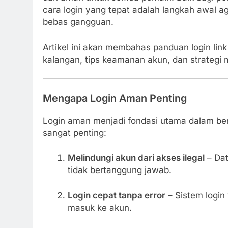
cara login yang tepat adalah langkah awal 
bebas gangguan.
Artikel ini akan membahas panduan login link
kalangan, tips keamanan akun, dan strategi
Mengapa Login Aman Penting
Login aman menjadi fondasi utama dalam berm
sangat penting:
Melindungi akun dari akses ilegal
– Dat
tidak bertanggung jawab.
Login cepat tanpa error
– Sistem login
masuk ke akun.