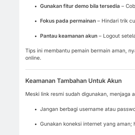
Gunakan fitur demo bila tersedia
– Coba
Fokus pada permainan
– Hindari trik 
Pantau keamanan akun
– Logout setela
Tips ini membantu pemain bermain aman, n
online.
Keamanan Tambahan Untuk Akun
Meski link resmi sudah digunakan, menjaga a
Jangan berbagi username atau passwo
Gunakan koneksi internet yang aman; hin